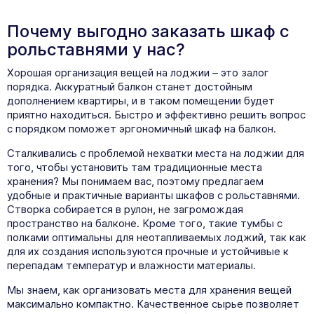
Почему выгодно заказать шкаф с
рольставнями у нас?
Хорошая организация вещей на лоджии – это залог
порядка. Аккуратный балкон станет достойным
дополнением квартиры, и в таком помещении будет
приятно находиться. Быстро и эффективно решить вопрос
с порядком поможет эргономичный шкаф на балкон.
Сталкивались с проблемой нехватки места на лоджии для
того, чтобы установить там традиционные места
хранения? Мы понимаем вас, поэтому предлагаем
удобные и практичные варианты шкафов с рольставнями.
Створка собирается в рулон, не загромождая
пространство на балконе. Кроме того, такие тумбы с
полками оптимальны для неотапливаемых лоджий, так как
для их создания используются прочные и устойчивые к
перепадам температур и влажности материалы.
Мы знаем, как организовать места для хранения вещей
максимально компактно. Качественное сырье позволяет