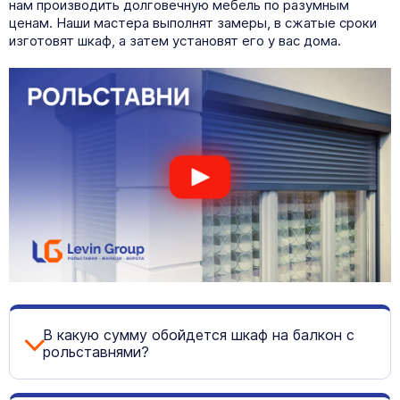
нам производить долговечную мебель по разумным
ценам. Наши мастера выполнят замеры, в сжатые сроки
изготовят шкаф, а затем установят его у вас дома.
В какую сумму обойдется шкаф на балкон с
рольставнями?