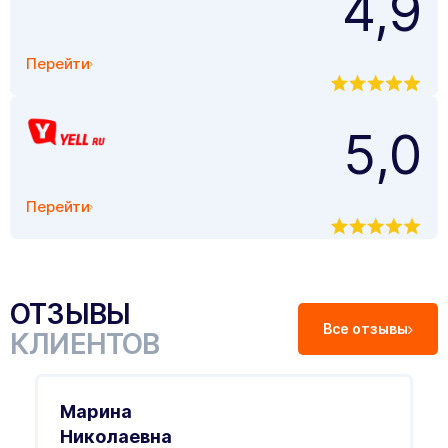
4,9
Перейти
5,0
Перейти
ОТЗЫВЫ
Все отзывы
КЛИЕНТОВ
Марина
Николаевна