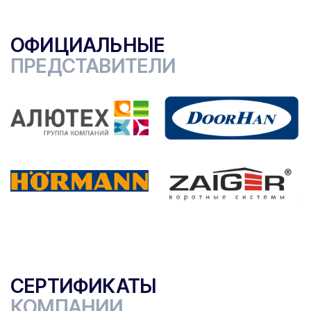
ОФИЦИАЛЬНЫЕ
ПРЕДСТАВИТЕЛИ
СЕРТИФИКАТЫ
КОМПАНИИ