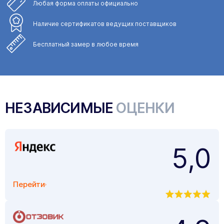
Любая форма
оплаты официально
Наличие сертификатов
ведущих поставщиков
Бесплатный замер
в любое время
НЕЗАВИСИМЫЕ
ОЦЕНКИ
5,0
Перейти