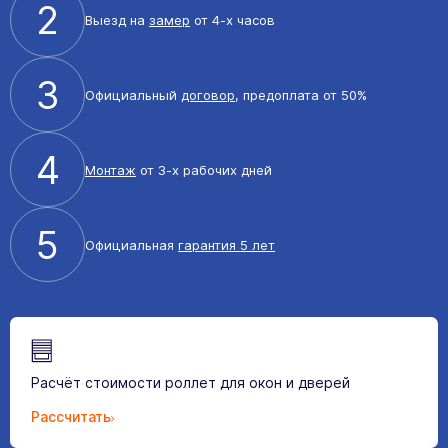
2
Выезд на
замер
от 4-х часов
3
Официальный
договор
, предоплата от 50%
4
Монтаж
от 3-х рабочих дней
5
Официальная
гарантия 5 лет
Расчёт стоимости роллет для окон и дверей
Рассчитать