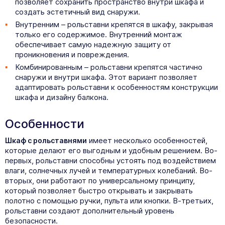
позволяет сохранить пространство внутри шкафа и
создать эстетичный вид снаружи.
Внутренним – рольставни крепятся в шкафу, закрывая
только его содержимое. Внутренний монтаж
обеспечивает самую надежную защиту от
проникновения и повреждения.
Комбинированным – рольставни крепятся частично
снаружи и внутри шкафа. Этот вариант позволяет
адаптировать рольставни к особенностям конструкции
шкафа и дизайну балкона.
Особенности
имеет несколько особенностей,
Шкаф с рольставнями
которые делают его выгодным и удобным решением. Во-
первых, рольставни способны устоять под воздействием
влаги, солнечных лучей и температурных колебаний. Во-
вторых, они работают по универсальному принципу,
который позволяет быстро открывать и закрывать
полотно с помощью ручки, пульта или кнопки. В-третьих,
рольставни создают дополнительный уровень
безопасности.