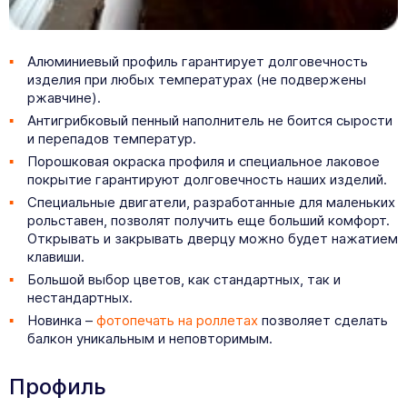
Алюминиевый профиль гарантирует долговечность
изделия при любых температурах (не подвержены
ржавчине).
Антигрибковый пенный наполнитель не боится сырости
и перепадов температур.
Порошковая окраска профиля и специальное лаковое
покрытие гарантируют долговечность наших изделий.
Специальные двигатели, разработанные для маленьких
рольставен, позволят получить еще больший комфорт.
Открывать и закрывать дверцу можно будет нажатием
клавиши.
Большой выбор цветов, как стандартных, так и
нестандартных.
Новинка –
фотопечать на роллетах
позволяет сделать
балкон уникальным и неповторимым.
Профиль