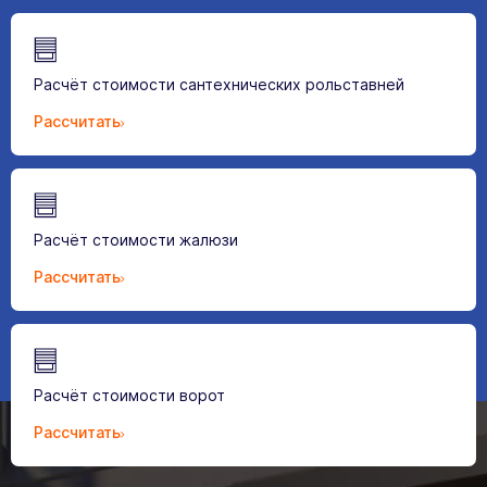
Расчёт стоимости сантехнических рольставней
Рассчитать
Расчёт стоимости жалюзи
Рассчитать
Расчёт стоимости ворот
Рассчитать