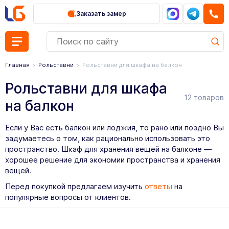
Заказать замер
Главная
Рольставни
Рольставни для шкафа на балкон
Рольставни для шкафа
12 товаров
на балкон
Если у Вас есть балкон или лоджия, то рано или поздно Вы
задумаетесь о том, как рационально использовать это
пространство. Шкаф для хранения вещей на балконе —
хорошее решение для экономии пространства и хранения
вещей.
Перед покупкой предлагаем изучить
ответы
на
популярные вопросы от клиентов.