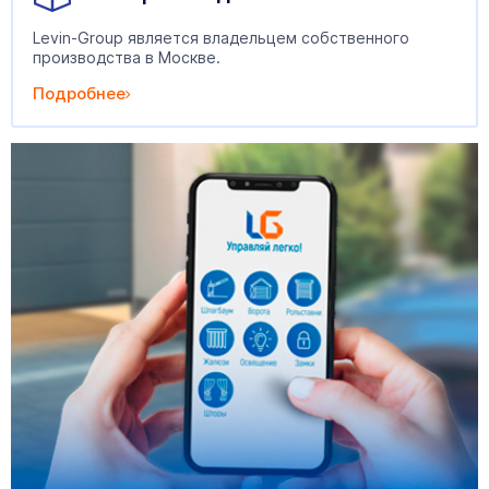
Levin-Group является владельцем собственного
производства в Москве.
Подробнее