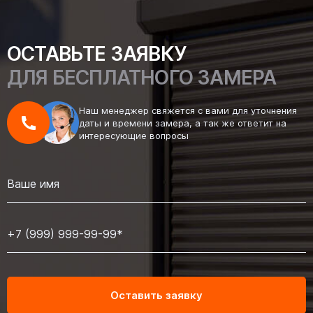
ОСТАВЬТЕ ЗАЯВКУ
ДЛЯ БЕСПЛАТНОГО ЗАМЕРА
Наш менеджер свяжется с вами для уточнения
даты и времени замера, а так же ответит на
интересующие вопросы