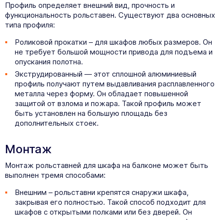
Профиль определяет внешний вид, прочность и
функциональность рольставен. Существуют два основных
типа профиля:
Роликовой прокатки – для шкафов любых размеров. Он
не требует большой мощности привода для подъема и
опускания полотна.
Экструдированный — этот сплошной алюминиевый
профиль получают путем выдавливания расплавленного
металла через форму. Он обладает повышенной
защитой от взлома и пожара. Такой профиль может
быть установлен на большую площадь без
дополнительных стоек.
Монтаж
Монтаж рольставней для шкафа на балконе может быть
выполнен тремя способами:
Внешним – рольставни крепятся снаружи шкафа,
закрывая его полностью. Такой способ подходит для
шкафов с открытыми полками или без дверей. Он