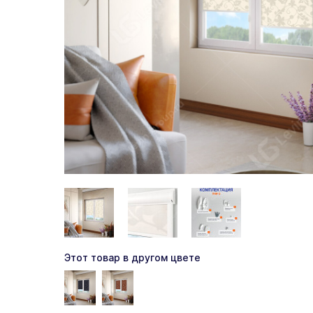
Этот товар в другом цвете