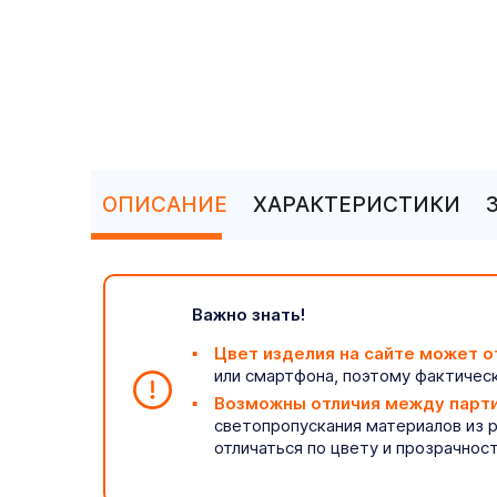
ОПИСАНИЕ
ХАРАКТЕРИСТИКИ
Важно знать!
Цвет изделия на сайте может о
или смартфона, поэтому фактическ
Возможны отличия между парт
светопропускания материалов из 
отличаться по цвету и прозрачнос