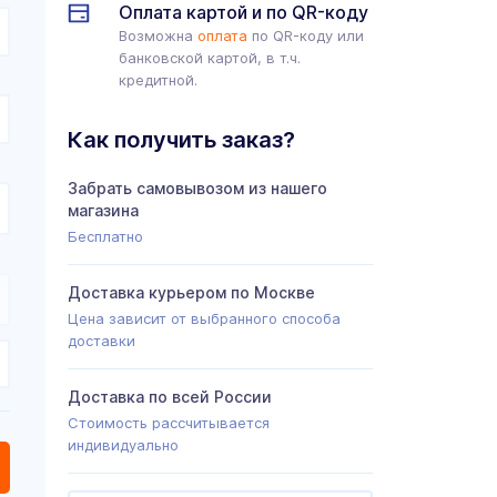
Оплата картой и по QR-коду
Возможна
оплата
по QR-коду или
банковской картой, в т.ч.
кредитной.
Как получить заказ?
Забрать самовывозом из нашего
магазина
Бесплатно
Доставка курьером по Москве
Цена зависит от выбранного способа
доставки
Доставка по всей России
Стоимость рассчитывается
индивидуально