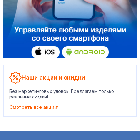
Наши акции и скидки
Без маркетинговых уловок. Предлагаем только
реальные скидки!
Смотреть все акции