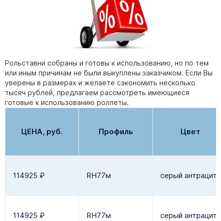
Рольставни собраны и готовы к использованию, но по тем
или иным причинам не были выкуплены заказчиком. Если Вы
уверены в размерах и желаете сэкономить несколько
тысяч рублей, предлагаем рассмотреть имеющиеся
готовые к использованию роллеты.
ЦЕНА, руб.
Профиль
Цвет
114925 ₽
RН77м
серый антрацит
114925 ₽
RН77м
серый антрацит