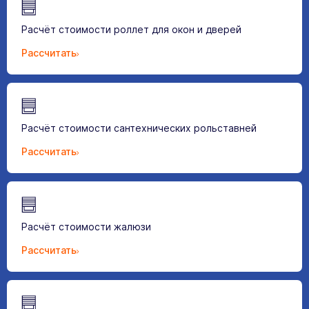
Расчёт стоимости роллет для окон и дверей
Рассчитать
Расчёт стоимости сантехнических рольставней
Рассчитать
Расчёт стоимости жалюзи
Рассчитать