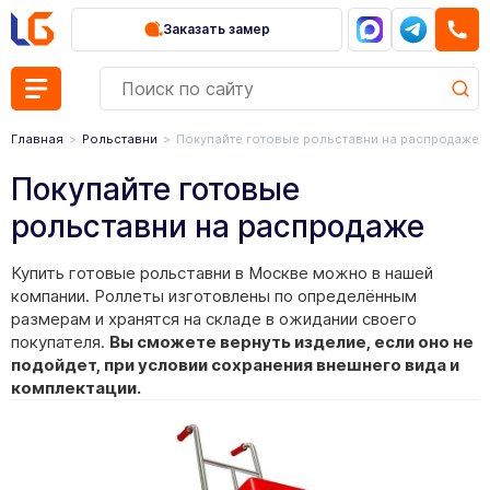
Заказать замер
Главная
Рольставни
Покупайте готовые рольставни на распродаже
Покупайте готовые
рольставни на распродаже
Купить готовые рольставни в Москве можно в нашей
компании. Роллеты изготовлены по определённым
размерам и хранятся на складе в ожидании своего
покупателя.
Вы сможете вернуть изделие, если оно не
подойдет, при условии сохранения внешнего вида и
комплектации.