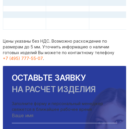
Цены указаны без НДС. Возможно расхождение по
размерам до 5 мм. Уточнить информацию о наличии
готовых изделий Вы можете по контактному телефону
+7 (495) 777-55-07
.
ОСТАВЬТЕ ЗАЯВКУ
НА РАСЧЕТ ИЗДЕЛИЯ
Заполните форму и персональный менеджер
свяжется в ближайшее рабочее время