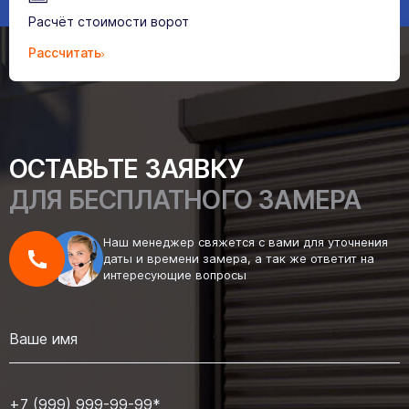
Расчёт стоимости ворот
Рассчитать
ОСТАВЬТЕ ЗАЯВКУ
ДЛЯ БЕСПЛАТНОГО ЗАМЕРА
Наш менеджер свяжется с вами для уточнения
даты и времени замера, а так же ответит на
интересующие вопросы