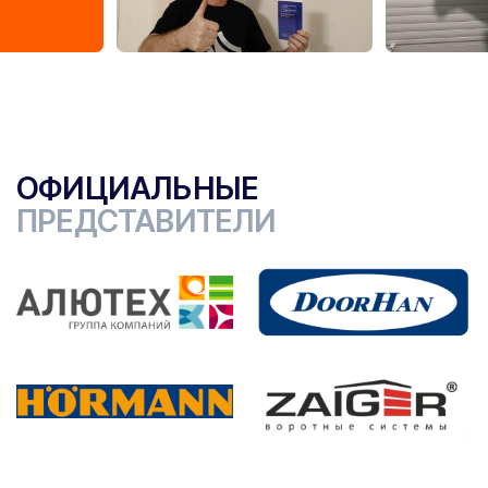
ОФИЦИАЛЬНЫЕ
ПРЕДСТАВИТЕЛИ