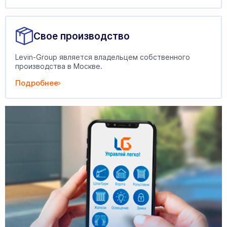
Свое производство
Levin-Group является владельцем собственного
производства в Москве.
Подробнее