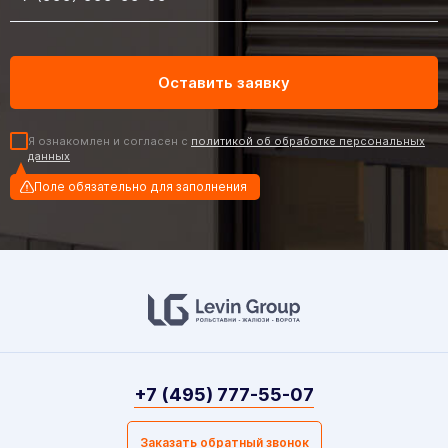
Я ознакомлен и согласен с
политикой об обработке персональных
данных
Поле обязательно для заполнения
+7 (495) 777-55-07
Заказать обратный звонок