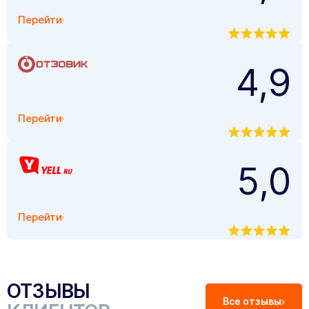
Перейти
4,9
Перейти
5,0
Перейти
ОТЗЫВЫ
Все отзывы