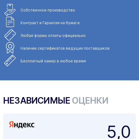
Собственное
производство
Контракт и Гарантия
на бумаге
Любая форма
оплаты официально
Наличие сертификатов
ведущих поставщиков
Бесплатный замер
в любое время
НЕЗАВИСИМЫЕ
ОЦЕНКИ
5,0