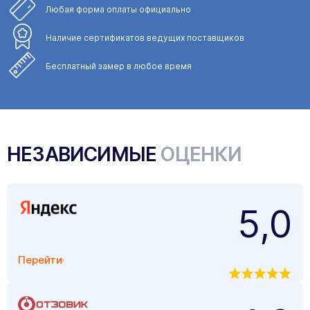
Любая форма
оплаты официально
Наличие сертификатов
ведущих поставщиков
Бесплатный замер
в любое время
НЕЗАВИСИМЫЕ
ОЦЕНКИ
5,0
Перейти