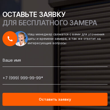
ОСТАВЬТЕ ЗАЯВКУ
ДЛЯ БЕСПЛАТНОГО ЗАМЕРА
Наш менеджер свяжется с вами для уточнения
даты и времени замера, а так же ответит на
интересующие вопросы