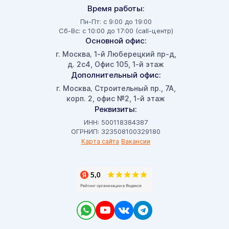
Время работы:
Пн-Пт: с 9:00 до 19:00
Сб-Вс: с 10:00 до 17:00 (call-центр)
Основной офис:
г. Москва
1-й Люберецкий пр-д,
,
д. 2с4, Офис 105, 1-й этаж
Дополнительный офис:
г. Москва
Строительный пр., 7А,
,
корп. 2, офис №2, 1-й этаж
Реквизиты:
ИНН: 500118384387
ОГРНИП: 323508100329180
Карта сайта
Вакансии