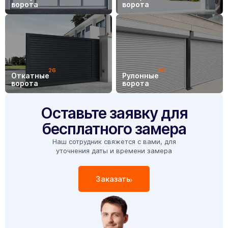
ворота
ворота
26
30
Откатные
Рулонные
ворота
ворота
Оставьте заявку для
бесплатного замера
Наш сотрудник свяжется с вами, для
уточнения даты и времени замера
Заказать