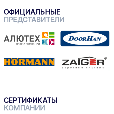
ОФИЦИАЛЬНЫЕ
ПРЕДСТАВИТЕЛИ
СЕРТИФИКАТЫ
КОМПАНИИ