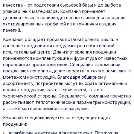
качества – от подготовки сырьевой базы и до выбора
упаковочных материалов. Компания применяет
дополнительные производственные линии для создания
экструдированных профилей из алюминия и сэндвич
панелий.
Компания обладает производством полного цикла. В
арсенале предприятия предусмотрен собственный
испытательный центр. Для изготовления продукции
применяются комплектующие и фурнитура от известных
европейских производителей. Специалисты компании
предлагают сопровождение проекта, а также помогают с
монтажом конструкций. Благодаря обширному
ассортименту, потребители могут выбрать оптимальный
вариант продукции, как с технической, так и с
экономической стороны. Специалисты компании грамотно
рассчитывают теплотехнические параметры конструкций,
а также материалоемкость и нагрузки.
Компания специализируется на следующих видах
продукции:
шлагбаумы и системы для перегрузки. Продукция