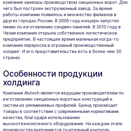
компания занялась производством секционных ворот. Для
чего был построен экструзионный завод. За время
работы компании появилось и множество филиалов в
других городах России. В 2006 году концерн запустил
линию по изготовлению сэндвич-панелей. В 2010 году в
Чехии компания открыла собственное логистическое
предприятие. В настоящее время маленькая когда-то
компания переросла в огромный производственный
холдинг. И его представительства есть в более чем 30
странах.
Особенности продукции
холдинга
Компания Alutech является ведущим производителем по
изготовлению секционных воротных конструкций и
систем из алюминиевых профилей. Бренд производит
товары в соответствии с современными нормативами
качества, благодаря использованию
высокотехнологичного оборудования. На каждом этапе
производства выполняется тщательный контроль