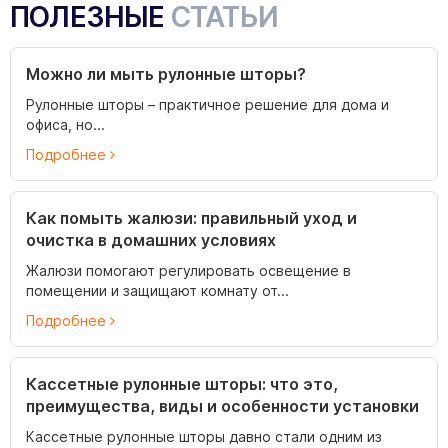
ПОЛЕЗНЫЕ
СТАТЬИ
Можно ли мыть рулонные шторы?
Рулонные шторы – практичное решение для дома и
офиса, но...
Подробнее
Как помыть жалюзи: правильный уход и
очистка в домашних условиях
Жалюзи помогают регулировать освещение в
помещении и защищают комнату от...
Подробнее
Кассетные рулонные шторы: что это,
преимущества, виды и особенности установки
Кассетные рулонные шторы давно стали одним из