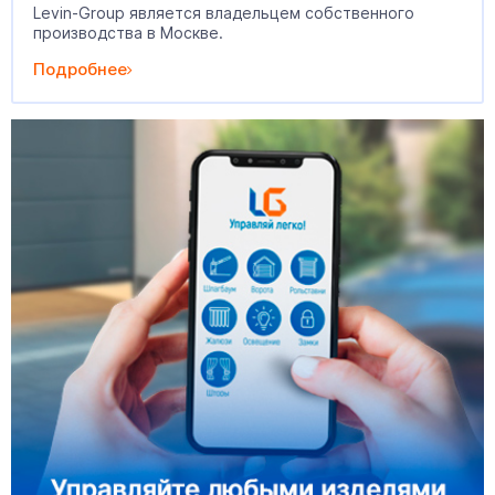
Levin-Group является владельцем собственного
производства в Москве.
Подробнее