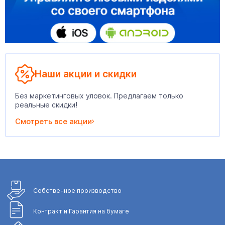
Наши акции и скидки
Без маркетинговых уловок. Предлагаем только
реальные скидки!
Смотреть все акции
Собственное
производство
Контракт и Гарантия
на бумаге