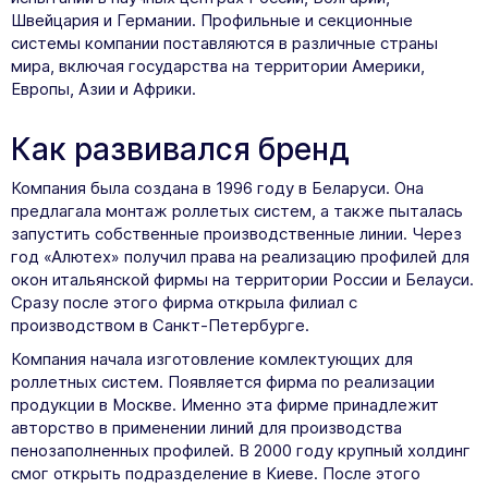
Швейцария и Германии. Профильные и секционные
системы компании поставляются в различные страны
мира, включая государства на территории Америки,
Европы, Азии и Африки.
Как развивался бренд
Компания была создана в 1996 году в Беларуси. Она
предлагала монтаж роллетых систем, а также пыталась
запустить собственные производственные линии. Через
год «Алютех» получил права на реализацию профилей для
окон итальянской фирмы на территории России и Белауси.
Сразу после этого фирма открыла филиал с
производством в Санкт-Петербурге.
Компания начала изготовление комлектующих для
роллетных систем. Появляется фирма по реализации
продукции в Москве. Именно эта фирме принадлежит
авторство в применении линий для производства
пенозаполненных профилей. В 2000 году крупный холдинг
смог открыть подразделение в Киеве. После этого