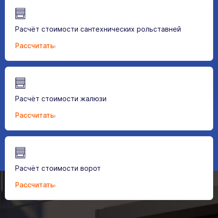
Расчёт стоимости сантехнических рольставней
Рассчитать
Расчёт стоимости жалюзи
Рассчитать
Расчёт стоимости ворот
Рассчитать