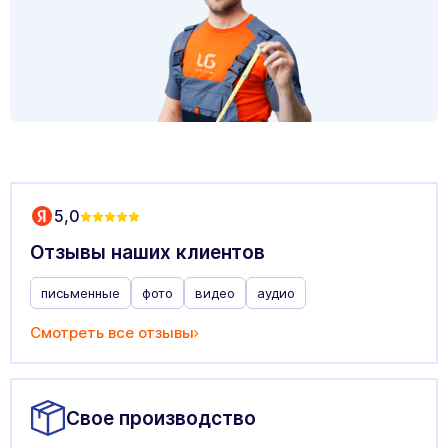
5,0
Отзывы наших клиентов
письменные
фото
видео
аудио
Смотреть все отзывы
Свое производство