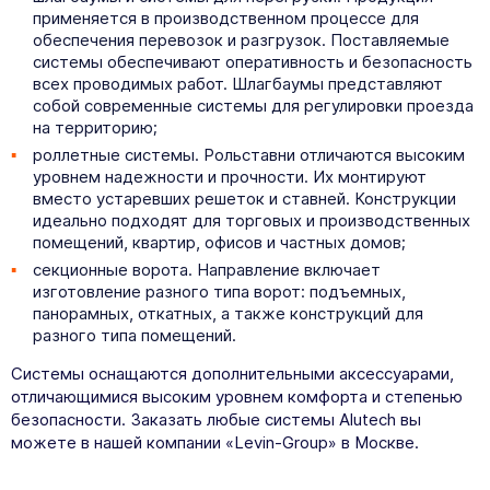
применяется в производственном процессе для
обеспечения перевозок и разгрузок. Поставляемые
системы обеспечивают оперативность и безопасность
всех проводимых работ. Шлагбаумы представляют
собой современные системы для регулировки проезда
на территорию;
роллетные системы. Рольставни отличаются высоким
уровнем надежности и прочности. Их монтируют
вместо устаревших решеток и ставней. Конструкции
идеально подходят для торговых и производственных
помещений, квартир, офисов и частных домов;
секционные ворота. Направление включает
изготовление разного типа ворот: подъемных,
панорамных, откатных, а также конструкций для
разного типа помещений.
Системы оснащаются дополнительными аксессуарами,
отличающимися высоким уровнем комфорта и степенью
безопасности. Заказать любые системы Alutech вы
можете в нашей компании «Levin-Group» в Москве.