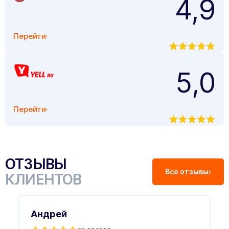
4,9
Перейти
5,0
Перейти
ОТЗЫВЫ
Все отзывы
КЛИЕНТОВ
Андрей