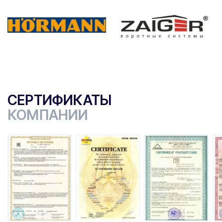
СЕРТИФИКАТЫ
КОМПАНИИ