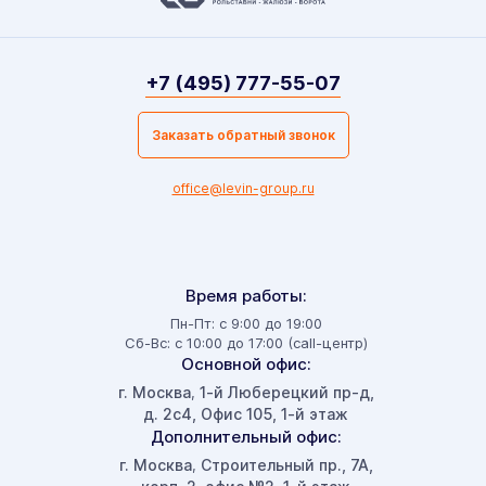
+7 (495) 777-55-07
Заказать обратный звонок
office@levin-group.ru
Время работы:
Пн-Пт: с 9:00 до 19:00
Сб-Вс: с 10:00 до 17:00 (call-центр)
Основной офис:
г. Москва
1-й Люберецкий пр-д,
,
д. 2с4, Офис 105, 1-й этаж
Дополнительный офис:
г. Москва
Строительный пр., 7А,
,