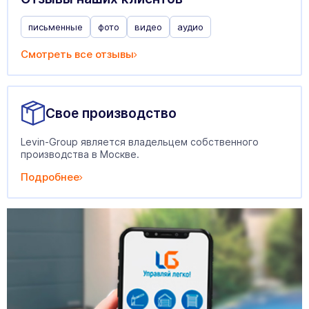
письменные
фото
видео
аудио
Смотреть все отзывы
Свое производство
Levin-Group является владельцем собственного
производства в Москве.
Подробнее