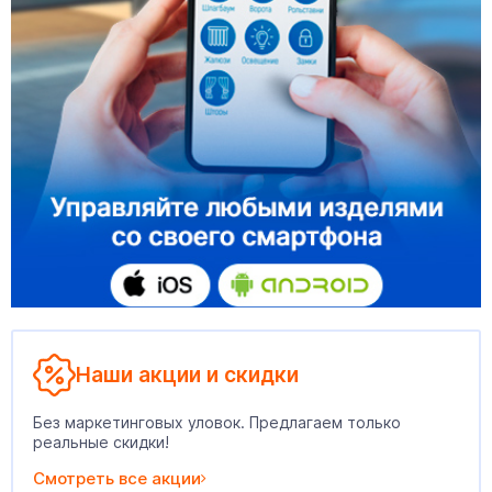
Наши акции и скидки
Без маркетинговых уловок. Предлагаем только
реальные скидки!
Смотреть все акции