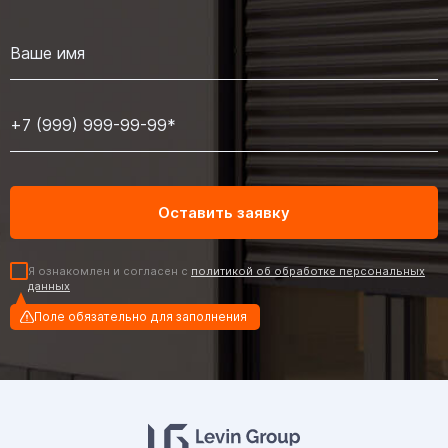
Я ознакомлен и согласен с
политикой об обработке персональных
данных
Поле обязательно для заполнения