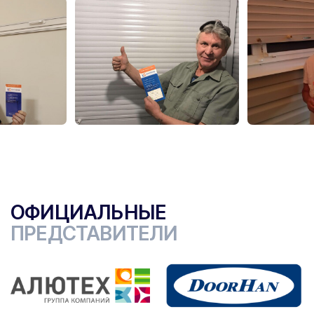
ОФИЦИАЛЬНЫЕ
ПРЕДСТАВИТЕЛИ