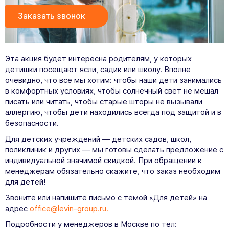
Заказать звонок
Эта акция будет интересна родителям, у которых
детишки посещают ясли, садик или школу. Вполне
очевидно, что все мы хотим: чтобы наши дети занимались
в комфортных условиях, чтобы солнечный свет не мешал
писать или читать, чтобы старые шторы не вызывали
аллергию, чтобы дети находились всегда под защитой и в
безопасности.
Для детских учреждений — детских садов, школ,
поликлиник и других — мы готовы сделать предложение с
индивидуальной значимой скидкой. При обращении к
менеджерам обязательно скажите, что заказ необходим
для детей!
Звоните или напишите письмо с темой «Для детей» на
адрес
office@levin-group.ru.
Подробности у менеджеров в Москве по тел: