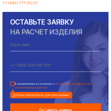
+7 (495) 777-55-07
ОСТАВЬТЕ ЗАЯВКУ
НА РАСЧЕТ ИЗДЕЛИЯ
Я ознакомлен и согласен с
политикой об обработке
персональных данных
Поле обязательно для заполнения