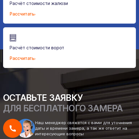
Расчёт стоимости жалюзи
Рассчитать
Расчёт стоимости ворот
Рассчитать
ОСТАВЬТЕ ЗАЯВКУ
ДЛЯ БЕСПЛАТНОГО ЗАМЕРА
Наш менеджер свяжется с вами для уточнения
даты и времени замера, а так же ответит на
интересующие вопросы