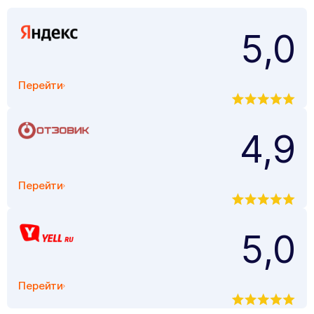
5,0
Перейти
4,9
Перейти
5,0
Перейти