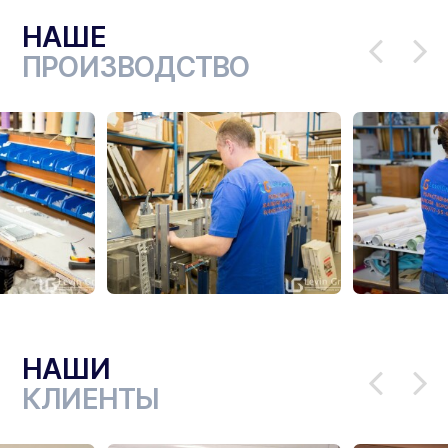
НАШЕ
ПРОИЗВОДСТВО
НАШИ
КЛИЕНТЫ