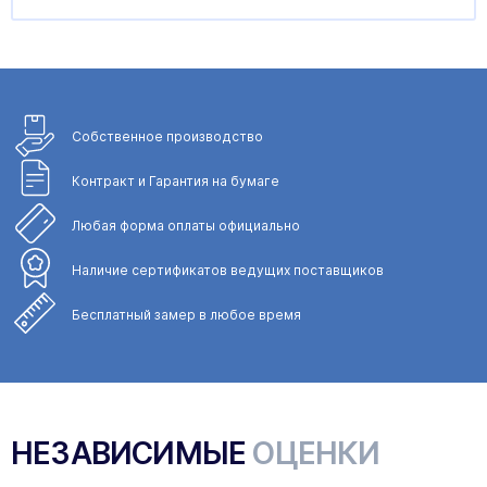
Собственное
производство
Контракт и Гарантия
на бумаге
Любая форма
оплаты официально
Наличие сертификатов
ведущих поставщиков
Бесплатный замер
в любое время
НЕЗАВИСИМЫЕ
ОЦЕНКИ