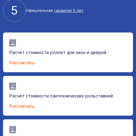
5
Официальная
гарантия 5 лет
Расчёт стоимости роллет для окон и дверей
Рассчитать
Расчёт стоимости сантехнических рольставней
Рассчитать