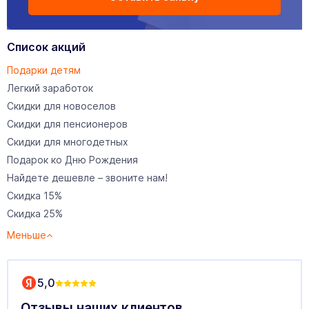
Список акций
Подарки детям
Легкий заработок
Скидки для новоселов
Скидки для пенсионеров
Скидки для многодетных
Подарок ко Дню Рождения
Найдете дешевле – звоните нам!
Скидка 15%
Скидка 25%
Меньше
5,0
Отзывы наших клиентов