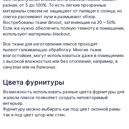
разная, от 5 до 100%. То есть легкие прозрачные
материалы совсем не защищают от палящего солнца, но
слегка рассеивают лучи и размывают обзор.
Востребованы ткани dimout, затеняющие на 20 – 50%.
Если же нужно обеспечить полную темноту в помещении,
используют материалы blackout.
Все ткани для изготовления плиссе проходят
пылеотталкивающую обработку. Многие ткани
влагостойкие, могут использоваться даже в помещениях
с высокой влажностью или без отопления, например, в
санузлах или на балконах.
Цвета фурнитуры
Возможность использовать разные цвета фурнитуры для
жалюзи плиссе позволяет создать неповторимый
интерьер.
Фурнитуру можно выбирать как под цвет оконной рамы
так и под цвет штор или стен.