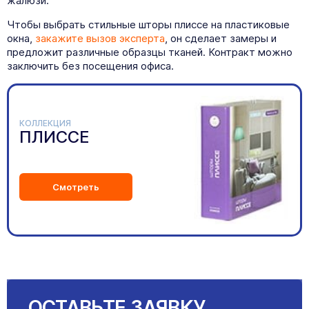
жалюзи.
Чтобы выбрать стильные шторы плиссе на пластиковые
окна,
закажите вызов эксперта
, он сделает замеры и
предложит различные образцы тканей. Контракт можно
заключить без посещения офиса.
КОЛЛЕКЦИЯ
ПЛИССЕ
Смотреть
ОСТАВЬТЕ ЗАЯВКУ