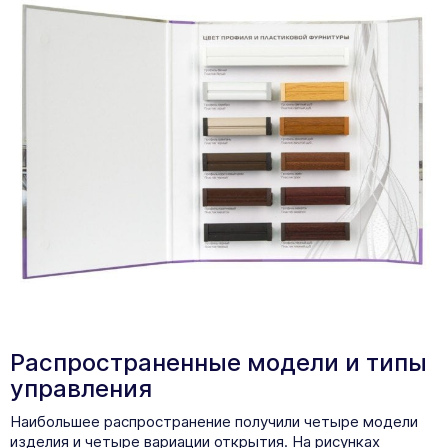
Распространенные модели и типы
управления
Наибольшее распространение получили четыре модели
изделия и четыре вариации открытия. На рисунках