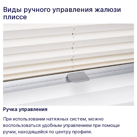
Виды ручного управления жалюзи
плиссе
Ручка управления
При использовании натяжных систем, можно
воспользоваться удобным управлением при помощи
ручки, находящейся по центру профиля.