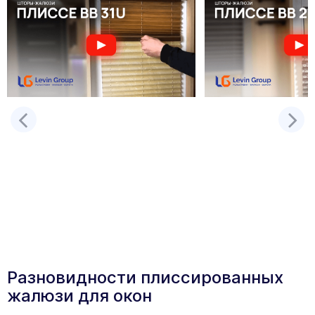
Разновидности плиссированных
жалюзи для окон