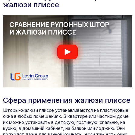
жалюзи плиссе
Сфера применения жалюзи плиссе
Шторы-жалюзи плиссе устанавливаются на пластиковые
окна в любых помещениях. В квартире или частном доме
их можно установить в детскую, гостиную, спальню, на
кухню, в домашний кабинет, на балкон или лоджию. Они
подходят даже для ванной комнаты, если там есть окно.