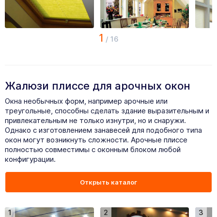
1
/
16
Жалюзи плиссе для арочных окон
Окна необычных форм, например арочные или
треугольные, способны сделать здание выразительным и
привлекательным не только изнутри, но и снаружи.
Однако с изготовлением занавесей для подобного типа
окон могут возникнуть сложности. Арочные плиссе
полностью совместимы с оконным блоком любой
конфигурации.
Открыть каталог
1
2
3