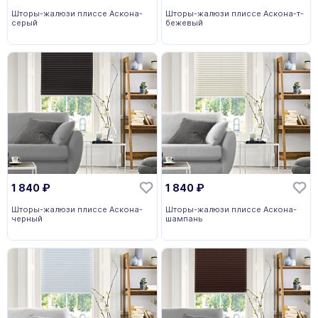
Шторы-жалюзи плиссе Аскона-
Шторы-жалюзи плиссе Аскона-т-
серый
бежевый
1 840
₽
1 840
₽
Шторы-жалюзи плиссе Аскона-
Шторы-жалюзи плиссе Аскона-
черный
шампань