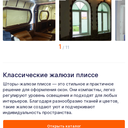
1
/
11
Классические жалюзи плиссе
Шторы-жалюзи плиссе — это стильное и практичное
решение для оформления окон. Они компактны, легко
регулируют уровень освещения и подходят для любых
интерьеров. Благодаря разнообразию тканей и цветов,
такие жалюзи создают уют и подчеркивают
индивидуальность пространства.
Открыть каталог