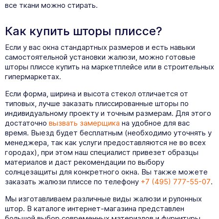
все ткани можно стирать.
Как купить шторы плиссе?
Если у вас окна стандартных размеров и есть навыки
самостоятельной установки жалюзи, можно готовые
шторы плиссе купить на маркетплейсе или в строительных
гипермаркетах.
Если форма, ширина и высота стекол отличается от
типовых, лучше заказать плиссированные шторы по
индивидуальному проекту и точным размерам. Для этого
достаточно
вызвать замерщика
на удобное для вас
время. Выезд будет бесплатным (необходимо уточнять у
менеджера, так как услуги предоставляются не во всех
городах), при этом наш специалист привезет образцы
материалов и даст рекомендации по выбору
солнцезащиты для конкретного окна. Вы также можете
заказать жалюзи плиссе по телефону
+7 (495) 777-55-07
.
Мы изготавливаем различные виды жалюзи и рулонных
штор. В каталоге интернет-магазина представлен
большой выбор современных материалов и фурнитуры