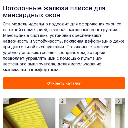
Потолочные жалюзи плиссе для
мансардных окон
Эта модель идеально подходит для оформления окон со
сложной геометрией, включая наклонные конструкции.
Мансардные системы установки обеспечивают
надежность и устойчивость, исключая деформацию даже
при длительной эксплуатации. Потолочные жалюзи
удобно дополняются электроприводом, который
позволяет управлять ими с помощью пульта или
настенного выключателя, делая использование
максимально комфортным.
Открыть каталог
1
2
3