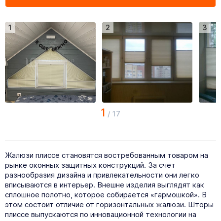
1
2
3
1
/
17
Жалюзи плиссе становятся востребованным товаром на
рынке оконных защитных конструкций. За счет
разнообразия дизайна и привлекательности они легко
вписываются в интерьер. Внешне изделия выглядят как
сплошное полотно, которое собирается «гармошкой». В
этом состоит отличие от горизонтальных жалюзи. Шторы
плиссе выпускаются по инновационной технологии на