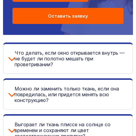
Что делать, если окно открывается внутрь —
не будет ли полотно мешать при
проветривании?
Можно ли заменить только ткань, если она
повредилась, или придется менять всю
конструкцию?
Выгорает ли ткань плиссе на солнце со
временем и сохраняют ли цвет
светоотражающие пропитки?