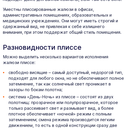
Уместны плиссированные жалюзи в офисах,
административных помещениях, образовательных и
медицинских учреждениях. Они могут иметь строгий и
сдержанный вид, не привлекая к себе излишнего
внимания, при этом поддержат общий стиль помещения.
Разновидности плиссе
Можно выделить несколько вариантов исполнения
жалюзи плиссе:
свободно висящие – самый доступный, недорогой тип,
подходят для любого окна, но не обеспечивают полное
затемнение, так как солнечный свет проникает в
зазоры по бокам полотна;
система «День-Ночь» из плиссе – состоят из двух
полотнищ: прозрачное или полупрозрачное, которое
только рассеивает свет и размывает вид, а более
плотное обеспечивает «ночной» режим с полным
затемнением; смена режима производится легким
движением, то есть в одной конструкции сразу две