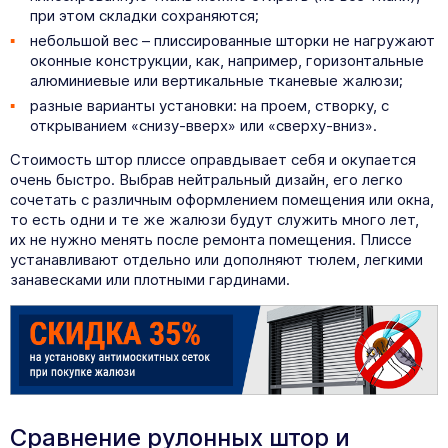
при этом складки сохраняются;
небольшой вес – плиссированные шторки не нагружают
оконные конструкции, как, например, горизонтальные
алюминиевые или вертикальные тканевые жалюзи;
разные варианты установки: на проем, створку, с
открыванием «снизу-вверх» или «сверху-вниз».
Стоимость штор плиссе оправдывает себя и окупается
очень быстро. Выбрав нейтральный дизайн, его легко
сочетать с различным оформлением помещения или окна,
то есть одни и те же жалюзи будут служить много лет,
их не нужно менять после ремонта помещения. Плиссе
устанавливают отдельно или дополняют тюлем, легкими
занавесками или плотными гардинами.
Сравнение рулонных штор и