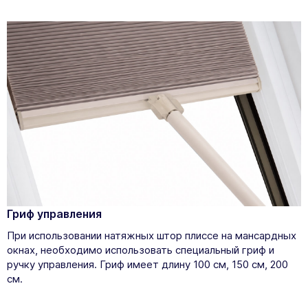
Гриф управления
При использовании натяжных штор плиссе на мансардных
окнах, необходимо использовать специальный гриф и
ручку управления. Гриф имеет длину 100 см, 150 см, 200
см.