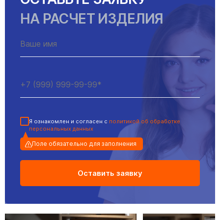
НА РАСЧЕТ ИЗДЕЛИЯ
Я ознакомлен и согласен с
политикой об обработке
персональных данных
Поле обязательно для заполнения