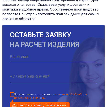
высокого качества. Оказываем услуги доставки и
монтажа в удобное время. Собственное производство
позволяет быстро изготовить жалюзи даже для самых
сложных объектов.
ОСТАВЬТЕ ЗАЯВКУ
НА РАСЧЕТ ИЗДЕЛИЯ
Я ознакомлен и согласен с
политикой об обработке
персональных данных
Поле обязательно для заполнения