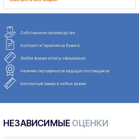
Собственное
производство
Контракт и Гарантия
на бумаге
Любая форма
оплаты официально
Наличие сертификатов
ведущих поставщиков
Бесплатный замер
в любое время
НЕЗАВИСИМЫЕ
ОЦЕНКИ