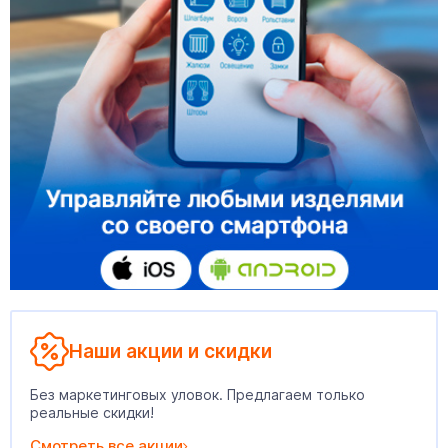
Наши акции и скидки
Без маркетинговых уловок. Предлагаем только
реальные скидки!
Смотреть все акции