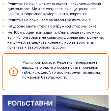
Решетка на окне может вызывать психологический
дискомфорт. Может создаваться ощущение, что
заперт в тюремной камере, а это неприятно.
Решетка не помешает вандалам разбить окно.
Неудобно мыть стекла с наружной стороны окна.
Не 100-процентная защита. Снять решетку можно,
если использовать не слишком шумные инструменты,
например, выдернуть крепеж либо выворотить,
привязав к автомобилю тросом.
Риски при пожаре. Решетка перекрывает
выход из окна, что может стать причиной
гибели людей. Это противоречит правилам
пожарной безопасности.