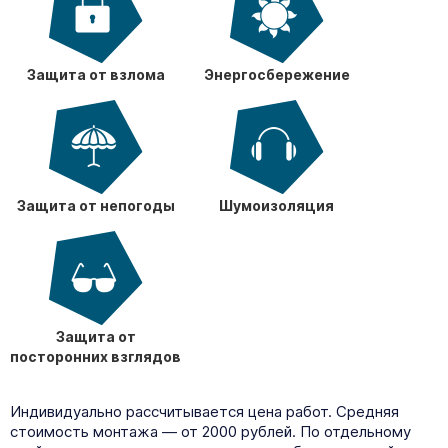
Защита от взлома
Энергосбережение
Защита от непогоды
Шумоизоляция
Защита от
посторонних взглядов
Индивидуально рассчитывается цена работ. Средняя
стоимость монтажа — от 2000 рублей. По отдельному