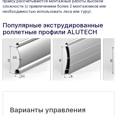
прайсу рассчитываются монтажные работы высокой
сложности (с привлечением более 2 монтажников или
необходимостью использовать леса или туру).
Популярные экструдированные
роллетные профили ALUTEСH
Варианты управления