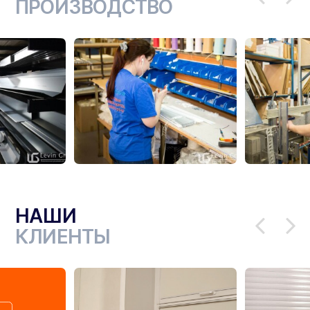
ПРОИЗВОДСТВО
НАШИ
КЛИЕНТЫ