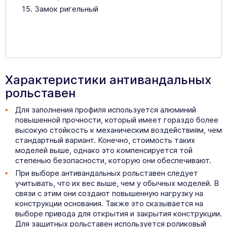
Замок ригельный
Характеристики антивандальных
рольставен
Для заполнения профиля используется алюминий
повышенной прочности, который имеет гораздо более
высокую стойкость к механическим воздействиям, чем
стандартный вариант. Конечно, стоимость таких
моделей выше, однако это компенсируется той
степенью безопасности, которую они обеспечивают.
При выборе антивандальных рольставен следует
учитывать, что их вес выше, чем у обычных моделей. В
связи с этим они создают повышенную нагрузку на
конструкции основания. Также это сказывается на
выборе привода для открытия и закрытия конструкции.
Для защитных рольставен используется роликовый