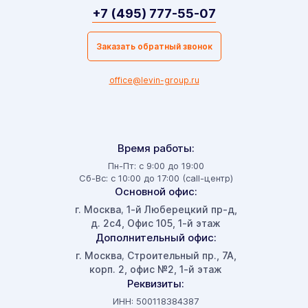
+7 (495) 777-55-07
Заказать обратный звонок
office@levin-group.ru
Время работы:
Пн-Пт: с 9:00 до 19:00
Сб-Вс: с 10:00 до 17:00 (call-центр)
Основной офис:
г. Москва
1-й Люберецкий пр-д,
,
д. 2с4, Офис 105, 1-й этаж
Дополнительный офис:
г. Москва
Строительный пр., 7А,
,
корп. 2, офис №2, 1-й этаж
Реквизиты:
ИНН: 500118384387