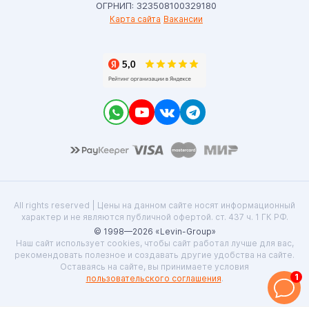
ОГРНИП: 323508100329180
Карта сайта
Вакансии
All rights reserved | Цены на данном сайте носят информационный
характер и не являются публичной офертой. ст. 437 ч. 1 ГК РФ.
© 1998—2026 «Levin-Group»
Наш сайт использует cookies, чтобы сайт работал лучше для вас,
рекомендовать полезное и создавать другие удобства на сайте.
Оставаясь на сайте, вы принимаете условия
1
пользовательского соглашения
.