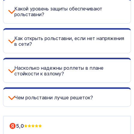
Какой уровень защиты обеспечивают
рольставни?
Как открыть рольставни, если нет напряжения
в сети?
Насколько надежны роллеты в плане
стойкости к взлому?
Чем рольставни лучше решеток?
5,0