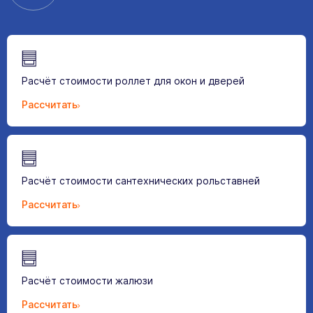
Расчёт стоимости роллет для окон и дверей
Рассчитать
Расчёт стоимости сантехнических рольставней
Рассчитать
Расчёт стоимости жалюзи
Рассчитать