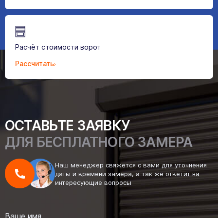
Расчёт стоимости ворот
Рассчитать
ОСТАВЬТЕ ЗАЯВКУ
ДЛЯ БЕСПЛАТНОГО ЗАМЕРА
Наш менеджер свяжется с вами для уточнения
даты и времени замера, а так же ответит на
интересующие вопросы