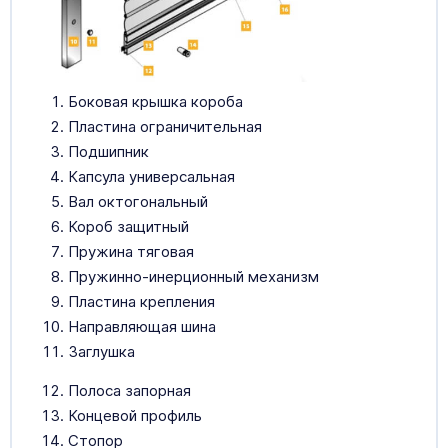
Боковая крышка короба
Пластина ограничительная
Подшипник
Капсула универсальная
Вал октогональный
Короб защитный
Пружина тяговая
Пружинно-инерционный механизм
Пластина крепления
Направляющая шина
Заглушка
Полоса запорная
Концевой профиль
Стопор