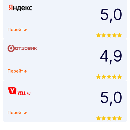
5,0
Перейти
4,9
Перейти
5,0
Перейти