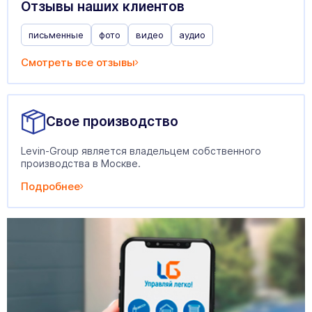
Отзывы наших клиентов
письменные
фото
видео
аудио
Смотреть все отзывы
Свое производство
Levin-Group является владельцем собственного
производства в Москве.
Подробнее