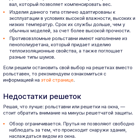
вал, который позволяет компенсировать вес.
Изделия данного типа отлично адаптированы к
эксплуатации в условиях высокой влажности, высоких и
низких температур. Срок их службы дольше, чем у
обычных моделей, за счет более высокой прочности.
Противовзломные рольставни имеют наполнение из
пенополиуретана, который придает изделию
теплоизоляционные свойства, а также поглощает
разные типы шумов.
Если решили остановить свой выбор на решетках вместо
рольставен, то рекомендуем ознакомиться с
информацией на
этой странице
.
Недостатки решеток
Решая, что лучше: рольставни или решетки на окна, —
стоит обратить внимание на минусы решетчатой защиты.
Обзор ограничивается. Прутья не позволяют свободно
наблюдать за тем, что происходит снаружи здания,
наслаждаться видом из окна.