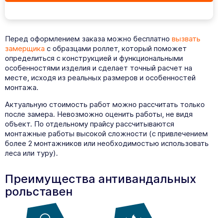
Перед оформлением заказа можно бесплатно
вызвать
замерщика
с образцами роллет, который поможет
определиться с конструкцией и функциональными
особенностями изделия и сделает точный расчет на
месте, исходя из реальных размеров и особенностей
монтажа.
Актуальную стоимость работ можно рассчитать только
после замера. Невозможно оценить работы, не видя
объект. По отдельному прайсу рассчитываются
монтажные работы высокой сложности (с привлечением
более 2 монтажников или необходимостью использовать
леса или туру).
Преимущества антивандальных
рольставен