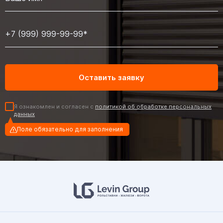
Я ознакомлен и согласен с
политикой об обработке персональных
данных
Поле обязательно для заполнения