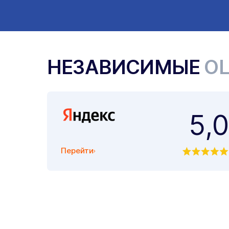
НЕЗАВИСИМЫЕ
О
5,0
Перейти