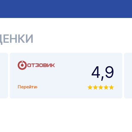
ЦЕНКИ
4,9
Перейти