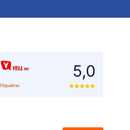
5,0
Перейти