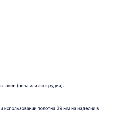
ставен (пена или экструдия).
и использовании полотна 39 мм на изделии в