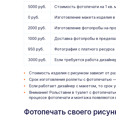
5000 руб.
Стоимость фотопечати на 1 кв. 
0 руб.
Изготовление макета изделия в
2000 руб.
Изготовление фотопробы на пр
1000 руб.
Доставка фотопробы в предел
950 руб.
Фотография с платного ресурса
3000 руб.
Если требуется работа дизайне
Стоимость изделия с рисунком зависит от раз
Срок изготовления роллеты с фотопечатью — 
Если работает дизайнер с макетом, то срок у
Внимание! Рольставни в туалет с фотопечатью
процессе фотопечати и монтажа появляются в
Фотопечать своего рисун