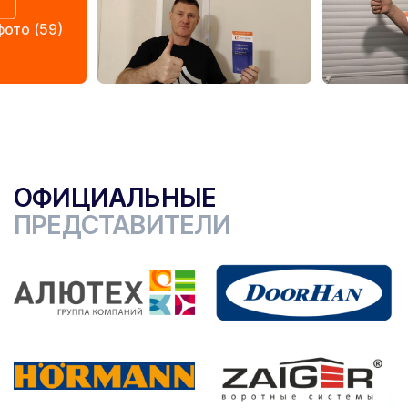
ото (59)
ОФИЦИАЛЬНЫЕ
ПРЕДСТАВИТЕЛИ