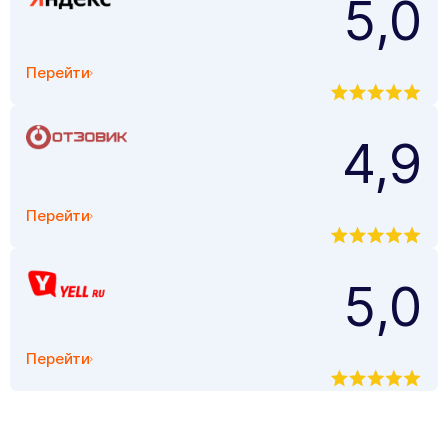
5,0
Перейти
4,9
Перейти
5,0
Перейти