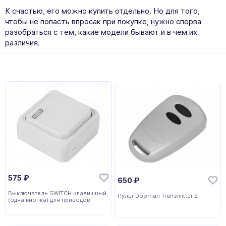
К счастью, его можно купить отдельно. Но для того,
чтобы не попасть впросак при покупке, нужно сперва
разобраться с тем, какие модели бывают и в чем их
различия.
575
₽
650
₽
Выключатель SWITCH клавишный
Пульт Doorhan Transmitter 2
(одна кнопка) для приводов