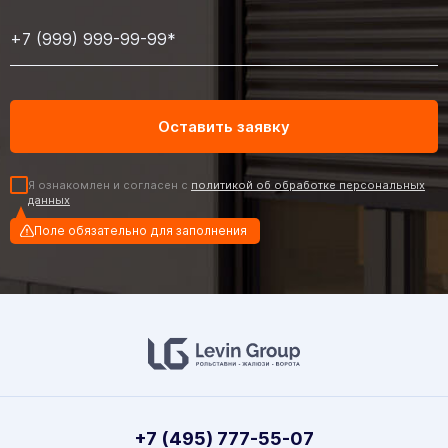
Я ознакомлен и согласен с
политикой об обработке персональных
данных
Поле обязательно для заполнения
+7 (495) 777-55-07