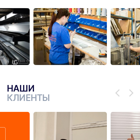
НАШИ
КЛИЕНТЫ