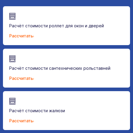
Расчёт стоимости роллет для окон и дверей
Рассчитать
Расчёт стоимости сантехнических рольставней
Рассчитать
Расчёт стоимости жалюзи
Рассчитать