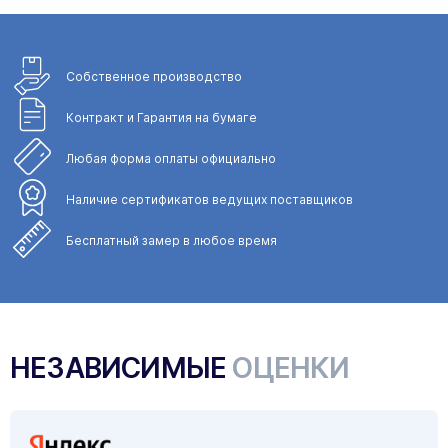
Собственное
производство
Контракт и Гарантия
на бумаге
Любая форма
оплаты официально
Наличие сертификатов
ведущих поставщиков
Бесплатный замер
в любое время
НЕЗАВИСИМЫЕ
ОЦЕНКИ