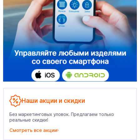
Наши акции и скидки
Без маркетинговых уловок. Предлагаем только
реальные скидки!
Смотреть все акции