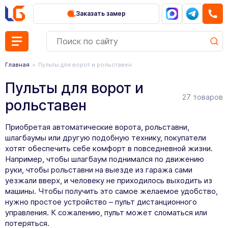
Заказать замер
Главная
Пульты для ворот и рольставен
Пульты для ворот и
27 товаров
рольставен
Приобретая автоматические ворота, рольставни,
шлагбаумы или другую подобную технику, покупатели
хотят обеспечить себе комфорт в повседневной жизни.
Например, чтобы шлагбаум поднимался по движению
руки, чтобы рольставни на выезде из гаража сами
уезжали вверх, и человеку не приходилось выходить из
машины. Чтобы получить это самое желаемое удобство,
нужно простое устройство – пульт дистанционного
управления. К сожалению, пульт может сломаться или
потеряться.