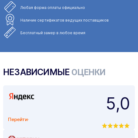
Любая форма
оплаты официально
Наличие сертификатов
ведущих поставщиков
Бесплатный замер
в любое время
НЕЗАВИСИМЫЕ
ОЦЕНКИ
5,0
Перейти