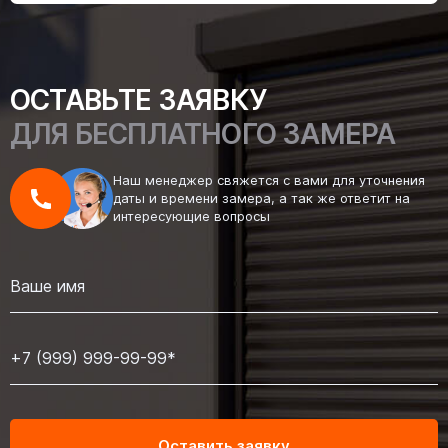
ОСТАВЬТЕ ЗАЯВКУ
ДЛЯ БЕСПЛАТНОГО ЗАМЕРА
Наш менеджер свяжется с вами для уточнения
даты и времени замера, а так же ответит на
интересующие вопросы