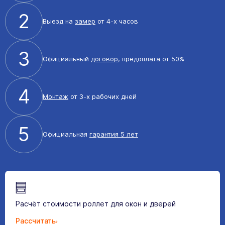
2
Выезд на
замер
от 4-х часов
3
Официальный
договор
, предоплата от 50%
4
Монтаж
от 3-х рабочих дней
5
Официальная
гарантия 5 лет
Расчёт стоимости роллет для окон и дверей
Рассчитать