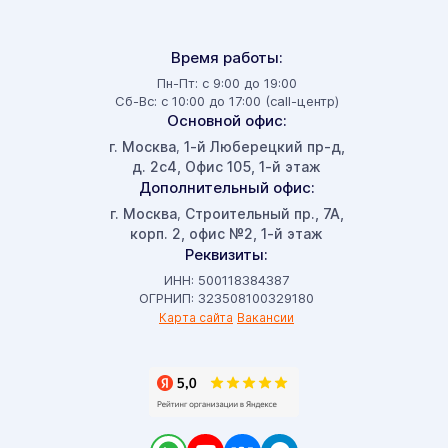
Время работы:
Пн-Пт: с 9:00 до 19:00
Сб-Вс: с 10:00 до 17:00 (call-центр)
Основной офис:
г. Москва
1-й Люберецкий пр-д,
,
д. 2с4, Офис 105, 1-й этаж
Дополнительный офис:
г. Москва
Строительный пр., 7А,
,
корп. 2, офис №2, 1-й этаж
Реквизиты:
ИНН: 500118384387
ОГРНИП: 323508100329180
Карта сайта
Вакансии