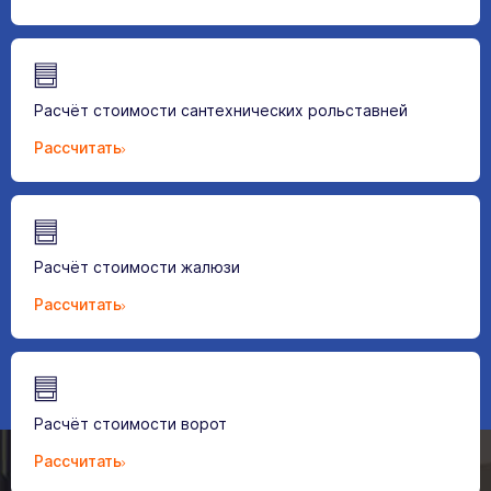
Расчёт стоимости сантехнических рольставней
Рассчитать
Расчёт стоимости жалюзи
Рассчитать
Расчёт стоимости ворот
Рассчитать