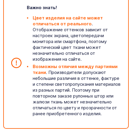
Важно знать!
Цвет изделия на сайте может
отличаться от реального
.
Отображение оттенков зависит от
настроек экрана, цветопередачи
монитора или смартфона, поэтому
фактический цвет ткани может
незначительно отличаться от
изображения на сайте.
Возможны отличия между партиями
ткани
. Производители допускают
небольшие различия в оттенке, фактуре
и степени светопропускания материалов
из разных партий. Поэтому при
повторном заказе рулонных штор или
жалюзи ткань может незначительно
отличаться по цвету и прозрачности от
ранее приобретенного изделия.