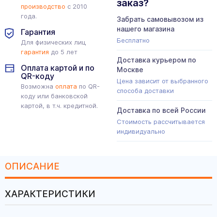
заказ?
производство
с 2010
года.
Забрать самовывозом из
нашего магазина
Гарантия
Бесплатно
Для физических лиц
гарантия
до 5 лет
Доставка курьером по
Оплата картой и по
Москве
QR-коду
Цена зависит от выбранного
Возможна
оплата
по QR-
способа доставки
коду или банковской
картой, в т.ч. кредитной.
Доставка по всей России
Стоимость рассчитывается
индивидуально
ОПИСАНИЕ
ХАРАКТЕРИСТИКИ