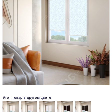
Этот товар в другом цвете