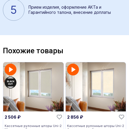
5
Прием изделия, оформление АКТа и
Гарантийного талона, внесение доплаты
Похожие товары
2 506
₽
2 856
₽
Кассетные рулонные шторы Uni-2
Кассетные рулонные шторы Uni-2