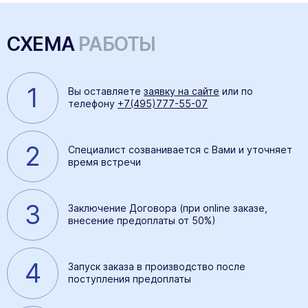
СХЕМА
РАБОТЫ
1
Вы оставляете
заявку на сайте
или по
телефону
+7(495)777-55-07
2
Специалист созванивается с Вами и уточняет
время встречи
3
Заключение Договора (при online заказе,
внесение предоплаты от 50%)
4
Запуск заказа в производство после
поступления предоплаты