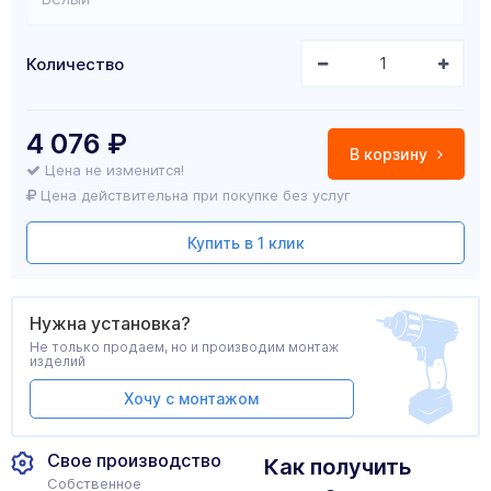
Количество
4 076
₽
В корзину
Цена не изменится!
Цена действительна при покупке без услуг
Купить в 1 клик
Нужна установка?
Не только продаем, но и производим монтаж
изделий
Хочу с монтажом
Свое производство
Как получить
Собственное