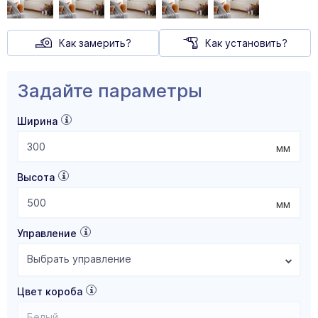
Как замерить?
Как установить?
Задайте параметры
Ширина
мм
Высота
мм
Управление
Выбрать управление
Цвет короба
Белый