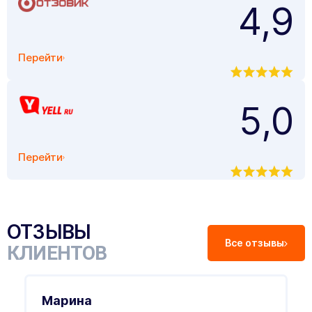
4,9
Перейти
5,0
Перейти
ОТЗЫВЫ
Все отзывы
КЛИЕНТОВ
Марина