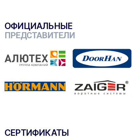
ОФИЦИАЛЬНЫЕ
ПРЕДСТАВИТЕЛИ
СЕРТИФИКАТЫ