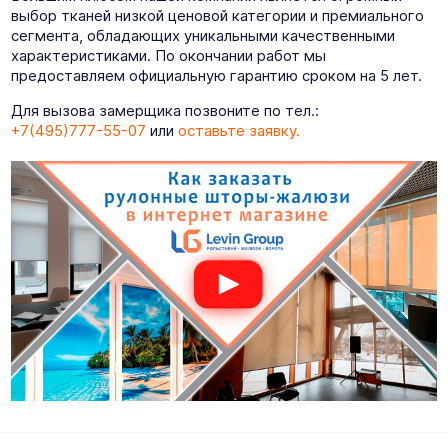
выбор тканей низкой ценовой категории и премиального
сегмента, обладающих уникальными качественными
характеристиками. По окончании работ мы
предоставляем официальную гарантию сроком на 5 лет.
Для вызова замерщика позвоните по тел.:
+7(495)777-55-07
или
оставьте заявку.