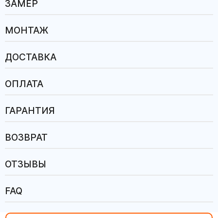
ЗАМЕР
МОНТАЖ
ДОСТАВКА
ОПЛАТА
ГАРАНТИЯ
ВОЗВРАТ
ОТЗЫВЫ
FAQ