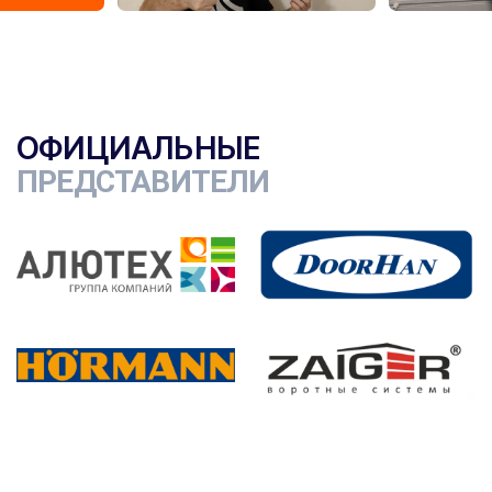
ОФИЦИАЛЬНЫЕ
ПРЕДСТАВИТЕЛИ