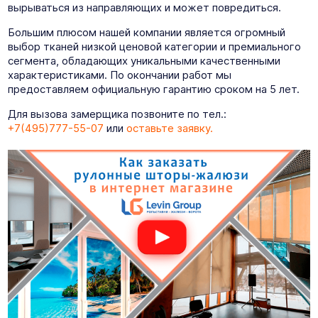
вырываться из направляющих и может повредиться.
Большим плюсом нашей компании является огромный
выбор тканей низкой ценовой категории и премиального
сегмента, обладающих уникальными качественными
характеристиками. По окончании работ мы
предоставляем официальную гарантию сроком на 5 лет.
Для вызова замерщика позвоните по тел.:
+7(495)777-55-07
или
оставьте заявку.