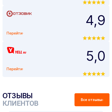
4,9
Перейти
5,0
Перейти
ОТЗЫВЫ
Все отзывы
КЛИЕНТОВ