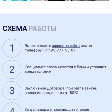
СХЕМА
РАБОТЫ
1
Вы оставляете
заявку на сайте
или по
телефону
+7(495)777-55-07
2
Специалист созванивается с Вами и уточняет
время встречи
3
Заключение Договора (при online заказе,
внесение предоплаты от 50%)
4
Запуск заказа в производство после