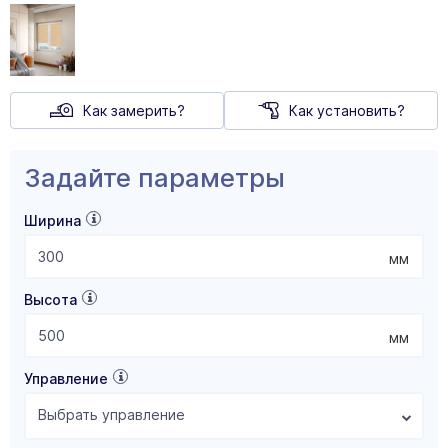
Как замерить?
Как установить?
Задайте параметры
Ширина
мм
Высота
мм
Управление
Выбрать управление