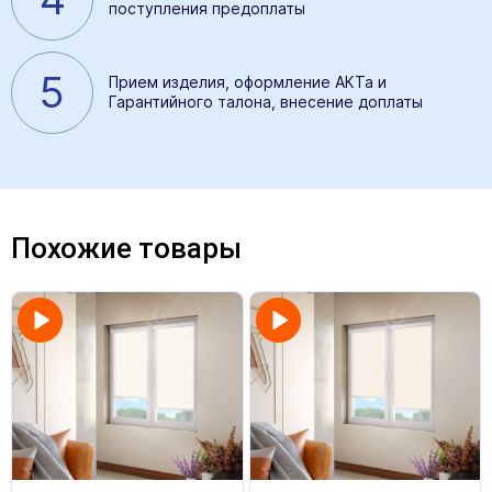
поступления предоплаты
5
Прием изделия, оформление АКТа и
Гарантийного талона, внесение доплаты
Похожие товары