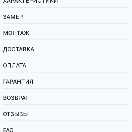
ХАРАКТЕРИСТИКИ
ЗАМЕР
МОНТАЖ
ДОСТАВКА
ОПЛАТА
ГАРАНТИЯ
ВОЗВРАТ
ОТЗЫВЫ
FAQ