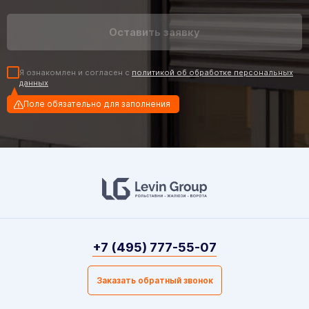
Я ознакомлен и согласен с
политикой об обработке персональных
данных
Поле обязательно для заполнения
+7 (495) 777-55-07
Заказать обратный звонок