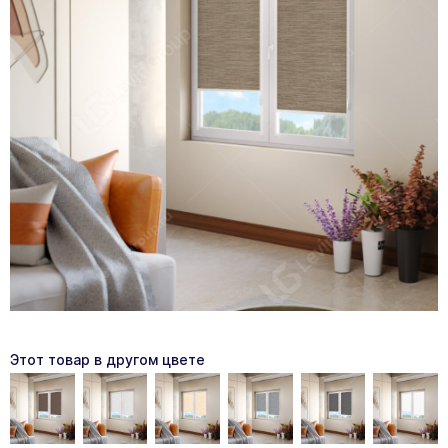
Этот товар в другом цвете