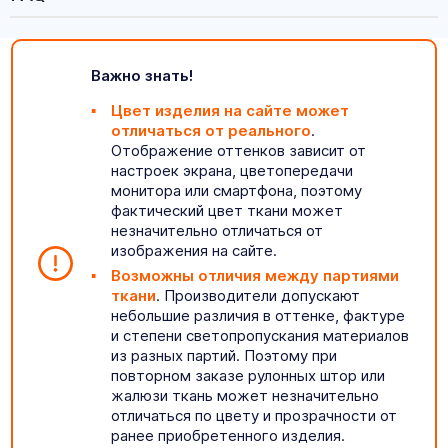
Важно знать!
Цвет изделия на сайте может
отличаться от реального
.
Отображение оттенков зависит от
настроек экрана, цветопередачи
монитора или смартфона, поэтому
фактический цвет ткани может
незначительно отличаться от
изображения на сайте.
Возможны отличия между партиями
ткани
. Производители допускают
небольшие различия в оттенке, фактуре
и степени светопропускания материалов
из разных партий. Поэтому при
повторном заказе рулонных штор или
жалюзи ткань может незначительно
отличаться по цвету и прозрачности от
ранее приобретенного изделия.