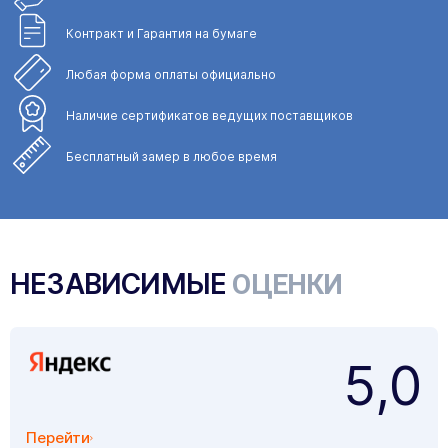
Контракт и Гарантия
на бумаге
Любая форма
оплаты официально
Наличие сертификатов
ведущих поставщиков
Бесплатный замер
в любое время
НЕЗАВИСИМЫЕ
ОЦЕНКИ
5,0
Перейти