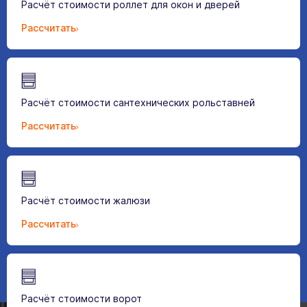
Расчёт стоимости роллет для окон и дверей
Рассчитать
Расчёт стоимости сантехнических рольставней
Рассчитать
Расчёт стоимости жалюзи
Рассчитать
Расчёт стоимости ворот