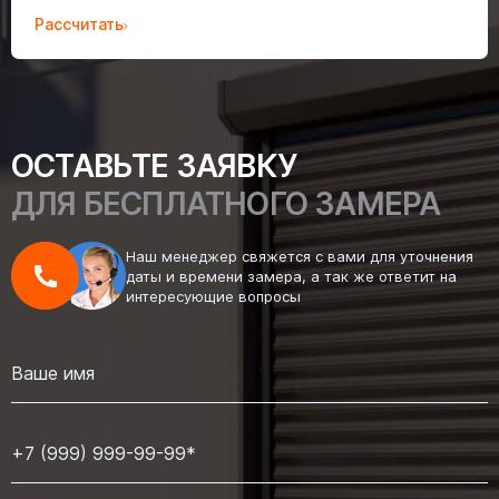
Рассчитать
ОСТАВЬТЕ ЗАЯВКУ
ДЛЯ БЕСПЛАТНОГО ЗАМЕРА
Наш менеджер свяжется с вами для уточнения
даты и времени замера, а так же ответит на
интересующие вопросы