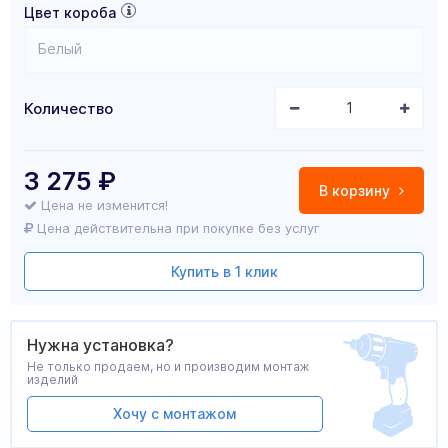
Цвет короба
Белый
Количество
3 275
₽
В корзину
Цена не изменится!
Цена действительна при покупке без услуг
Купить в 1 клик
Нужна установка?
Не только продаем, но и производим монтаж
изделий
Хочу с монтажом