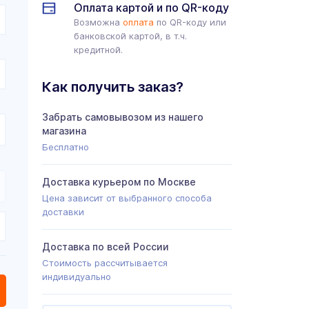
Оплата картой и по QR-коду
Возможна
оплата
по QR-коду или
банковской картой, в т.ч.
кредитной.
Как получить заказ?
Забрать самовывозом из нашего
магазина
Бесплатно
Доставка курьером по Москве
Цена зависит от выбранного способа
доставки
Доставка по всей России
Стоимость рассчитывается
индивидуально