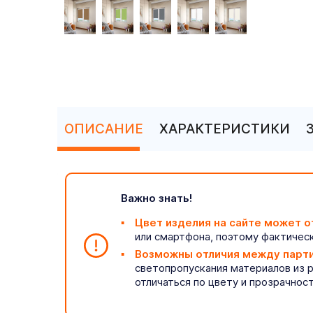
ОПИСАНИЕ
ХАРАКТЕРИСТИКИ
Важно знать!
Цвет изделия на сайте может о
или смартфона, поэтому фактическ
Возможны отличия между парт
светопропускания материалов из 
отличаться по цвету и прозрачнос