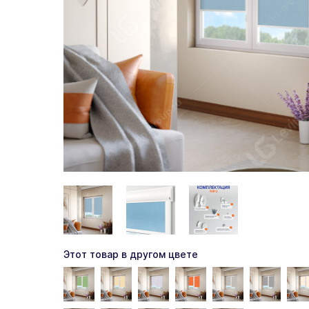
Этот товар в другом цвете