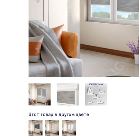
Этот товар в другом цвете