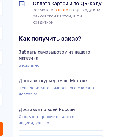
Оплата картой и по QR-коду
Возможна
оплата
по QR-коду или
банковской картой, в т.ч.
кредитной.
Как получить заказ?
Забрать самовывозом из нашего
магазина
Бесплатно
Доставка курьером по Москве
Цена зависит от выбранного способа
доставки
Доставка по всей России
Стоимость рассчитывается
индивидуально