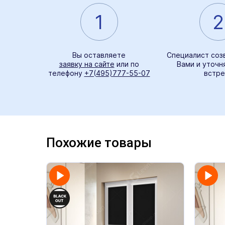
1
2
Вы оставляете
Специалист соз
заявку на сайте
или по
Вами и уточн
телефону
+7(495)777-55-07
встре
Похожие товары