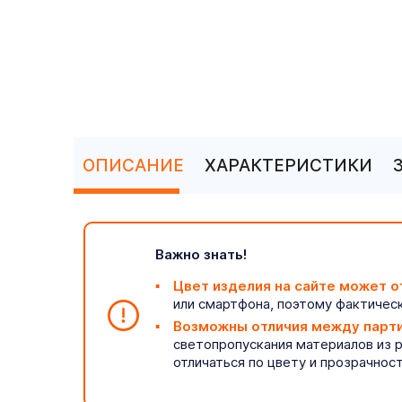
ОПИСАНИЕ
ХАРАКТЕРИСТИКИ
Важно знать!
Цвет изделия на сайте может о
или смартфона, поэтому фактическ
Возможны отличия между парт
светопропускания материалов из 
отличаться по цвету и прозрачнос