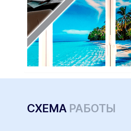
СХЕМА
РАБОТЫ