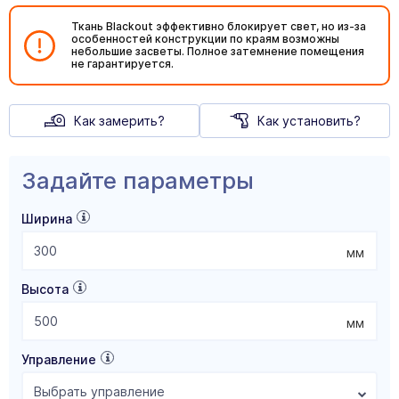
Ткань Blackout эффективно блокирует свет, но из-за
особенностей конструкции по краям возможны
небольшие засветы. Полное затемнение помещения
не гарантируется.
Как замерить?
Как установить?
Задайте параметры
Ширина
мм
Высота
мм
Управление
Выбрать управление