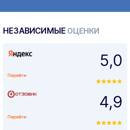
НЕЗАВИСИМЫЕ
ОЦЕНКИ
5,0
Перейти
4,9
Перейти