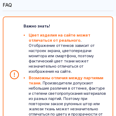
FAQ
Важно знать!
Цвет изделия на сайте может
отличаться от реального
.
Отображение оттенков зависит от
настроек экрана, цветопередачи
монитора или смартфона, поэтому
фактический цвет ткани может
незначительно отличаться от
изображения на сайте.
Возможны отличия между партиями
ткани
. Производители допускают
небольшие различия в оттенке, фактуре
и степени светопропускания материалов
из разных партий. Поэтому при
повторном заказе рулонных штор или
жалюзи ткань может незначительно
отличаться по цвету и прозрачности от