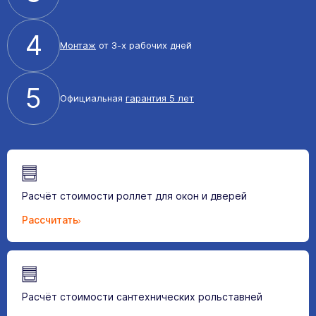
4
Монтаж
от 3-х рабочих дней
5
Официальная
гарантия 5 лет
Расчёт стоимости роллет для окон и дверей
Рассчитать
Расчёт стоимости сантехнических рольставней