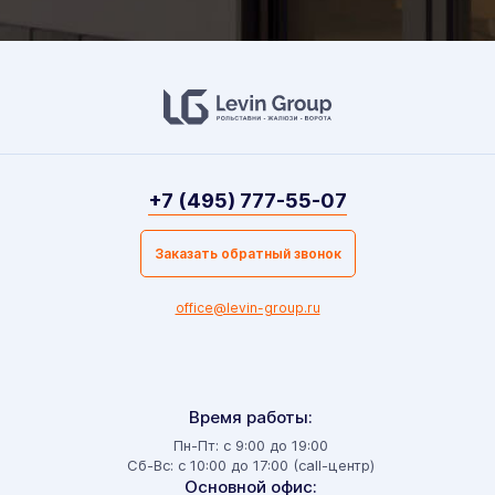
+7 (495) 777-55-07
Заказать обратный звонок
office@levin-group.ru
Время работы:
Пн-Пт: с 9:00 до 19:00
Сб-Вс: с 10:00 до 17:00 (call-центр)
Основной офис: