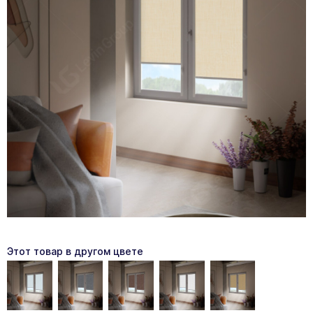
Этот товар в другом цвете