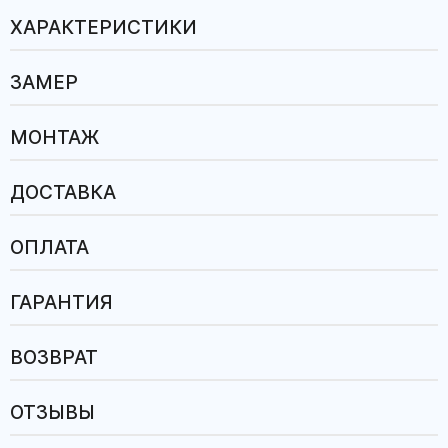
ХАРАКТЕРИСТИКИ
ЗАМЕР
МОНТАЖ
ДОСТАВКА
ОПЛАТА
ГАРАНТИЯ
ВОЗВРАТ
ОТЗЫВЫ