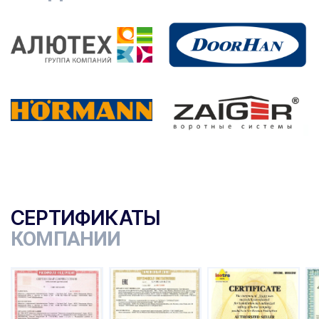
СЕРТИФИКАТЫ
КОМПАНИИ