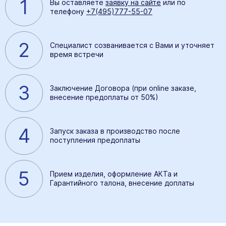
1
Вы оставляете
заявку на сайте
или по
телефону
+7(495)777-55-07
2
Специалист созванивается с Вами и уточняет
время встречи
3
Заключение Договора (при online заказе,
внесение предоплаты от 50%)
4
Запуск заказа в производство после
поступления предоплаты
5
Прием изделия, оформление АКТа и
Гарантийного талона, внесение доплаты