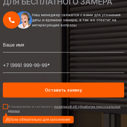
ДЛЯ БЕСПЛАТНОГО ЗАМЕРА
Наш менеджер свяжется с вами для уточнения
даты и времени замера, а так же ответит на
интересующие вопросы
Я ознакомлен и согласен с
политикой об обработке персональных
данных
Поле обязательно для заполнения