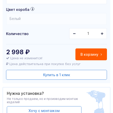
Цвет короба
Белый
Количество
2 998
₽
В корзину
Цена не изменится!
Цена действительна при покупке без услуг
Купить в 1 клик
Нужна установка?
Не только продаем, но и производим монтаж
изделий
Хочу с монтажом