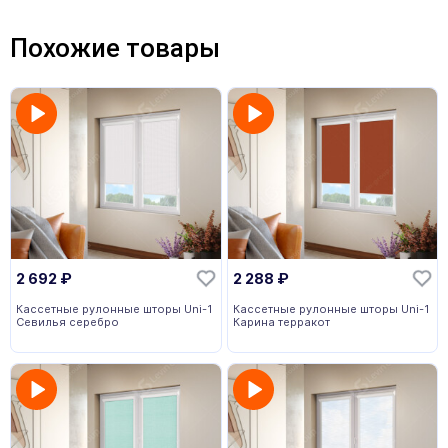
Похожие товары
2 692
₽
2 288
₽
Кассетные рулонные шторы Uni-1
Кассетные рулонные шторы Uni-1
Севилья серебро
Карина терракот