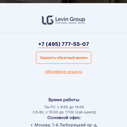
+7 (495) 777-55-07
Заказать обратный звонок
office@levin-group.ru
Время работы:
Пн-Пт: с 9:00 до 19:00
Сб-Вс: с 10:00 до 17:00 (call-центр)
Основной офис:
г. Москва
1-й Люберецкий пр-д,
,