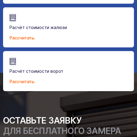
Расчёт стоимости жалюзи
Рассчитать
Расчёт стоимости ворот
Рассчитать
ОСТАВЬТЕ ЗАЯВКУ
ДЛЯ БЕСПЛАТНОГО ЗАМЕРА