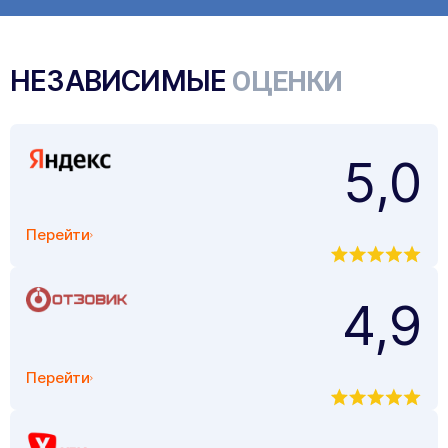
НЕЗАВИСИМЫЕ
ОЦЕНКИ
5,0
Перейти
4,9
Перейти