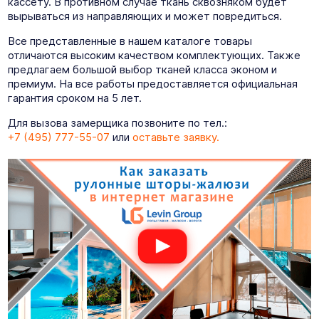
кассету. В противном случае ткань сквозняком будет
вырываться из направляющих и может повредиться.
Все представленные в нашем каталоге товары
отличаются высоким качеством комплектующих. Также
предлагаем большой выбор тканей класса эконом и
премиум. На все работы предоставляется официальная
гарантия сроком на 5 лет.
Для вызова замерщика позвоните по тел.:
+7 (495) 777-55-07
или
оставьте заявку.