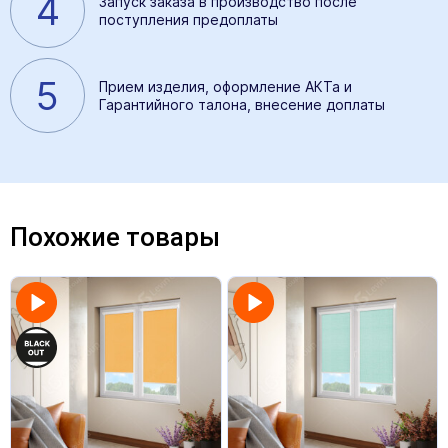
4
Запуск заказа в производство после
поступления предоплаты
5
Прием изделия, оформление АКТа и
Гарантийного талона, внесение доплаты
Похожие товары