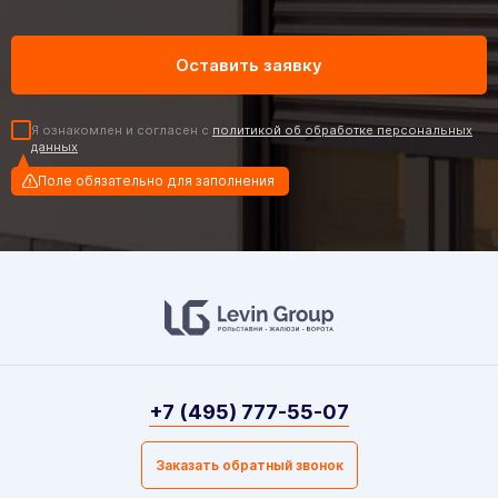
Я ознакомлен и согласен с
политикой об обработке персональных
данных
Поле обязательно для заполнения
+7 (495) 777-55-07
Заказать обратный звонок