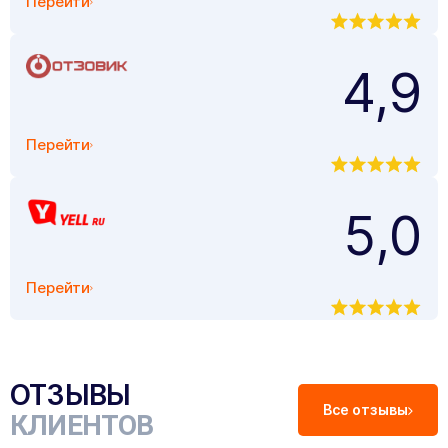
Перейти
4,9
Перейти
5,0
Перейти
ОТЗЫВЫ
Все отзывы
КЛИЕНТОВ