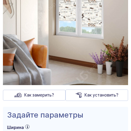
Как замерить?
Как установить?
Задайте параметры
Ширина