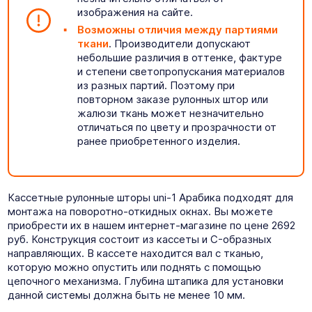
изображения на сайте.
Возможны отличия между партиями
ткани
. Производители допускают
небольшие различия в оттенке, фактуре
и степени светопропускания материалов
из разных партий. Поэтому при
повторном заказе рулонных штор или
жалюзи ткань может незначительно
отличаться по цвету и прозрачности от
ранее приобретенного изделия.
Кассетные рулонные шторы uni-1 Арабика подходят для
монтажа на поворотно-откидных окнах. Вы можете
приобрести их в нашем интернет-магазине по цене 2692
руб. Конструкция состоит из кассеты и C-образных
направляющих. В кассете находится вал с тканью,
которую можно опустить или поднять с помощью
цепочного механизма. Глубина штапика для установки
данной системы должна быть не менее 10 мм.