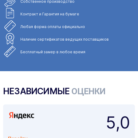
Собственное
производство
Контракт и Гарантия
на бумаге
Любая форма
оплаты официально
Наличие сертификатов
ведущих поставщиков
Бесплатный замер
в любое время
НЕЗАВИСИМЫЕ
ОЦЕНКИ
5,0