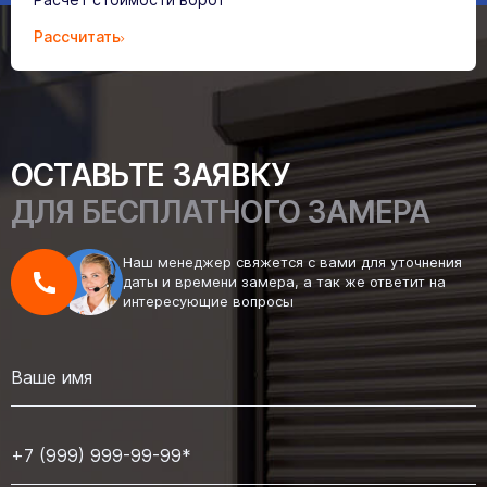
Рассчитать
ОСТАВЬТЕ ЗАЯВКУ
ДЛЯ БЕСПЛАТНОГО ЗАМЕРА
Наш менеджер свяжется с вами для уточнения
даты и времени замера, а так же ответит на
интересующие вопросы