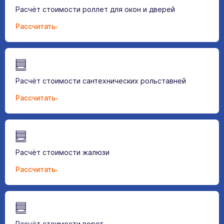
Расчёт стоимости роллет для окон и дверей
Рассчитать
Расчёт стоимости сантехнических рольставней
Рассчитать
Расчёт стоимости жалюзи
Рассчитать
Расчёт стоимости ворот