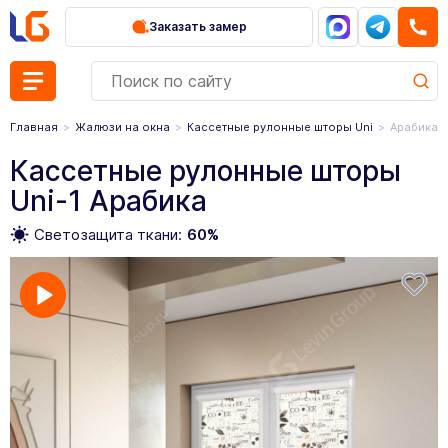
Заказать замер
Главная
Жалюзи на окна
Кассетные рулонные шторы Uni
Арабика
Кассетные рулонные шторы
Uni-1 Арабика
Светозащита ткани:
60%