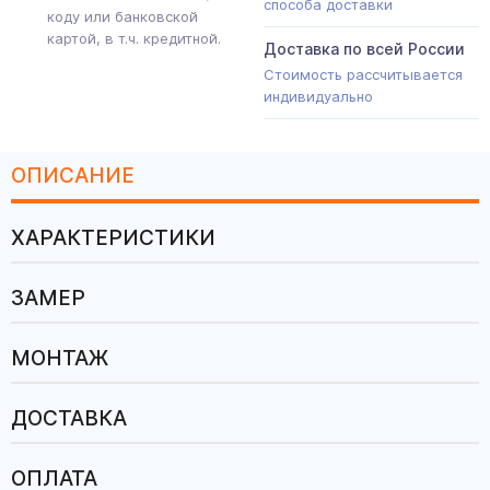
способа доставки
коду или банковской
картой, в т.ч. кредитной.
Доставка по всей России
Стоимость рассчитывается
индивидуально
ОПИСАНИЕ
ХАРАКТЕРИСТИКИ
ЗАМЕР
МОНТАЖ
ДОСТАВКА
ОПЛАТА