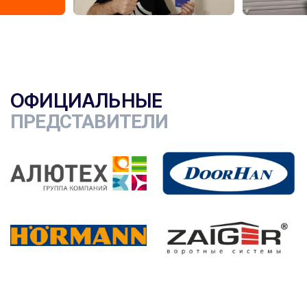
ОФИЦИАЛЬНЫЕ
ПРЕДСТАВИТЕЛИ