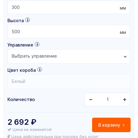
мм
Высота
мм
Управление
Выбрать управление
Цвет короба
Белый
Количество
2 692
₽
В корзину
Цена не изменится!
Цена действительна при покупке без услуг