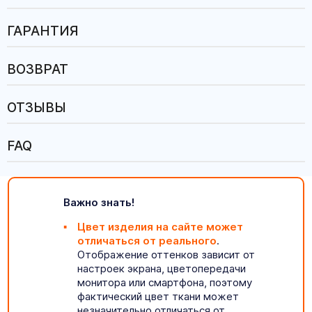
ГАРАНТИЯ
ВОЗВРАТ
ОТЗЫВЫ
FAQ
Важно знать!
Цвет изделия на сайте может
отличаться от реального
.
Отображение оттенков зависит от
настроек экрана, цветопередачи
монитора или смартфона, поэтому
фактический цвет ткани может
незначительно отличаться от