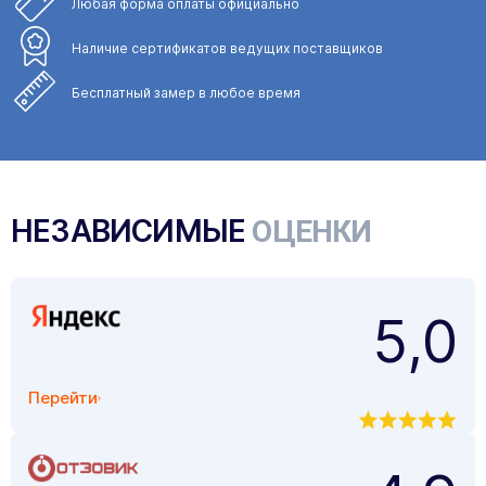
Любая форма
оплаты официально
Наличие сертификатов
ведущих поставщиков
Бесплатный замер
в любое время
НЕЗАВИСИМЫЕ
ОЦЕНКИ
5,0
Перейти