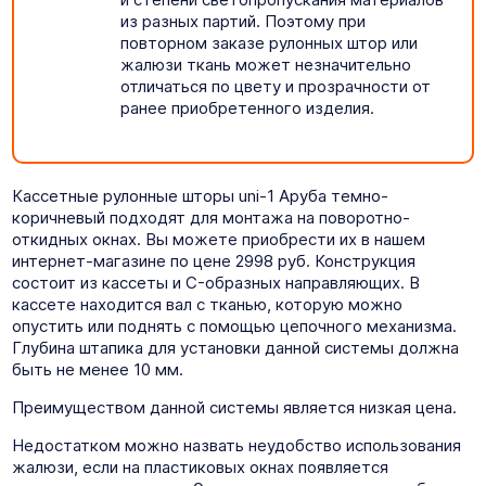
из разных партий. Поэтому при
повторном заказе рулонных штор или
жалюзи ткань может незначительно
отличаться по цвету и прозрачности от
ранее приобретенного изделия.
Кассетные рулонные шторы uni-1 Аруба темно-
коричневый подходят для монтажа на поворотно-
откидных окнах. Вы можете приобрести их в нашем
интернет-магазине по цене 2998 руб. Конструкция
состоит из кассеты и C-образных направляющих. В
кассете находится вал с тканью, которую можно
опустить или поднять с помощью цепочного механизма.
Глубина штапика для установки данной системы должна
быть не менее 10 мм.
Преимуществом данной системы является низкая цена.
Недостатком можно назвать неудобство использования
жалюзи, если на пластиковых окнах появляется