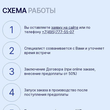
СХЕМА
РАБОТЫ
1
Вы оставляете
заявку на сайте
или по
телефону
+7(495)777-55-07
2
Специалист созванивается с Вами и уточняет
время встречи
3
Заключение Договора (при online заказе,
внесение предоплаты от 50%)
4
Запуск заказа в производство после
поступления предоплаты