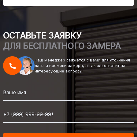
ОСТАВЬТЕ ЗАЯВКУ
ДЛЯ БЕСПЛАТНОГО ЗАМЕРА
Наш менеджер свяжется с вами для уточнения
даты и времени замера, а так же ответит на
интересующие вопросы