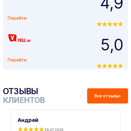
4,9
Перейти
5,0
Перейти
ОТЗЫВЫ
Все отзывы
КЛИЕНТОВ
Андрей
29.07.2026