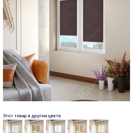
Этот товар в другом цвете