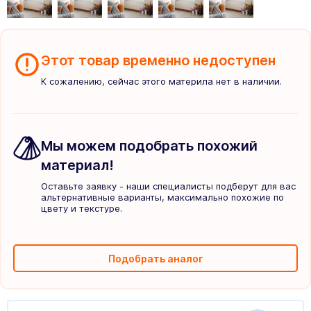
Этот товар временно недоступен
К сожалению, сейчас этого материла нет в наличии.
Мы можем подобрать похожий
материал!
Оставьте заявку - наши специалисты подберут для вас
альтернативные варианты, максимально похожие по
цвету и текстуре.
Подобрать аналог