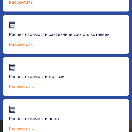
Рассчитать
Расчёт стоимости сантехнических рольставней
Рассчитать
Расчёт стоимости жалюзи
Рассчитать
Расчёт стоимости ворот
Рассчитать