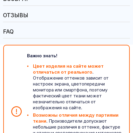
ОТЗЫВЫ
FAQ
Важно знать!
Цвет изделия на сайте может
отличаться от реального
.
Отображение оттенков зависит от
настроек экрана, цветопередачи
монитора или смартфона, поэтому
фактический цвет ткани может
незначительно отличаться от
изображения на сайте.
Возможны отличия между партиями
ткани
. Производители допускают
небольшие различия в оттенке, фактуре
и степени светопропускания материалов