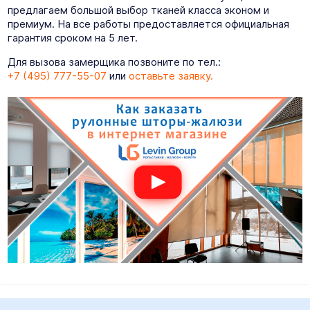
предлагаем большой выбор тканей класса эконом и
премиум. На все работы предоставляется официальная
гарантия сроком на 5 лет.
Для вызова замерщика позвоните по тел.:
+7 (495) 777-55-07
или
оставьте заявку.