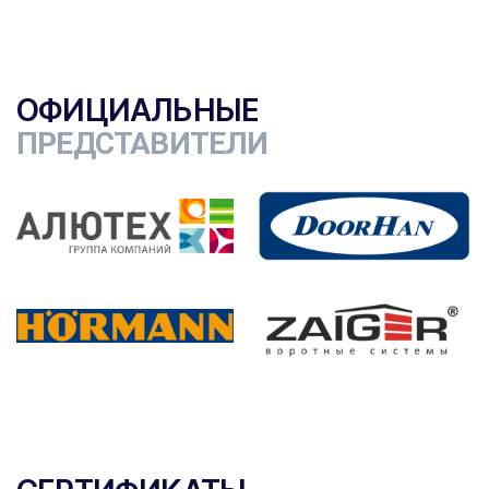
ОФИЦИАЛЬНЫЕ
ПРЕДСТАВИТЕЛИ