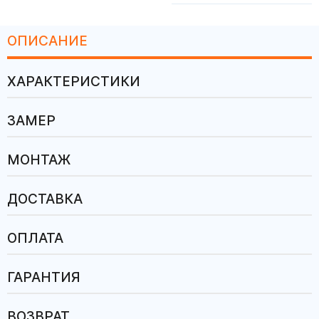
ОПИСАНИЕ
ХАРАКТЕРИСТИКИ
ЗАМЕР
МОНТАЖ
ДОСТАВКА
ОПЛАТА
ГАРАНТИЯ
ВОЗВРАТ