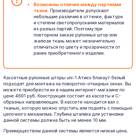
Возможны отличия между партиями
ткани
. Производители допускают
небольшие различия в оттенке, фактуре
и степени светопропускания материалов
из разных партий. Поэтому при
повторном заказе рулонных штор или
жалюзи ткань может незначительно
отличаться по цвету и прозрачности от
ранее приобретенного изделия.
Кассетные рулонные шторы uni-1 Атико блэкаут белый
подходят для монтажа на поворотно-откидных окнах. Вы
можете приобрести их в нашем интернет-магазине по
цене 4691 руб. Конструкция состоит из кассеты и C-
образных направляющих. В кассете находится вал с
тканью, которую можно опустить или поднять с помощью
цепочного механизма. Глубина штапика для установки
данной системы должна быть не менее 10 мм.
Преимуществом данной системы является низкая цена.