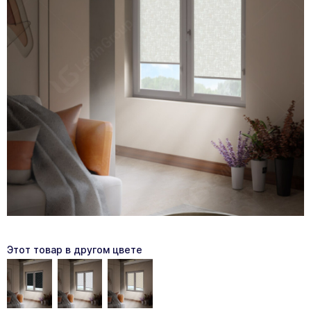
Этот товар в другом цвете