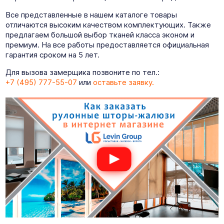
Все представленные в нашем каталоге товары
отличаются высоким качеством комплектующих. Также
предлагаем большой выбор тканей класса эконом и
премиум. На все работы предоставляется официальная
гарантия сроком на 5 лет.
Для вызова замерщика позвоните по тел.:
+7 (495) 777-55-07
или
оставьте заявку.