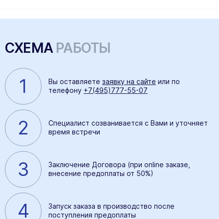
СХЕМА
РАБОТЫ
1
Вы оставляете
заявку на сайте
или по
телефону
+7(495)777-55-07
2
Специалист созванивается с Вами и уточняет
время встречи
3
Заключение Договора (при online заказе,
внесение предоплаты от 50%)
4
Запуск заказа в производство после
поступления предоплаты