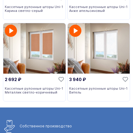
Кассетные рулонные шторы Uni-1
Кассетные рулонные шторы Uni-1
Карина светло-серый
Анже апельсиновый
2 692
₽
3 940
₽
Кассетные рулонные шторы Uni-1
Кассетные рулонные шторы Uni-1
Металлик светло-коричневый
Витель
Собственное
производство