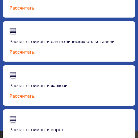
Рассчитать
Расчёт стоимости сантехнических рольставней
Рассчитать
Расчёт стоимости жалюзи
Рассчитать
Расчёт стоимости ворот