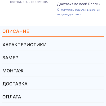
картой, в т.ч. кредитной.
Доставка по всей России
Стоимость рассчитывается
индивидуально
ОПИСАНИЕ
ХАРАКТЕРИСТИКИ
ЗАМЕР
МОНТАЖ
ДОСТАВКА
ОПЛАТА