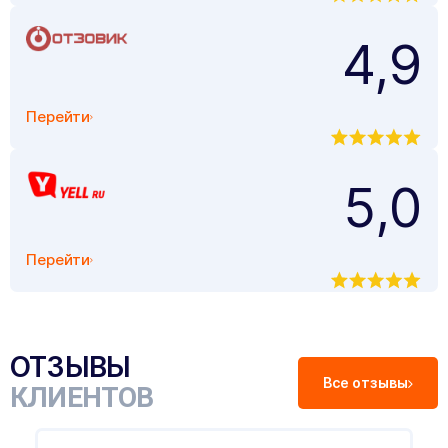
4,9
Перейти
5,0
Перейти
ОТЗЫВЫ
Все отзывы
КЛИЕНТОВ