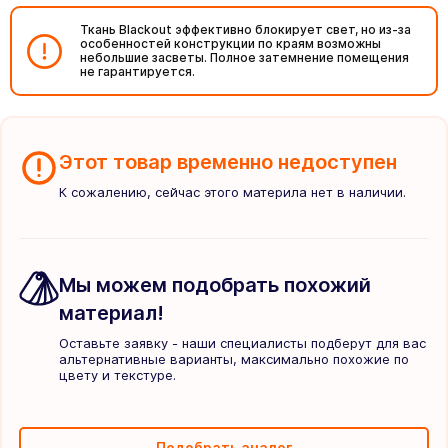
Ткань Blackout эффективно блокирует свет, но из-за
особенностей конструкции по краям возможны
небольшие засветы. Полное затемнение помещения
не гарантируется.
Этот товар временно недоступен
К сожалению, сейчас этого материла нет в наличии.
Мы можем подобрать похожий
материал!
Оставьте заявку - наши специалисты подберут для вас
альтернативные варианты, максимально похожие по
цвету и текстуре.
Подобрать аналог