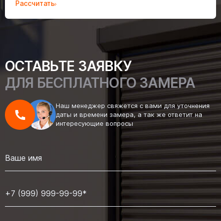
Рассчитать
ОСТАВЬТЕ ЗАЯВКУ
ДЛЯ БЕСПЛАТНОГО ЗАМЕРА
Наш менеджер свяжется с вами для уточнения
даты и времени замера, а так же ответит на
интересующие вопросы