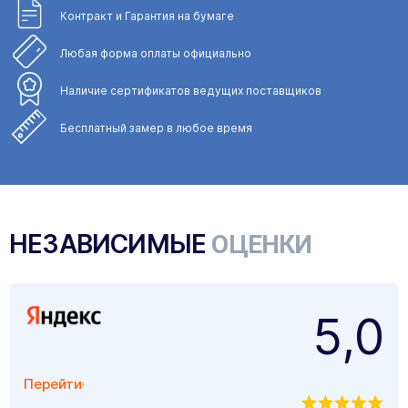
Контракт и Гарантия
на бумаге
Любая форма
оплаты официально
Наличие сертификатов
ведущих поставщиков
Бесплатный замер
в любое время
НЕЗАВИСИМЫЕ
ОЦЕНКИ
5,0
Перейти