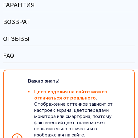
ГАРАНТИЯ
ВОЗВРАТ
ОТЗЫВЫ
FAQ
Важно знать!
Цвет изделия на сайте может
отличаться от реального
.
Отображение оттенков зависит от
настроек экрана, цветопередачи
монитора или смартфона, поэтому
фактический цвет ткани может
незначительно отличаться от
изображения на сайте.