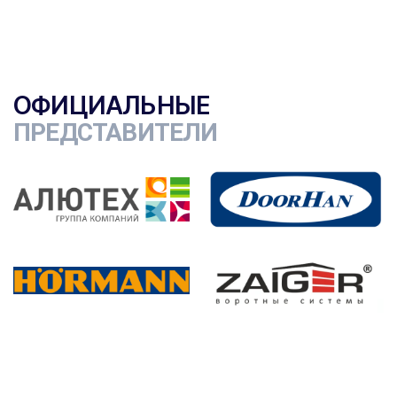
ОФИЦИАЛЬНЫЕ
ПРЕДСТАВИТЕЛИ