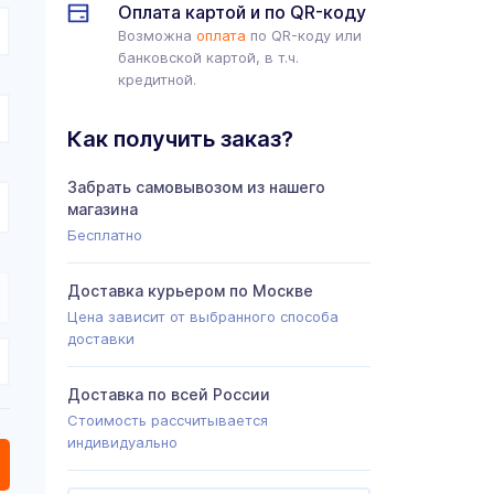
Оплата картой и по QR-коду
Возможна
оплата
по QR-коду или
банковской картой, в т.ч.
кредитной.
Как получить заказ?
Забрать самовывозом из нашего
магазина
Бесплатно
Доставка курьером по Москве
Цена зависит от выбранного способа
доставки
Доставка по всей России
Стоимость рассчитывается
индивидуально