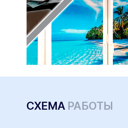
СХЕМА
РАБОТЫ