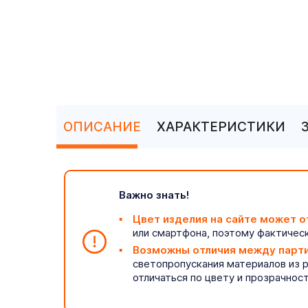
ОПИСАНИЕ
ХАРАКТЕРИСТИКИ
Важно знать!
Цвет изделия на сайте может о
или смартфона, поэтому фактическ
Возможны отличия между парт
светопропускания материалов из 
отличаться по цвету и прозрачнос