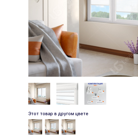
Этот товар в другом цвете