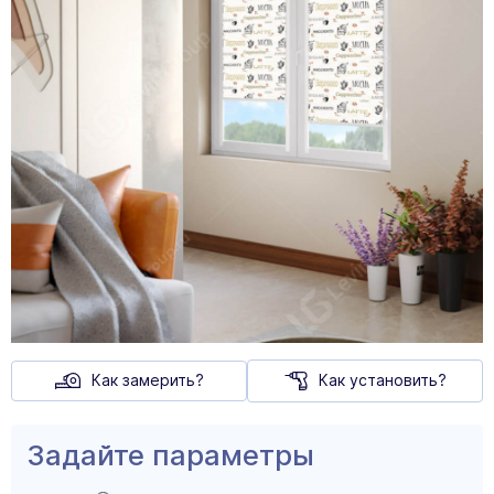
Как замерить?
Как установить?
Задайте параметры