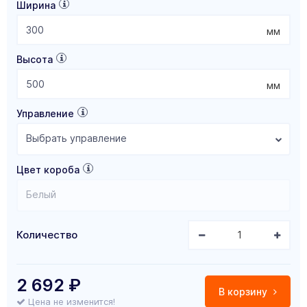
Ширина
мм
Высота
мм
Управление
Выбрать управление
Цвет короба
Белый
Количество
2 692
₽
В корзину
Цена не изменится!