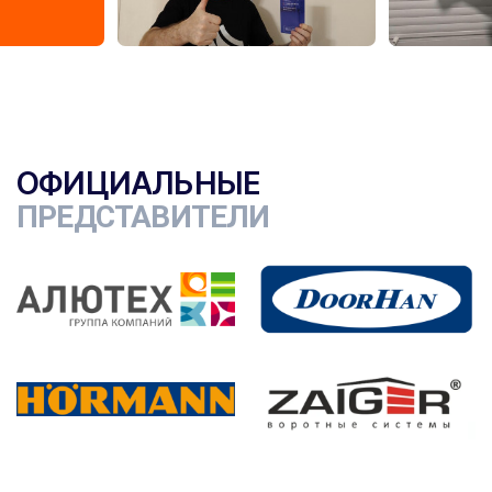
ОФИЦИАЛЬНЫЕ
ПРЕДСТАВИТЕЛИ