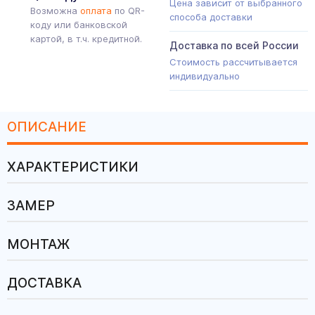
Цена зависит от выбранного
Возможна
оплата
по QR-
способа доставки
коду или банковской
картой, в т.ч. кредитной.
Доставка по всей России
Стоимость рассчитывается
индивидуально
ОПИСАНИЕ
ХАРАКТЕРИСТИКИ
ЗАМЕР
МОНТАЖ
ДОСТАВКА