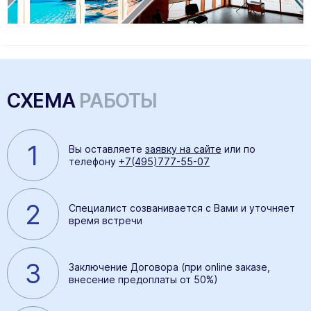
СХЕМА
РАБОТЫ
1
Вы оставляете
заявку на сайте
или по
телефону
+7(495)777-55-07
2
Специалист созванивается с Вами и уточняет
время встречи
3
Заключение Договора (при online заказе,
внесение предоплаты от 50%)