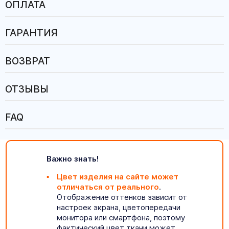
ОПЛАТА
ГАРАНТИЯ
ВОЗВРАТ
ОТЗЫВЫ
FAQ
Важно знать!
Цвет изделия на сайте может
отличаться от реального
.
Отображение оттенков зависит от
настроек экрана, цветопередачи
монитора или смартфона, поэтому
фактический цвет ткани может