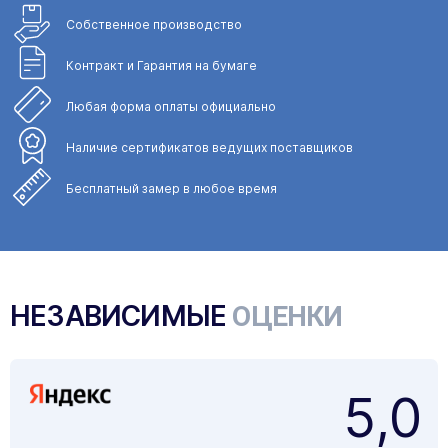
Собственное
производство
Контракт и Гарантия
на бумаге
Любая форма
оплаты официально
Наличие сертификатов
ведущих поставщиков
Бесплатный замер
в любое время
НЕЗАВИСИМЫЕ
ОЦЕНКИ
5,0