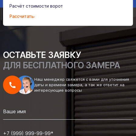
Расчёт стоимости ворот
Рассчитать
ОСТАВЬТЕ ЗАЯВКУ
ДЛЯ БЕСПЛАТНОГО ЗАМЕРА
Наш менеджер свяжется с вами для уточнения
даты и времени замера, а так же ответит на
интересующие вопросы