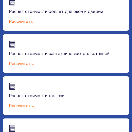
Расчёт стоимости роллет для окон и дверей
Рассчитать
Расчёт стоимости сантехнических рольставней
Рассчитать
Расчёт стоимости жалюзи
Рассчитать