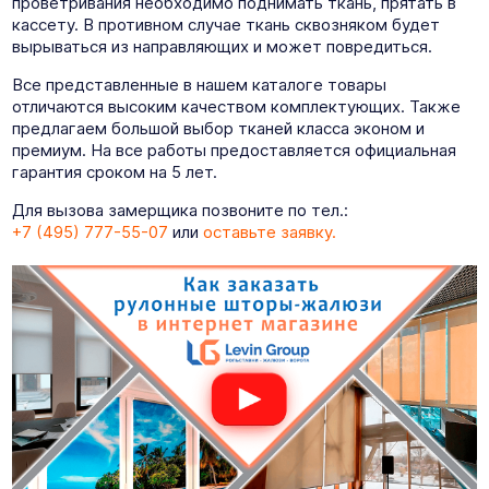
проветривания необходимо поднимать ткань, прятать в
кассету. В противном случае ткань сквозняком будет
вырываться из направляющих и может повредиться.
Все представленные в нашем каталоге товары
отличаются высоким качеством комплектующих. Также
предлагаем большой выбор тканей класса эконом и
премиум. На все работы предоставляется официальная
гарантия сроком на 5 лет.
Для вызова замерщика позвоните по тел.:
+7 (495) 777-55-07
или
оставьте заявку.