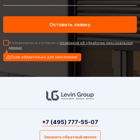
Я ознакомлен и согласен с
политикой об обработке персональных
данных
Поле обязательно для заполнения
+7 (495) 777-55-07
Заказать обратный звонок