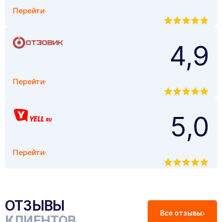
Перейти
4,9
Перейти
5,0
Перейти
ОТЗЫВЫ
Все отзывы
КЛИЕНТОВ