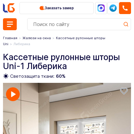
Заказать замер
Главная
Жалюзи на окна
Кассетные рулонные шторы
Uni
Либерика
Кассетные рулонные шторы
Uni-1 Либерика
Светозащита ткани:
60%