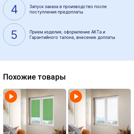
4
Запуск заказа в производство после
поступления предоплаты
5
Прием изделия, оформление АКТа и
Гарантийного талона, внесение доплаты
Похожие товары