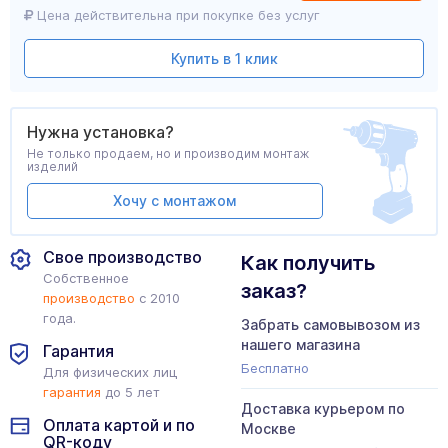
Цена действительна при покупке без услуг
Купить в 1 клик
Нужна установка?
Не только продаем, но и производим монтаж
изделий
Хочу с монтажом
Свое производство
Как получить
Собственное
заказ?
производство
с 2010
года.
Забрать самовывозом из
нашего магазина
Гарантия
Бесплатно
Для физических лиц
гарантия
до 5 лет
Доставка курьером по
Оплата картой и по
Москве
QR-коду