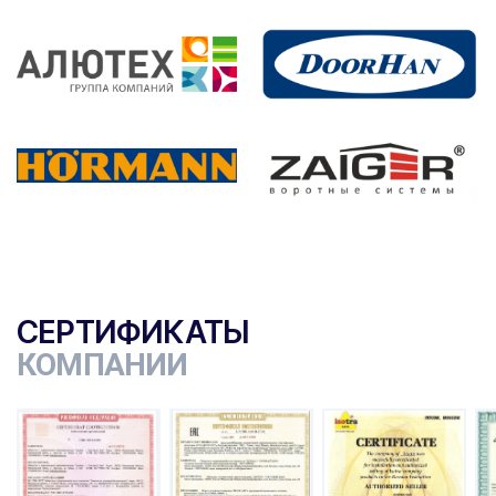
СЕРТИФИКАТЫ
КОМПАНИИ