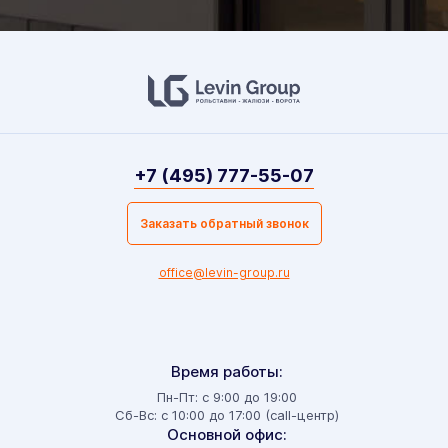
+7 (495) 777-55-07
Заказать обратный звонок
office@levin-group.ru
Время работы:
Пн-Пт: с 9:00 до 19:00
Сб-Вс: с 10:00 до 17:00 (call-центр)
Основной офис: