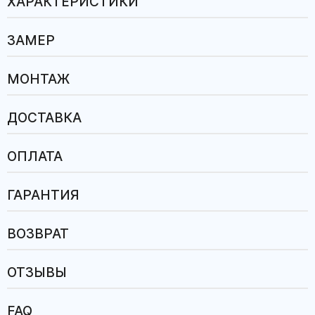
ХАРАКТЕРИСТИКИ
ЗАМЕР
МОНТАЖ
ДОСТАВКА
ОПЛАТА
ГАРАНТИЯ
ВОЗВРАТ
ОТЗЫВЫ
FAQ