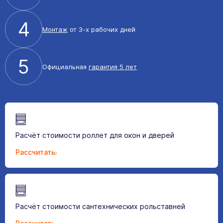
4
Монтаж
от 3-х рабочих дней
5
Официальная
гарантия 5 лет
Расчёт стоимости роллет для окон и дверей
Рассчитать
Расчёт стоимости сантехнических рольставней