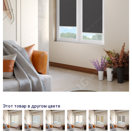
Этот товар в другом цвете