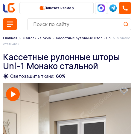
Заказать замер
Главная
Жалюзи на окна
Кассетные рулонные шторы Uni
Монако
стальной
Кассетные рулонные шторы
Uni-1 Монако стальной
Светозащита ткани:
60%