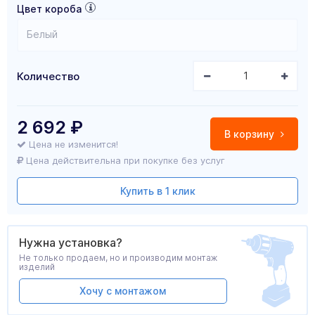
Цвет короба
Белый
Количество
2 692
₽
В корзину
Цена не изменится!
Цена действительна при покупке без услуг
Купить в 1 клик
Нужна установка?
Не только продаем, но и производим монтаж
изделий
Хочу с монтажом