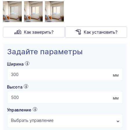
Как замерить?
Как установить?
Задайте параметры
Ширина
мм
Высота
мм
Управление
Выбрать управление