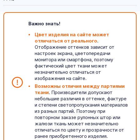
Важно знать!
Цвет изделия на сайте может
отличаться от реального
.
Отображение оттенков зависит от
настроек экрана, цветопередачи
монитора или смартфона, поэтому
фактический цвет ткани может
незначительно отличаться от
изображения на сайте.
Возможны отличия между партиями
ткани
. Производители допускают
небольшие различия в оттенке, фактуре
и степени светопропускания материалов
из разных партий. Поэтому при
повторном заказе рулонных штор или
жалюзи ткань может незначительно
отличаться по цвету и прозрачности от
ранее приобретенного изделия.