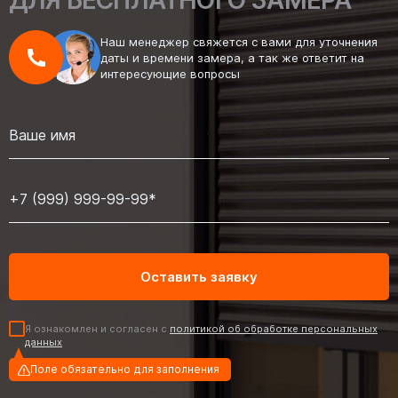
ДЛЯ БЕСПЛАТНОГО ЗАМЕРА
Наш менеджер свяжется с вами для уточнения
даты и времени замера, а так же ответит на
интересующие вопросы
Я ознакомлен и согласен с
политикой об обработке персональных
данных
Поле обязательно для заполнения