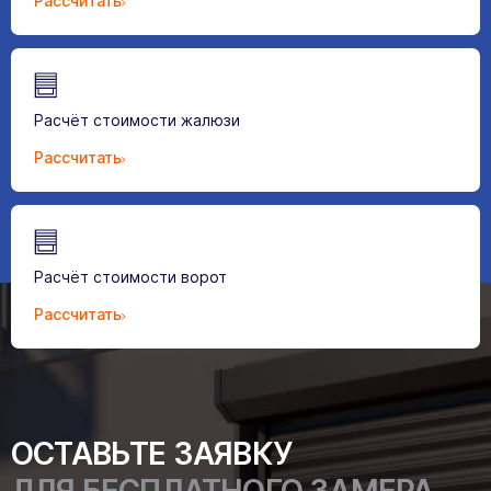
Рассчитать
Расчёт стоимости жалюзи
Рассчитать
Расчёт стоимости ворот
Рассчитать
ОСТАВЬТЕ ЗАЯВКУ