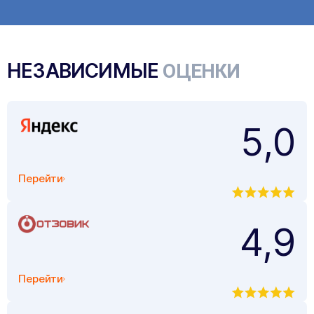
НЕЗАВИСИМЫЕ
ОЦЕНКИ
5,0
Перейти
4,9
Перейти