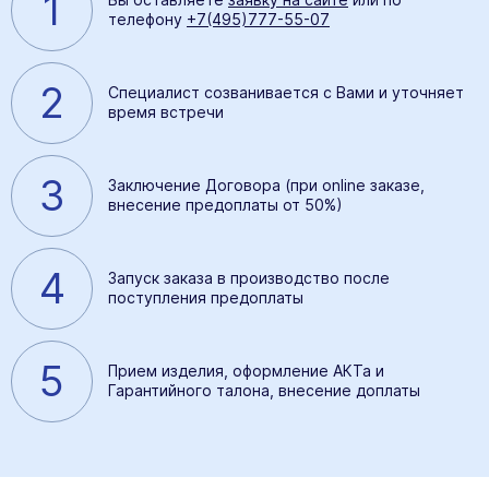
1
телефону
+7(495)777-55-07
2
Специалист созванивается с Вами и уточняет
время встречи
3
Заключение Договора (при online заказе,
внесение предоплаты от 50%)
4
Запуск заказа в производство после
поступления предоплаты
5
Прием изделия, оформление АКТа и
Гарантийного талона, внесение доплаты