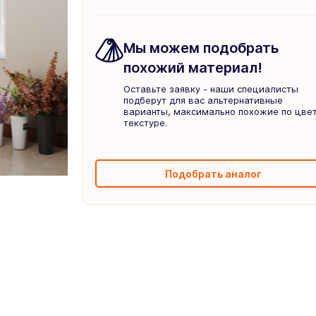
Мы можем подобрать
похожий материал!
Оставьте заявку - наши специалисты
подберут для вас альтернативные
варианты, максимально похожие по цвет
текстуре.
Подобрать аналог