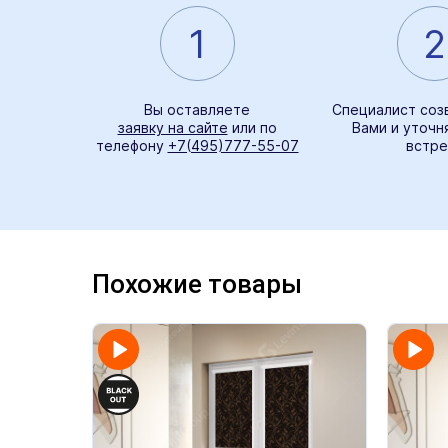
1
2
Вы оставляете
Специалист соз
заявку на сайте
или по
Вами и уточн
телефону
+7(495)777-55-07
встре
Похожие товары