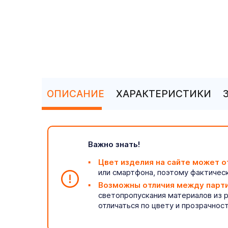
ОПИСАНИЕ
ХАРАКТЕРИСТИКИ
Важно знать!
Цвет изделия на сайте может о
или смартфона, поэтому фактическ
Возможны отличия между парт
светопропускания материалов из 
отличаться по цвету и прозрачнос