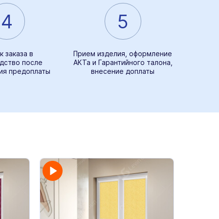
4
5
к заказа в
Прием изделия, оформление
дство после
АКТа и Гарантийного талона,
ия предоплаты
внесение доплаты