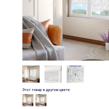
Этот товар в другом цвете