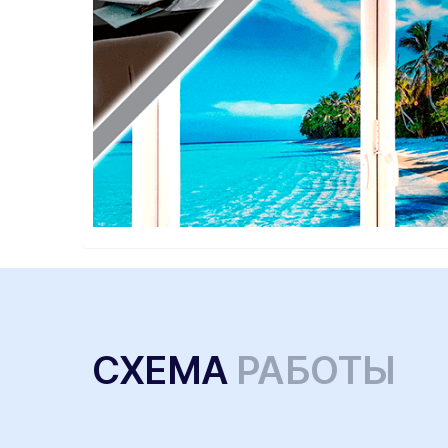
СХЕМА
РАБОТЫ