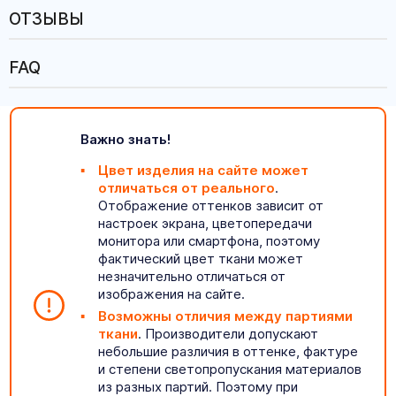
ОТЗЫВЫ
FAQ
Важно знать!
Цвет изделия на сайте может
отличаться от реального
.
Отображение оттенков зависит от
настроек экрана, цветопередачи
монитора или смартфона, поэтому
фактический цвет ткани может
незначительно отличаться от
изображения на сайте.
Возможны отличия между партиями
ткани
. Производители допускают
небольшие различия в оттенке, фактуре
и степени светопропускания материалов
из разных партий. Поэтому при