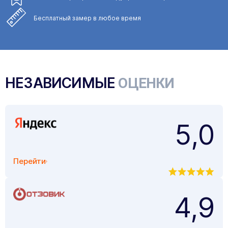
Бесплатный замер
в любое время
НЕЗАВИСИМЫЕ
ОЦЕНКИ
5,0
Перейти
4,9