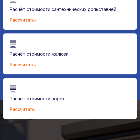
Расчёт стоимости сантехнических рольставней
Рассчитать
Расчёт стоимости жалюзи
Рассчитать
Расчёт стоимости ворот
Рассчитать