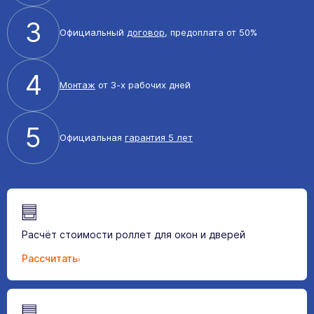
3
Официальный
договор
, предоплата от 50%
4
Монтаж
от 3-х рабочих дней
5
Официальная
гарантия 5 лет
Расчёт стоимости роллет для окон и дверей
Рассчитать