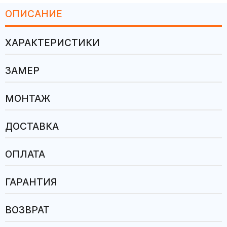
ОПИСАНИЕ
ХАРАКТЕРИСТИКИ
ЗАМЕР
МОНТАЖ
ДОСТАВКА
ОПЛАТА
ГАРАНТИЯ
ВОЗВРАТ