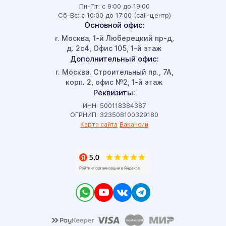
Пн-Пт: с 9:00 до 19:00
Сб-Вс: с 10:00 до 17:00 (call-центр)
Основной офис:
г. Москва
1-й Люберецкий пр-д,
,
д. 2с4, Офис 105, 1-й этаж
Дополнительный офис:
г. Москва
Строительный пр., 7А,
,
корп. 2, офис №2, 1-й этаж
Реквизиты:
ИНН: 500118384387
ОГРНИП: 323508100329180
Карта сайта
Вакансии