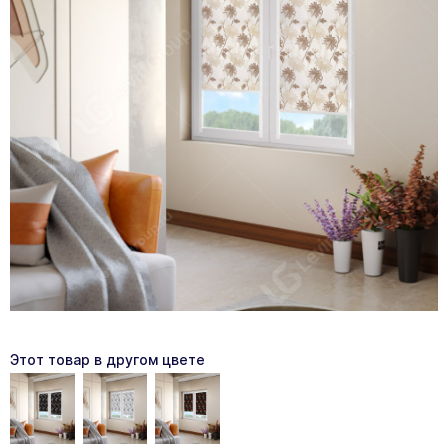
Этот товар в другом цвете