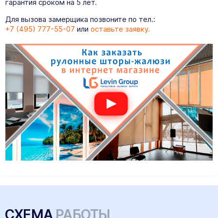
гарантия сроком на 5 лет.
Для вызова замерщика позвоните по тел.:
+7 (495) 777-55-07
или
оставьте заявку.
СХЕМА
РАБОТЫ