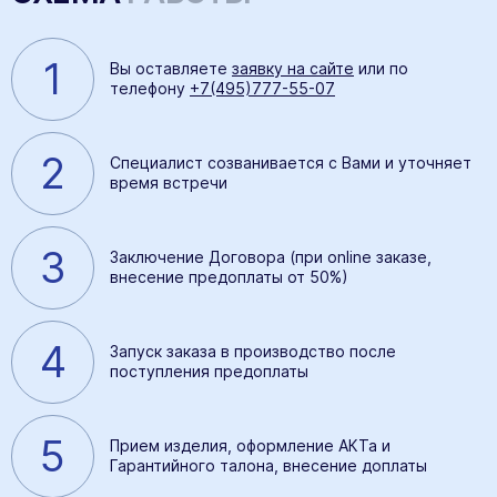
1
Вы оставляете
заявку на сайте
или по
телефону
+7(495)777-55-07
2
Специалист созванивается с Вами и уточняет
время встречи
3
Заключение Договора (при online заказе,
внесение предоплаты от 50%)
4
Запуск заказа в производство после
поступления предоплаты
5
Прием изделия, оформление АКТа и
Гарантийного талона, внесение доплаты