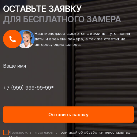
ОСТАВЬТЕ ЗАЯВКУ
ДЛЯ БЕСПЛАТНОГО ЗАМЕРА
Наш менеджер свяжется с вами для уточнения
даты и времени замера, а так же ответит на
интересующие вопросы
Я ознакомлен и согласен с
политикой об обработке персональных
данных