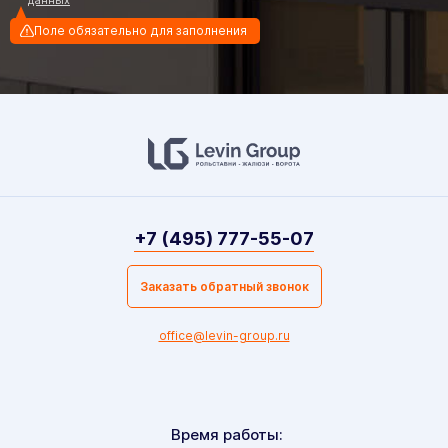
Поле обязательно для заполнения
+7 (495) 777-55-07
Заказать обратный звонок
office@levin-group.ru
Время работы: