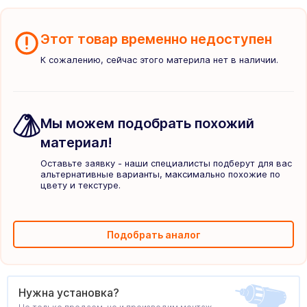
Этот товар временно недоступен
К сожалению, сейчас этого материла нет в наличии.
Мы можем подобрать похожий
материал!
Оставьте заявку - наши специалисты подберут для вас
альтернативные варианты, максимально похожие по
цвету и текстуре.
Подобрать аналог
Нужна установка?