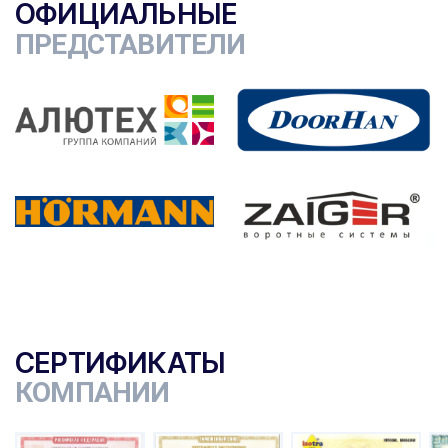
ОФИЦИАЛЬНЫЕ
ПРЕДСТАВИТЕЛИ
СЕРТИФИКАТЫ
КОМПАНИИ