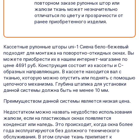
повторном заказе рулонных штор или
жалюзи ткань может незначительно
отличаться по цвету и прозрачности от
ранее приобретенного изделия.
Кассетные рулонные шторы uni-1 Сиена бело-бежевый
подходят для монтажа на поворотно-откидных окнах. Вы
можете приобрести их в нашем интернет-магазине по
цене 4691 руб. Конструкция состоит из кассеты и C-
образных направляющих. В кассете находится вал с
тканью, которую можно опустить или поднять с помощью
цепочного механизма. Глубина штапика для установки
данной системы должна быть не менее 10 мм.
Преимуществом данной системы является низкая цена.
Недостатком можно назвать неудобство использования
жалюзи, если на пластиковых окнах появляется
конденсат или наледь. Это происходит, когда окна более
года эксплуатируются без должного технического
обслуживания. В этом случае ткань прилипает к