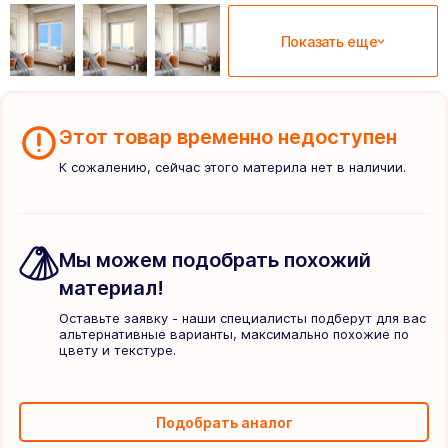
Показать еще
Этот товар временно недоступен
К сожалению, сейчас этого материла нет в наличии.
Мы можем подобрать похожий
материал!
Оставьте заявку - наши специалисты подберут для вас
альтернативные варианты, максимально похожие по
цвету и текстуре.
Подобрать аналог