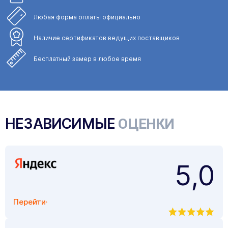
Любая форма
оплаты официально
Наличие сертификатов
ведущих поставщиков
Бесплатный замер
в любое время
НЕЗАВИСИМЫЕ
ОЦЕНКИ
5,0
Перейти