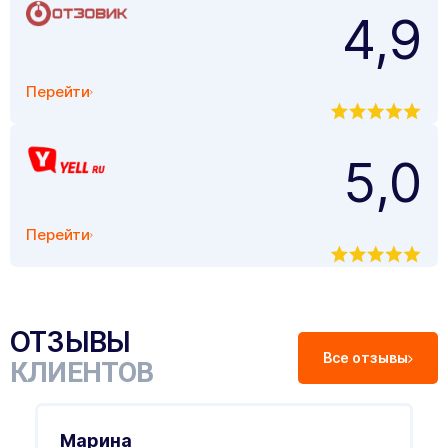
4,9
Перейти
5,0
Перейти
ОТЗЫВЫ
Все отзывы
КЛИЕНТОВ
Марина