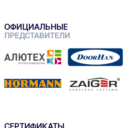
ОФИЦИАЛЬНЫЕ
ПРЕДСТАВИТЕЛИ
СЕРТИФИКАТЫ