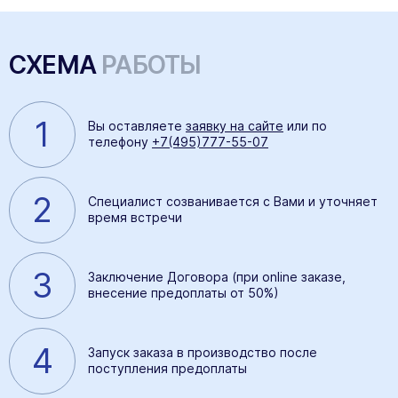
СХЕМА
РАБОТЫ
1
Вы оставляете
заявку на сайте
или по
телефону
+7(495)777-55-07
2
Специалист созванивается с Вами и уточняет
время встречи
3
Заключение Договора (при online заказе,
внесение предоплаты от 50%)
4
Запуск заказа в производство после
поступления предоплаты