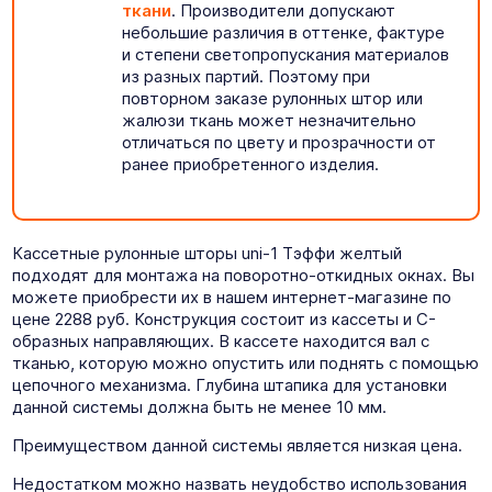
ткани
. Производители допускают
небольшие различия в оттенке, фактуре
и степени светопропускания материалов
из разных партий. Поэтому при
повторном заказе рулонных штор или
жалюзи ткань может незначительно
отличаться по цвету и прозрачности от
ранее приобретенного изделия.
Кассетные рулонные шторы uni-1 Тэффи желтый
подходят для монтажа на поворотно-откидных окнах. Вы
можете приобрести их в нашем интернет-магазине по
цене 2288 руб. Конструкция состоит из кассеты и C-
образных направляющих. В кассете находится вал с
тканью, которую можно опустить или поднять с помощью
цепочного механизма. Глубина штапика для установки
данной системы должна быть не менее 10 мм.
Преимуществом данной системы является низкая цена.
Недостатком можно назвать неудобство использования