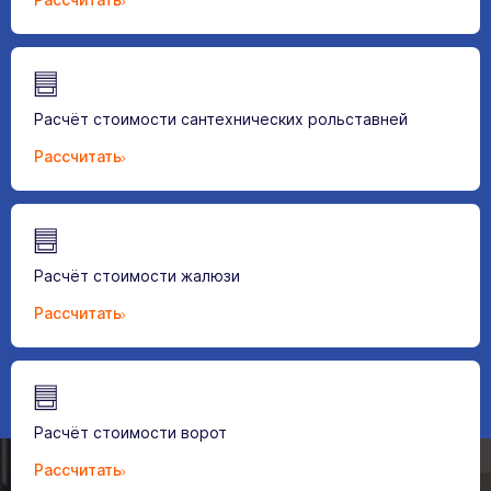
Расчёт стоимости сантехнических рольставней
Рассчитать
Расчёт стоимости жалюзи
Рассчитать
Расчёт стоимости ворот
Рассчитать