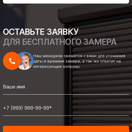
ОСТАВЬТЕ ЗАЯВКУ
ДЛЯ БЕСПЛАТНОГО ЗАМЕРА
Наш менеджер свяжется с вами для уточнения
даты и времени замера, а так же ответит на
интересующие вопросы