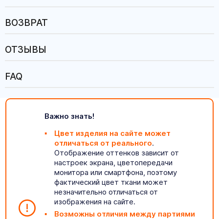
ВОЗВРАТ
ОТЗЫВЫ
FAQ
Важно знать!
Цвет изделия на сайте может
отличаться от реального
.
Отображение оттенков зависит от
настроек экрана, цветопередачи
монитора или смартфона, поэтому
фактический цвет ткани может
незначительно отличаться от
изображения на сайте.
Возможны отличия между партиями