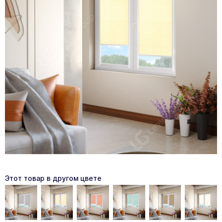
Этот товар в другом цвете