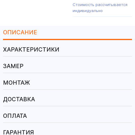
Стоимость рассчитывается
индивидуально
ОПИСАНИЕ
ХАРАКТЕРИСТИКИ
ЗАМЕР
МОНТАЖ
ДОСТАВКА
ОПЛАТА
ГАРАНТИЯ