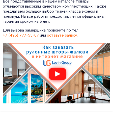
Все представленные в нашем каталоге товары
отличаются высоким качеством комплектующих. Также
предлагаем большой выбор тканей класса эконом и
премиум. На все работы предоставляется официальная
гарантия сроком на 5 лет.
Для вызова замерщика позвоните по тел.:
+7 (495) 777-55-07
или
оставьте заявку.