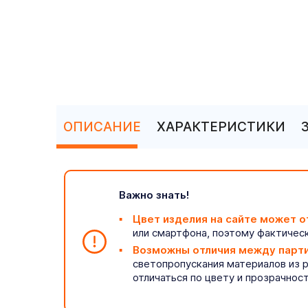
ОПИСАНИЕ
ХАРАКТЕРИСТИКИ
Важно знать!
Цвет изделия на сайте может о
или смартфона, поэтому фактическ
Возможны отличия между парт
светопропускания материалов из 
отличаться по цвету и прозрачнос