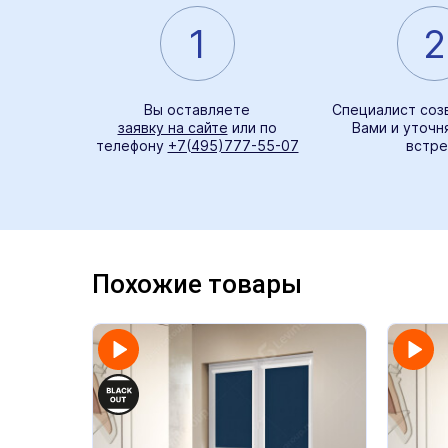
1
2
Вы оставляете
Специалист соз
заявку на сайте
или по
Вами и уточн
телефону
+7(495)777-55-07
встре
Похожие товары