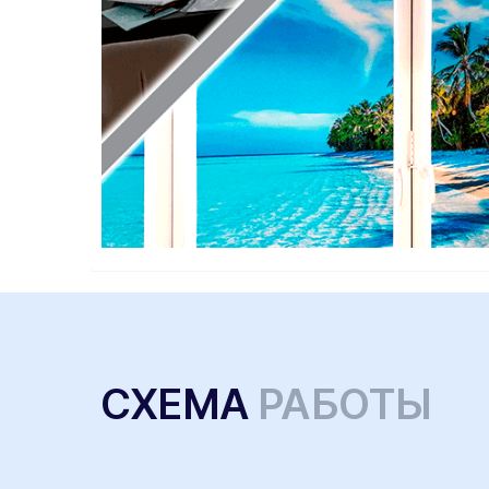
СХЕМА
РАБОТЫ