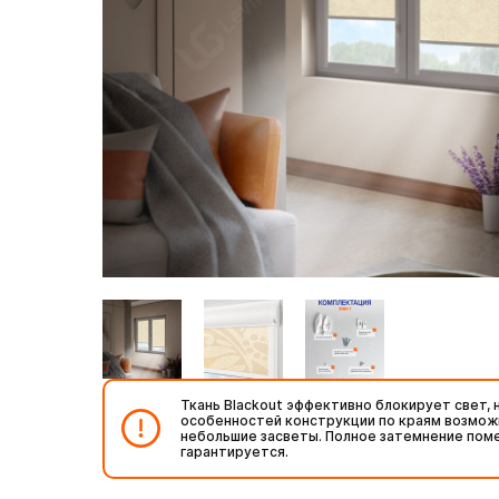
Ткань Blackout эффективно блокирует свет, н
особенностей конструкции по краям возмо
небольшие засветы. Полное затемнение пом
гарантируется.