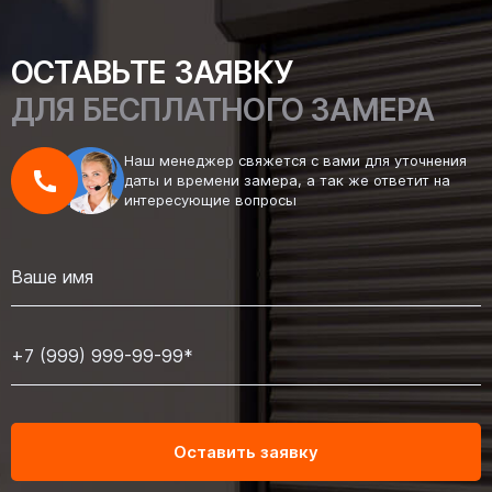
ОСТАВЬТЕ ЗАЯВКУ
ДЛЯ БЕСПЛАТНОГО ЗАМЕРА
Наш менеджер свяжется с вами для уточнения
даты и времени замера, а так же ответит на
интересующие вопросы