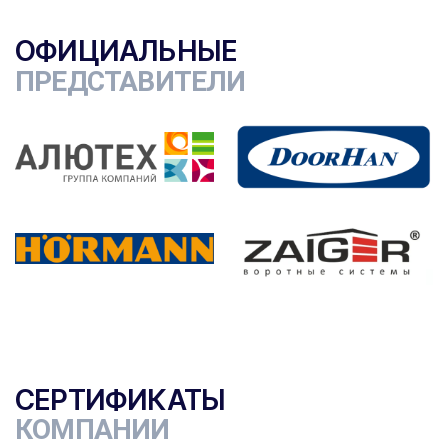
ОФИЦИАЛЬНЫЕ
ПРЕДСТАВИТЕЛИ
СЕРТИФИКАТЫ
КОМПАНИИ