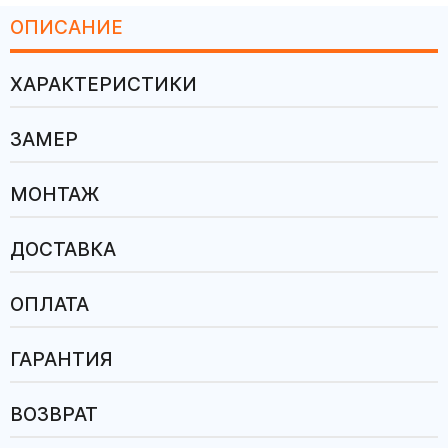
ОПИСАНИЕ
ХАРАКТЕРИСТИКИ
ЗАМЕР
МОНТАЖ
ДОСТАВКА
ОПЛАТА
ГАРАНТИЯ
ВОЗВРАТ