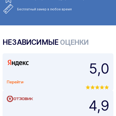
Бесплатный замер
в любое время
НЕЗАВИСИМЫЕ
ОЦЕНКИ
5,0
Перейти
4,9