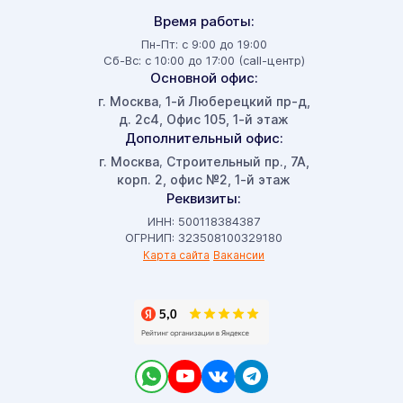
Время работы:
Пн-Пт: с 9:00 до 19:00
Сб-Вс: с 10:00 до 17:00 (call-центр)
Основной офис:
г. Москва
1-й Люберецкий пр-д,
,
д. 2с4, Офис 105, 1-й этаж
Дополнительный офис:
г. Москва
Строительный пр., 7А,
,
корп. 2, офис №2, 1-й этаж
Реквизиты:
ИНН: 500118384387
ОГРНИП: 323508100329180
Карта сайта
Вакансии