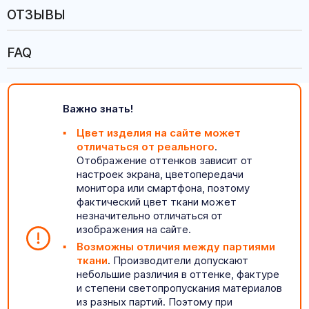
ОТЗЫВЫ
FAQ
Важно знать!
Цвет изделия на сайте может
отличаться от реального
.
Отображение оттенков зависит от
настроек экрана, цветопередачи
монитора или смартфона, поэтому
фактический цвет ткани может
незначительно отличаться от
изображения на сайте.
Возможны отличия между партиями
ткани
. Производители допускают
небольшие различия в оттенке, фактуре
и степени светопропускания материалов
из разных партий. Поэтому при