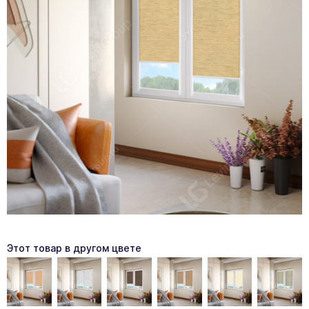
Этот товар в другом цвете