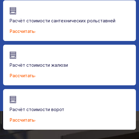
Расчёт стоимости сантехнических рольставней
Рассчитать
Расчёт стоимости жалюзи
Рассчитать
Расчёт стоимости ворот
Рассчитать