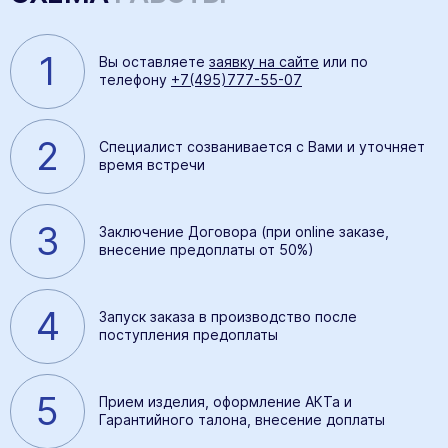
1
Вы оставляете
заявку на сайте
или по
телефону
+7(495)777-55-07
2
Специалист созванивается с Вами и уточняет
время встречи
3
Заключение Договора (при online заказе,
внесение предоплаты от 50%)
4
Запуск заказа в производство после
поступления предоплаты
5
Прием изделия, оформление АКТа и
Гарантийного талона, внесение доплаты