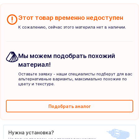
Этот товар временно недоступен
К сожалению, сейчас этого материла нет в наличии.
Мы можем подобрать похожий
материал!
Оставьте заявку - наши специалисты подберут для вас
альтернативные варианты, максимально похожие по
цвету и текстуре.
Подобрать аналог
Нужна установка?