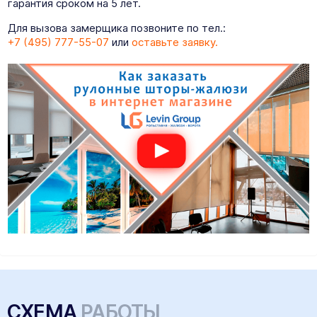
гарантия сроком на 5 лет.
Для вызова замерщика позвоните по тел.:
+7 (495) 777-55-07
или
оставьте заявку.
СХЕМА
РАБОТЫ