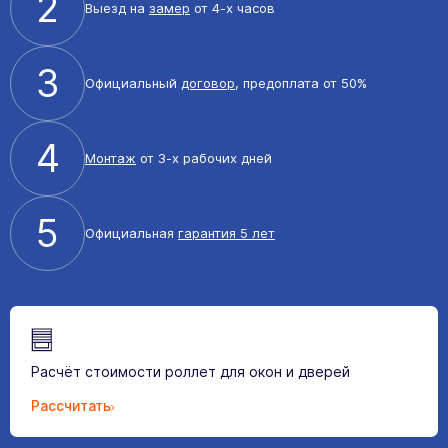
2
Выезд на
замер
от 4-х часов
3
Официальный
договор
, предоплата от 50%
4
Монтаж
от 3-х рабочих дней
5
Официальная
гарантия 5 лет
Расчёт стоимости роллет для окон и дверей
Рассчитать