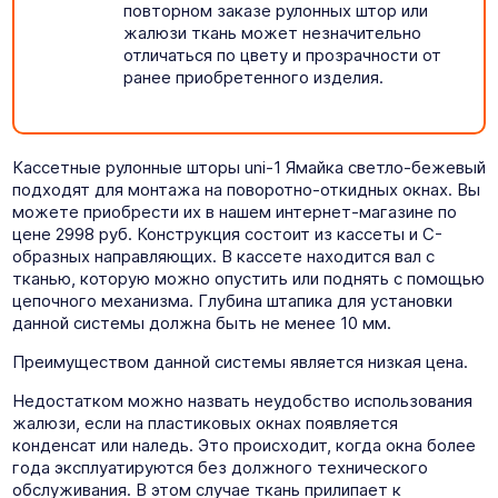
повторном заказе рулонных штор или
жалюзи ткань может незначительно
отличаться по цвету и прозрачности от
ранее приобретенного изделия.
Кассетные рулонные шторы uni-1 Ямайка светло-бежевый
подходят для монтажа на поворотно-откидных окнах. Вы
можете приобрести их в нашем интернет-магазине по
цене 2998 руб. Конструкция состоит из кассеты и C-
образных направляющих. В кассете находится вал с
тканью, которую можно опустить или поднять с помощью
цепочного механизма. Глубина штапика для установки
данной системы должна быть не менее 10 мм.
Преимуществом данной системы является низкая цена.
Недостатком можно назвать неудобство использования
жалюзи, если на пластиковых окнах появляется
конденсат или наледь. Это происходит, когда окна более
года эксплуатируются без должного технического
обслуживания. В этом случае ткань прилипает к