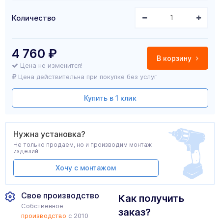
Количество
4 760
₽
В корзину
Цена не изменится!
Цена действительна при покупке без услуг
Купить в 1 клик
Нужна установка?
Не только продаем, но и производим монтаж
изделий
Хочу с монтажом
Свое производство
Как получить
Собственное
заказ?
производство
с 2010