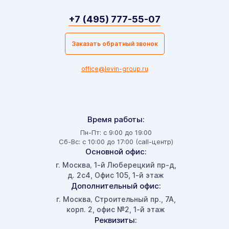
+7 (495) 777-55-07
Заказать обратный звонок
office@levin-group.ru
Время работы:
Пн-Пт: с 9:00 до 19:00
Сб-Вс: с 10:00 до 17:00 (call-центр)
Основной офис:
г. Москва
1-й Люберецкий пр-д,
,
д. 2с4, Офис 105, 1-й этаж
Дополнительный офис:
г. Москва
Строительный пр., 7А,
,
корп. 2, офис №2, 1-й этаж
Реквизиты: