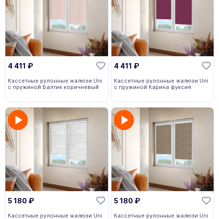
4 411
₽
4 411
₽
Кассетные рулонные жалюзи Uni
Кассетные рулонные жалюзи Uni
с пружиной Балтик коричневый
с пружиной Карина фуксия
5 180
₽
5 180
₽
Кассетные рулонные жалюзи Uni
Кассетные рулонные жалюзи Uni