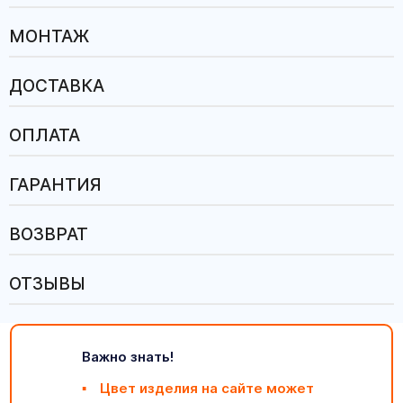
МОНТАЖ
ДОСТАВКА
ОПЛАТА
ГАРАНТИЯ
ВОЗВРАТ
ОТЗЫВЫ
Важно знать!
Цвет изделия на сайте может