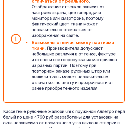
отличаться от реального
.
Отображение оттенков зависит от
настроек экрана, цветопередачи
монитора или смартфона, поэтому
фактический цвет ткани может
незначительно отличаться от
изображения на сайте.
Возможны отличия между партиями
ткани
. Производители допускают
небольшие различия в оттенке, фактуре
и степени светопропускания материалов
из разных партий. Поэтому при
повторном заказе рулонных штор или
жалюзи ткань может незначительно
отличаться по цвету и прозрачности от
ранее приобретенного изделия.
Кассетные рулонные жалюзи uni с пружиной Аллегро перл
белый по цене 4760 руб разработаны для установки на
окна независимо от возможного угла наклона створки в