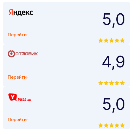
5,0
Перейти
4,9
Перейти
5,0
Перейти