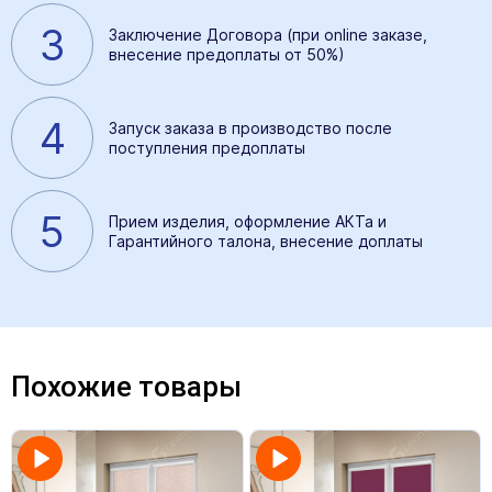
3
Заключение Договора (при online заказе,
внесение предоплаты от 50%)
4
Запуск заказа в производство после
поступления предоплаты
5
Прием изделия, оформление АКТа и
Гарантийного талона, внесение доплаты
Похожие товары