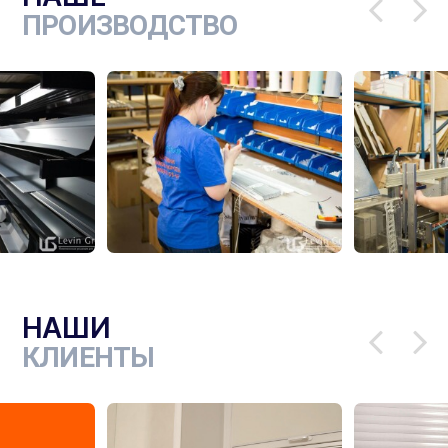
ПРОИЗВОДСТВО
НАШИ
КЛИЕНТЫ