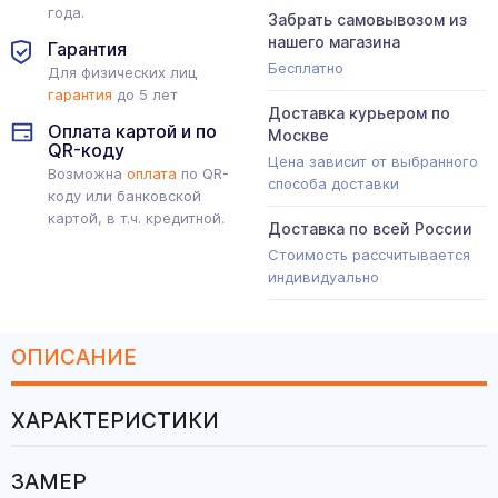
года.
Забрать самовывозом из
нашего магазина
Гарантия
Бесплатно
Для физических лиц
гарантия
до 5 лет
Доставка курьером по
Оплата картой и по
Москве
QR-коду
Цена зависит от выбранного
Возможна
оплата
по QR-
способа доставки
коду или банковской
картой, в т.ч. кредитной.
Доставка по всей России
Стоимость рассчитывается
индивидуально
ОПИСАНИЕ
ХАРАКТЕРИСТИКИ
ЗАМЕР