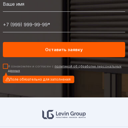
Я ознакомлен и согласен с
политикой об обработке персональных
данных
Поле обязательно для заполнения