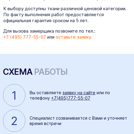
К выбору доступны ткани различной ценовой категории.
По факту выполнения работ предоставляется
официальная гарантия сроком на 5 лет.
Для вызова замерщика позвоните по тел.:
+7 (495) 777-55-07
или
оставьте заявку.
СХЕМА
РАБОТЫ
1
Вы оставляете
заявку на сайте
или по
телефону
+7(495)777-55-07
2
Специалист созванивается с Вами и уточняет
время встречи