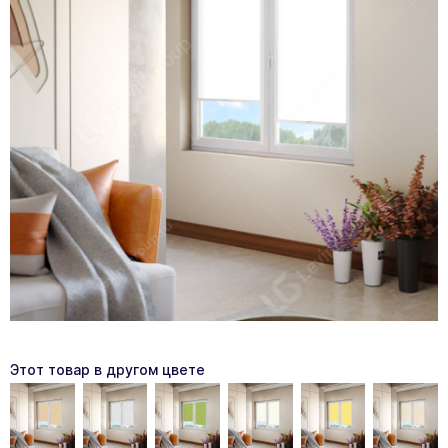
Этот товар в другом цвете