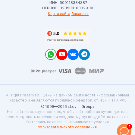
ИНН: 500118384387
ОГРНИП: 323508100329180
Карта сайта
Вакансии
All rights reserved | Цены на данном сайте носят информационный
характер и не являются публичной офертой. ст. 437 ч. 1 ГК РФ.
© 1998—2026 «Levin-Group»
Наш сайт использует cookies, чтобы сайт работал лучше для вас,
рекомендовать полезное и создавать другие удобства на сайте.
Оставаясь на сайте, вы принимаете условия
1
пользовательского соглашения
.