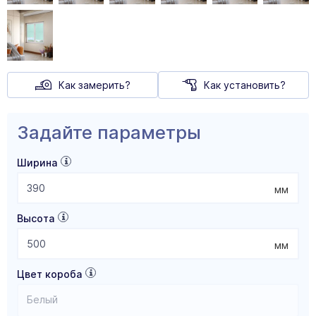
Как замерить?
Как установить?
Задайте параметры
Ширина
мм
Высота
мм
Цвет короба
Белый