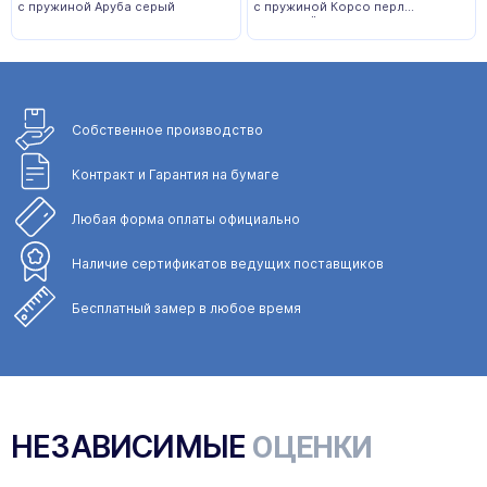
с пружиной Аруба серый
с пружиной Корсо перл
ореховый
Собственное
производство
Контракт и Гарантия
на бумаге
Любая форма
оплаты официально
Наличие сертификатов
ведущих поставщиков
Бесплатный замер
в любое время
НЕЗАВИСИМЫЕ
ОЦЕНКИ