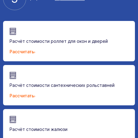
Расчёт стоимости роллет для окон и дверей
Рассчитать
Расчёт стоимости сантехнических рольставней
Рассчитать
Расчёт стоимости жалюзи