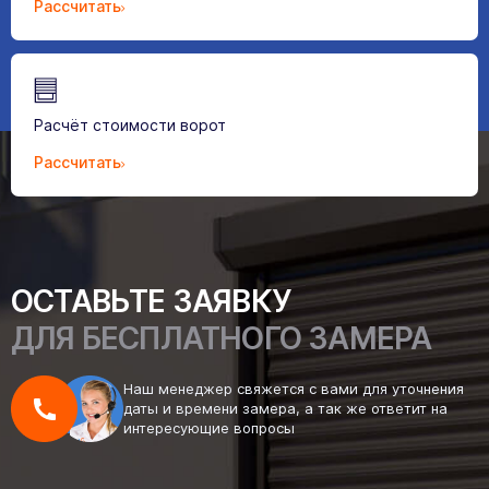
Рассчитать
Расчёт стоимости ворот
Рассчитать
ОСТАВЬТЕ ЗАЯВКУ
ДЛЯ БЕСПЛАТНОГО ЗАМЕРА
Наш менеджер свяжется с вами для уточнения
даты и времени замера, а так же ответит на
интересующие вопросы