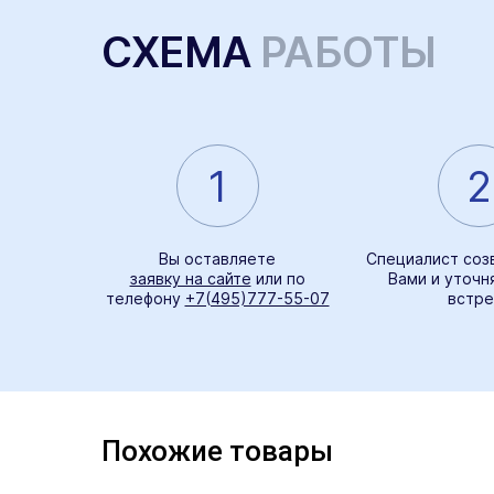
СХЕМА
РАБОТЫ
1
2
Вы оставляете
Специалист соз
заявку на сайте
или по
Вами и уточн
телефону
+7(495)777-55-07
встре
Похожие товары