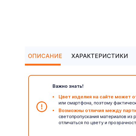
ОПИСАНИЕ
ХАРАКТЕРИСТИКИ
Важно знать!
Цвет изделия на сайте может о
или смартфона, поэтому фактическ
Возможны отличия между парт
светопропускания материалов из 
отличаться по цвету и прозрачнос