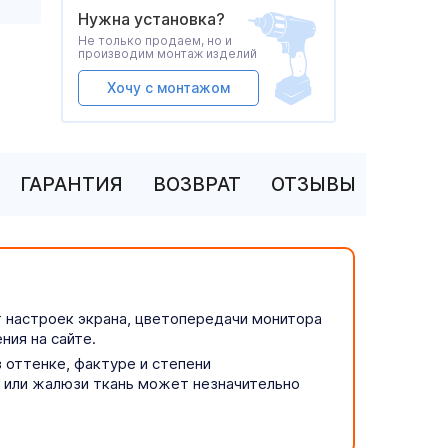
Нужна установка?
Не только продаем, но и
производим монтаж изделий
Хочу с монтажом
ГАРАНТИЯ
ВОЗВРАТ
ОТЗЫВЫ
т настроек экрана, цветопередачи монитора
ния на сайте.
 оттенке, фактуре и степени
р или жалюзи ткань может незначительно