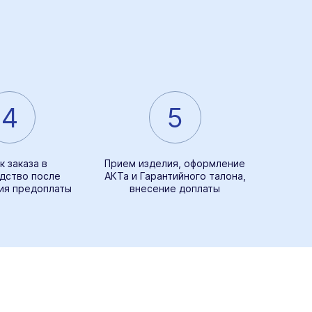
4
5
к заказа в
Прием изделия, оформление
дство после
АКТа и Гарантийного талона,
ия предоплаты
внесение доплаты