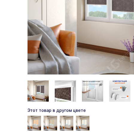
Этот товар в другом цвете