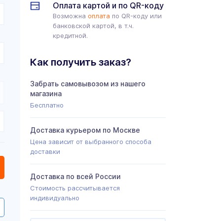
Оплата картой и по QR-коду
Возможна
оплата
по QR-коду или
банковской картой, в т.ч.
кредитной.
Как получить заказ?
Забрать самовывозом из нашего
магазина
Бесплатно
Доставка курьером по Москве
Цена зависит от выбранного способа
доставки
Доставка по всей России
Стоимость рассчитывается
индивидуально