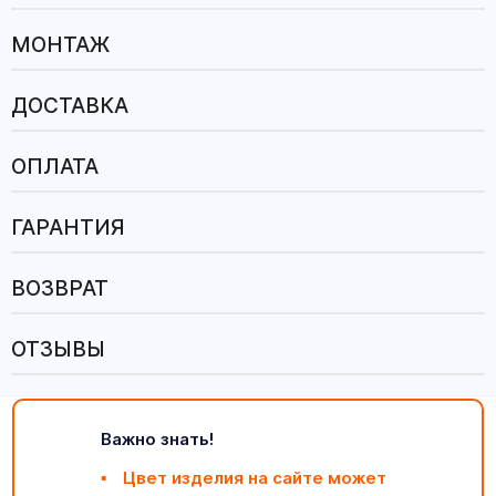
МОНТАЖ
ДОСТАВКА
ОПЛАТА
ГАРАНТИЯ
ВОЗВРАТ
ОТЗЫВЫ
Важно знать!
Цвет изделия на сайте может