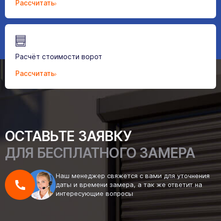
Рассчитать
Расчёт стоимости ворот
Рассчитать
ОСТАВЬТЕ ЗАЯВКУ
ДЛЯ БЕСПЛАТНОГО ЗАМЕРА
Наш менеджер свяжется с вами для уточнения
даты и времени замера, а так же ответит на
интересующие вопросы