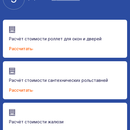
Расчёт стоимости роллет для окон и дверей
Рассчитать
Расчёт стоимости сантехнических рольставней
Рассчитать
Расчёт стоимости жалюзи