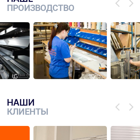
ПРОИЗВОДСТВО
НАШИ
КЛИЕНТЫ