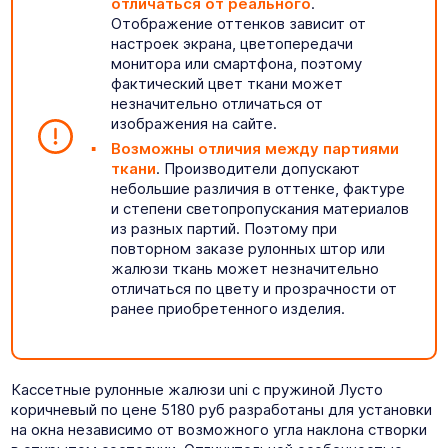
отличаться от реального
.
Отображение оттенков зависит от
настроек экрана, цветопередачи
монитора или смартфона, поэтому
фактический цвет ткани может
незначительно отличаться от
изображения на сайте.
Возможны отличия между партиями
ткани
. Производители допускают
небольшие различия в оттенке, фактуре
и степени светопропускания материалов
из разных партий. Поэтому при
повторном заказе рулонных штор или
жалюзи ткань может незначительно
отличаться по цвету и прозрачности от
ранее приобретенного изделия.
Кассетные рулонные жалюзи uni с пружиной Лусто
коричневый по цене 5180 руб разработаны для установки
на окна независимо от возможного угла наклона створки