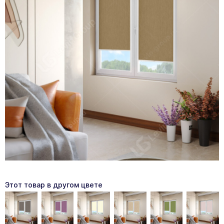
Этот товар в другом цвете