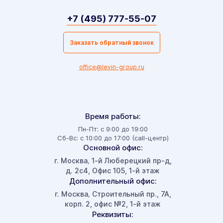
+7 (495) 777-55-07
Заказать обратный звонок
office@levin-group.ru
Время работы:
Пн-Пт: с 9:00 до 19:00
Сб-Вс: с 10:00 до 17:00 (call-центр)
Основной офис:
г. Москва
1-й Люберецкий пр-д,
,
д. 2с4, Офис 105, 1-й этаж
Дополнительный офис:
г. Москва
Строительный пр., 7А,
,
корп. 2, офис №2, 1-й этаж
Реквизиты: