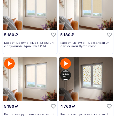
5 180
₽
5 180
₽
Кассетные рулонные жалюзи Uni
Кассетные рулонные жалюзи Uni
с пружиной Скрин 102К (1%)
с пружиной Лусто кофе
5 180
₽
4 760
₽
Кассетные рулонные жалюзи Uni
Кассетные рулонные жалюзи Uni