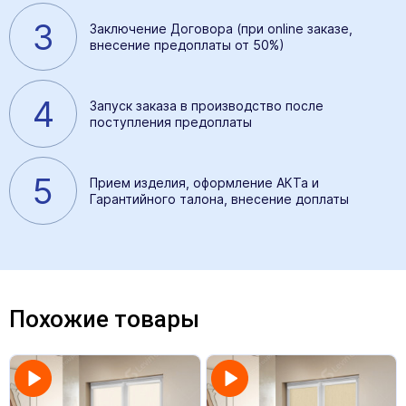
3
Заключение Договора (при online заказе,
внесение предоплаты от 50%)
4
Запуск заказа в производство после
поступления предоплаты
5
Прием изделия, оформление АКТа и
Гарантийного талона, внесение доплаты
Похожие товары