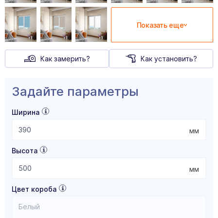
Показать еще
Как замерить?
Как установить?
Задайте параметры
Ширина
мм
Высота
мм
Цвет короба
Белый