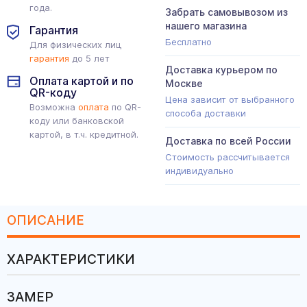
года.
Забрать самовывозом из
нашего магазина
Гарантия
Бесплатно
Для физических лиц
гарантия
до 5 лет
Доставка курьером по
Оплата картой и по
Москве
QR-коду
Цена зависит от выбранного
Возможна
оплата
по QR-
способа доставки
коду или банковской
картой, в т.ч. кредитной.
Доставка по всей России
Стоимость рассчитывается
индивидуально
ОПИСАНИЕ
ХАРАКТЕРИСТИКИ
ЗАМЕР