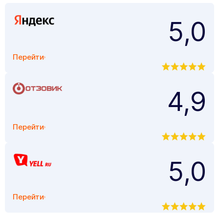
5,0
Перейти
4,9
Перейти
5,0
Перейти