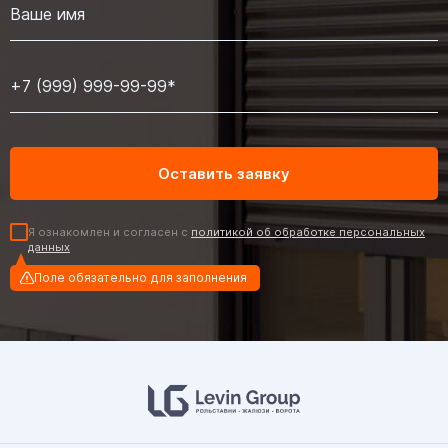
Я ознакомлен и согласен с
политикой об обработке персональных
данных
Поле обязательно для заполнения