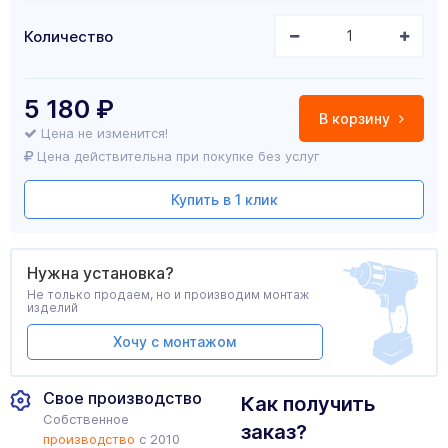
Количество
5 180
₽
В корзину
Цена не изменится!
Цена действительна при покупке без услуг
Купить в 1 клик
Нужна установка?
Не только продаем, но и производим монтаж
изделий
Хочу с монтажом
Свое производство
Как получить
Собственное
заказ?
производство
с 2010