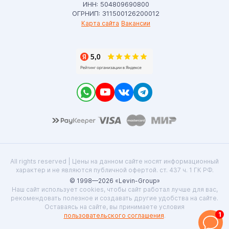
ИНН: 504809690800
ОГРНИП: 311500126200012
Карта сайта
Вакансии
All rights reserved | Цены на данном сайте носят информационный
характер и не являются публичной офертой. ст. 437 ч. 1 ГК РФ.
© 1998—2026 «Levin-Group»
Наш сайт использует cookies, чтобы сайт работал лучше для вас,
рекомендовать полезное и создавать другие удобства на сайте.
Оставаясь на сайте, вы принимаете условия
1
пользовательского соглашения
.