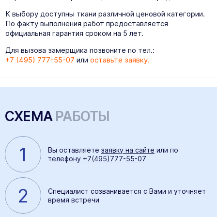
К выбору доступны ткани различной ценовой категории.
По факту выполнения работ предоставляется
официальная гарантия сроком на 5 лет.
Для вызова замерщика позвоните по тел.:
+7 (495) 777-55-07
или
оставьте заявку.
СХЕМА
РАБОТЫ
1
Вы оставляете
заявку на сайте
или по
телефону
+7(495)777-55-07
2
Специалист созванивается с Вами и уточняет
время встречи