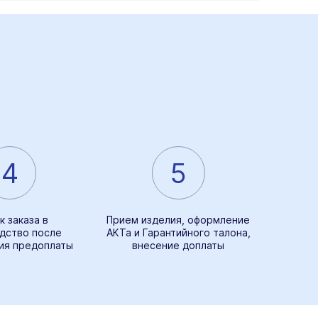
4
5
к заказа в
Прием изделия, оформление
дство после
АКТа и Гарантийного талона,
ия предоплаты
внесение доплаты