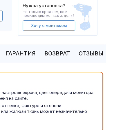
Нужна установка?
Не только продаем, но и
производим монтаж изделий
Хочу с монтажом
ГАРАНТИЯ
ВОЗВРАТ
ОТЗЫВЫ
т настроек экрана, цветопередачи монитора
ния на сайте.
 оттенке, фактуре и степени
р или жалюзи ткань может незначительно