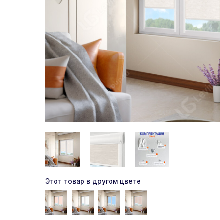
Этот товар в другом цвете