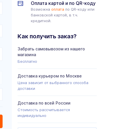
Оплата картой и по QR-коду
Возможна
оплата
по QR-коду или
банковской картой, в т.ч.
кредитной.
Как получить заказ?
Забрать самовывозом из нашего
магазина
Бесплатно
Доставка курьером по Москве
Цена зависит от выбранного способа
доставки
Доставка по всей России
Стоимость рассчитывается
индивидуально