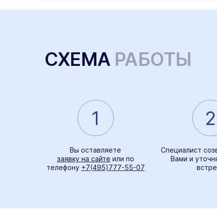
СХЕМА
РАБОТЫ
1
2
Вы оставляете
Специалист соз
заявку на сайте
или по
Вами и уточн
телефону
+7(495)777-55-07
встре