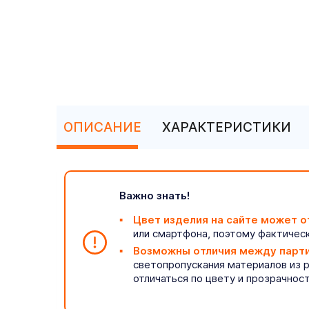
ОПИСАНИЕ
ХАРАКТЕРИСТИКИ
Важно знать!
Цвет изделия на сайте может о
или смартфона, поэтому фактическ
Возможны отличия между парт
светопропускания материалов из 
отличаться по цвету и прозрачнос