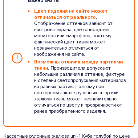
Важно знать!
Цвет изделия на сайте может
отличаться от реального
.
Отображение оттенков зависит от
настроек экрана, цветопередачи
монитора или смартфона, поэтому
фактический цвет ткани может
незначительно отличаться от
изображения на сайте.
Возможны отличия между партиями
ткани
. Производители допускают
небольшие различия в оттенке, фактуре
и степени светопропускания материалов
из разных партий. Поэтому при
повторном заказе рулонных штор или
жалюзи ткань может незначительно
отличаться по цвету и прозрачности от
ранее приобретенного изделия.
Кассетные рулонные жалюзи uni-1 Куба голубой по цене