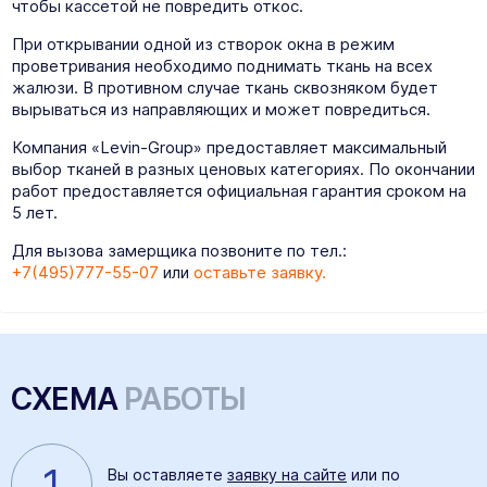
чтобы кассетой не повредить откос.
При открывании одной из створок окна в режим
проветривания необходимо поднимать ткань на всех
жалюзи. В противном случае ткань сквозняком будет
вырываться из направляющих и может повредиться.
Компания «Levin-Group» предоставляет максимальный
выбор тканей в разных ценовых категориях. По окончании
работ предоставляется официальная гарантия сроком на
5 лет.
Для вызова замерщика позвоните по тел.:
+7(495)777-55-07
или
оставьте заявку.
СХЕМА
РАБОТЫ
1
Вы оставляете
заявку на сайте
или по