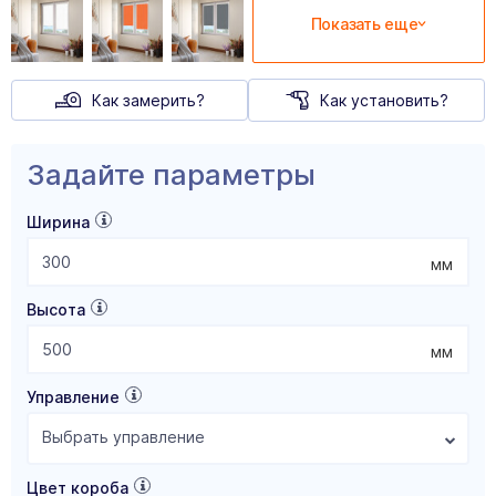
Показать еще
Как замерить?
Как установить?
Задайте параметры
Ширина
мм
Высота
мм
Управление
Выбрать управление
Цвет короба