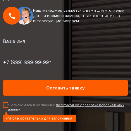
Наш менеджер свяжется с вами для уточнения
даты и времени замера, а так же ответит на
интересующие вопросы
Я ознакомлен и согласен с
политикой об обработке персональных
данных
Поле обязательно для заполнения