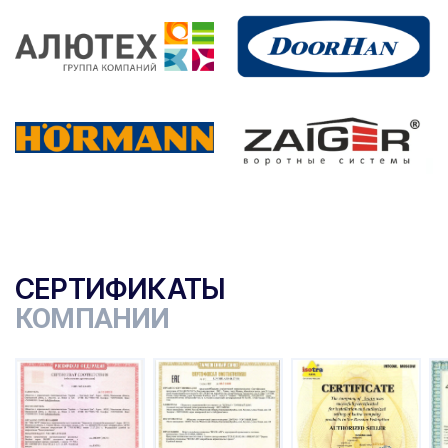
СЕРТИФИКАТЫ
КОМПАНИИ