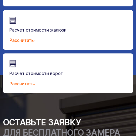
Расчёт стоимости жалюзи
Рассчитать
Расчёт стоимости ворот
Рассчитать
ОСТАВЬТЕ ЗАЯВКУ
ДЛЯ БЕСПЛАТНОГО ЗАМЕРА