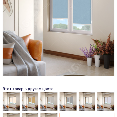
Этот товар в другом цвете