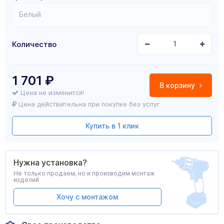
Белый
Количество
1 701
₽
В корзину
Цена не изменится!
Цена действительна при покупке без услуг
Купить в 1 клик
Нужна установка?
Не только продаем, но и производим монтаж
изделий
Хочу с монтажом