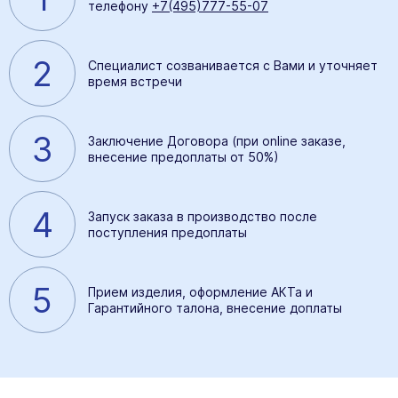
телефону
+7(495)777-55-07
2
Специалист созванивается с Вами и уточняет
время встречи
3
Заключение Договора (при online заказе,
внесение предоплаты от 50%)
4
Запуск заказа в производство после
поступления предоплаты
5
Прием изделия, оформление АКТа и
Гарантийного талона, внесение доплаты