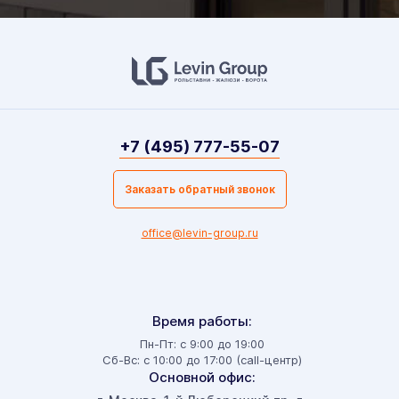
+7 (495) 777-55-07
Заказать обратный звонок
office@levin-group.ru
Время работы:
Пн-Пт: с 9:00 до 19:00
Сб-Вс: с 10:00 до 17:00 (call-центр)
Основной офис: