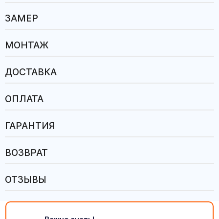
ЗАМЕР
МОНТАЖ
ДОСТАВКА
ОПЛАТА
ГАРАНТИЯ
ВОЗВРАТ
ОТЗЫВЫ