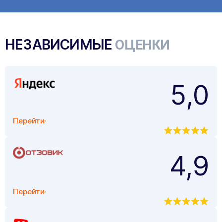
НЕЗАВИСИМЫЕ
ОЦЕНКИ
5,0
Перейти
4,9
Перейти