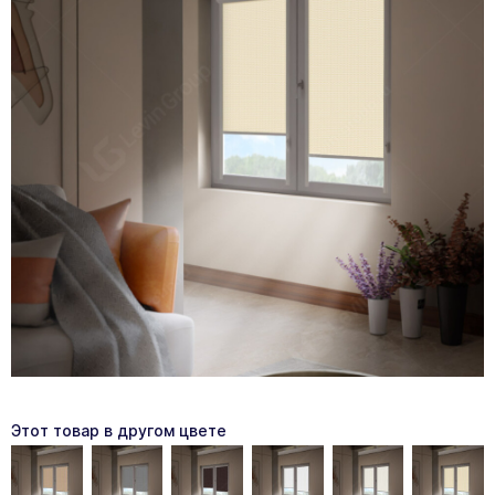
Этот товар в другом цвете