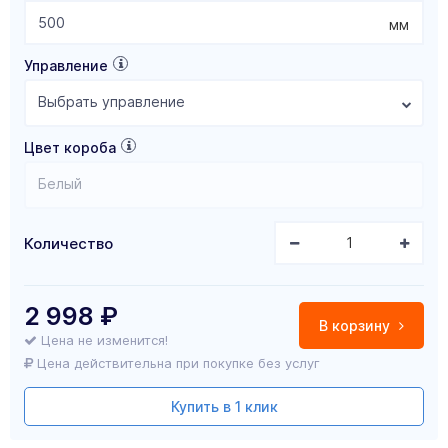
мм
Управление
Выбрать управление
Цвет короба
Белый
Количество
2 998
₽
В корзину
Цена не изменится!
Цена действительна при покупке без услуг
Купить в 1 клик