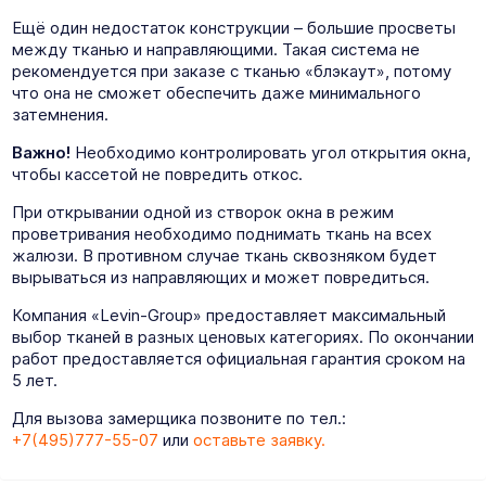
Ещё один недостаток конструкции – большие просветы
между тканью и направляющими. Такая система не
рекомендуется при заказе с тканью «блэкаут», потому
что она не сможет обеспечить даже минимального
затемнения.
Важно!
Необходимо контролировать угол открытия окна,
чтобы кассетой не повредить откос.
При открывании одной из створок окна в режим
проветривания необходимо поднимать ткань на всех
жалюзи. В противном случае ткань сквозняком будет
вырываться из направляющих и может повредиться.
Компания «Levin-Group» предоставляет максимальный
выбор тканей в разных ценовых категориях. По окончании
работ предоставляется официальная гарантия сроком на
5 лет.
Для вызова замерщика позвоните по тел.:
+7(495)777-55-07
или
оставьте заявку.