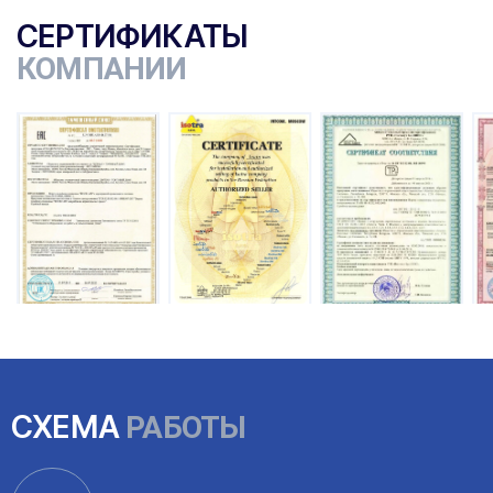
СЕРТИФИКАТЫ
КОМПАНИИ
СХЕМА
РАБОТЫ