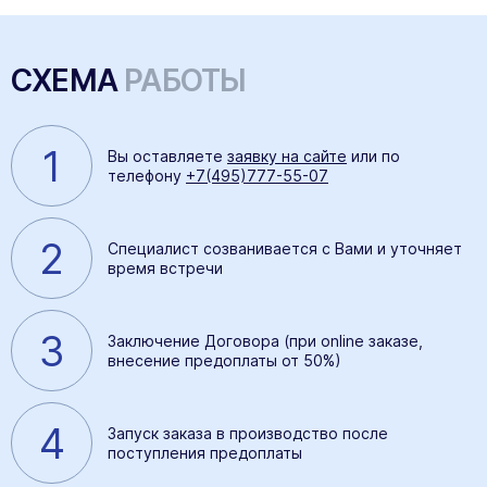
СХЕМА
РАБОТЫ
1
Вы оставляете
заявку на сайте
или по
телефону
+7(495)777-55-07
2
Специалист созванивается с Вами и уточняет
время встречи
3
Заключение Договора (при online заказе,
внесение предоплаты от 50%)
4
Запуск заказа в производство после
поступления предоплаты