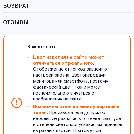
ВОЗВРАТ
ОТЗЫВЫ
Важно знать!
Цвет изделия на сайте может
отличаться от реального
.
Отображение оттенков зависит от
настроек экрана, цветопередачи
монитора или смартфона, поэтому
фактический цвет ткани может
незначительно отличаться от
изображения на сайте.
Возможны отличия между партиями
ткани
. Производители допускают
небольшие различия в оттенке, фактуре
и степени светопропускания материалов
из разных партий. Поэтому при