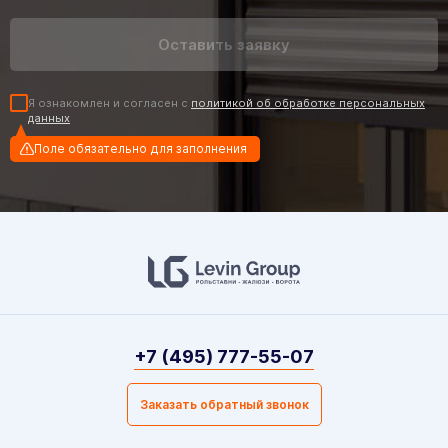
Я ознакомлен и согласен с
политикой об обработке персональных
данных
Поле обязательно для заполнения
+7 (495) 777-55-07
Заказать обратный звонок