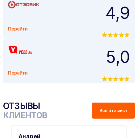
4,9
Перейти
5,0
Перейти
ОТЗЫВЫ
Все отзывы
КЛИЕНТОВ
Андрей