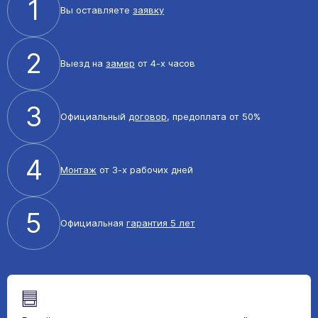
1
Вы оставляете
заявку
2
Выезд на
замер
от 4-х часов
3
Официальный
договор
, предоплата от 50%
4
Монтаж
от 3-х рабочих дней
5
Официальная
гарантия 5 лет