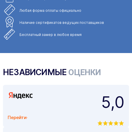
Любая форма
оплаты официально
Наличие сертификатов
ведущих поставщиков
Бесплатный замер
в любое время
НЕЗАВИСИМЫЕ
ОЦЕНКИ
5,0
Перейти