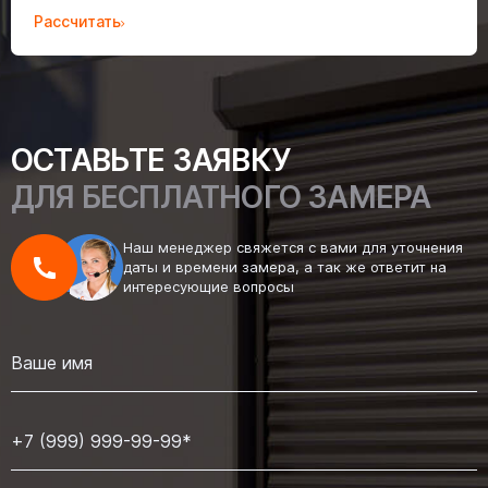
Рассчитать
ОСТАВЬТЕ ЗАЯВКУ
ДЛЯ БЕСПЛАТНОГО ЗАМЕРА
Наш менеджер свяжется с вами для уточнения
даты и времени замера, а так же ответит на
интересующие вопросы