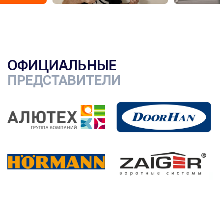
ОФИЦИАЛЬНЫЕ
ПРЕДСТАВИТЕЛИ