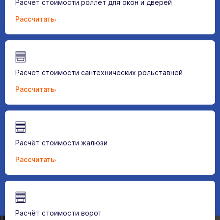
Расчёт стоимости роллет для окон и дверей
Рассчитать
Расчёт стоимости сантехнических рольставней
Рассчитать
Расчёт стоимости жалюзи
Рассчитать
Расчёт стоимости ворот