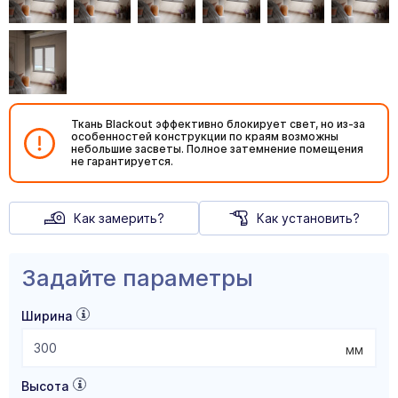
Ткань Blackout эффективно блокирует свет, но из-за
особенностей конструкции по краям возможны
небольшие засветы. Полное затемнение помещения
не гарантируется.
Как замерить?
Как установить?
Задайте параметры
Ширина
мм
Высота