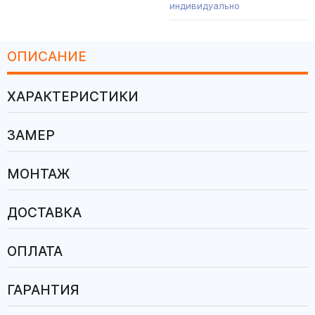
индивидуально
ОПИСАНИЕ
ХАРАКТЕРИСТИКИ
ЗАМЕР
МОНТАЖ
ДОСТАВКА
ОПЛАТА
ГАРАНТИЯ