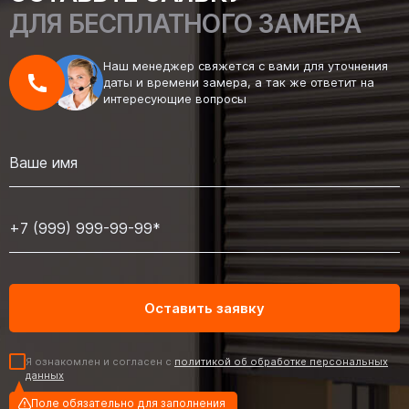
ДЛЯ БЕСПЛАТНОГО ЗАМЕРА
Наш менеджер свяжется с вами для уточнения
даты и времени замера, а так же ответит на
интересующие вопросы
Я ознакомлен и согласен с
политикой об обработке персональных
данных
Поле обязательно для заполнения