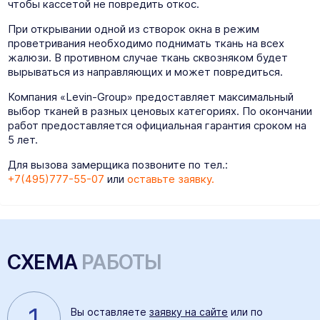
чтобы кассетой не повредить откос.
При открывании одной из створок окна в режим
проветривания необходимо поднимать ткань на всех
жалюзи. В противном случае ткань сквозняком будет
вырываться из направляющих и может повредиться.
Компания «Levin-Group» предоставляет максимальный
выбор тканей в разных ценовых категориях. По окончании
работ предоставляется официальная гарантия сроком на
5 лет.
Для вызова замерщика позвоните по тел.:
+7(495)777-55-07
или
оставьте заявку.
СХЕМА
РАБОТЫ
1
Вы оставляете
заявку на сайте
или по