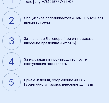
телефону
+7(495)777-55-07
2
Специалист созванивается с Вами и уточняет
время встречи
3
Заключение Договора (при online заказе,
внесение предоплаты от 50%)
4
Запуск заказа в производство после
поступления предоплаты
5
Прием изделия, оформление АКТа и
Гарантийного талона, внесение доплаты