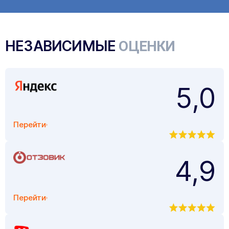
НЕЗАВИСИМЫЕ
ОЦЕНКИ
5,0
Перейти
4,9
Перейти