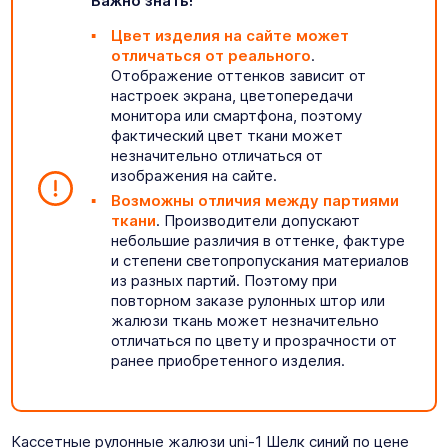
Важно знать!
Цвет изделия на сайте может
отличаться от реального
.
Отображение оттенков зависит от
настроек экрана, цветопередачи
монитора или смартфона, поэтому
фактический цвет ткани может
незначительно отличаться от
изображения на сайте.
Возможны отличия между партиями
ткани
. Производители допускают
небольшие различия в оттенке, фактуре
и степени светопропускания материалов
из разных партий. Поэтому при
повторном заказе рулонных штор или
жалюзи ткань может незначительно
отличаться по цвету и прозрачности от
ранее приобретенного изделия.
Кассетные рулонные жалюзи uni-1 Шелк синий по цене