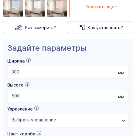
Показать еще
Как замерить?
Как установить?
Задайте параметры
Ширина
мм
Высота
мм
Управление
Выбрать управление
Цвет короба