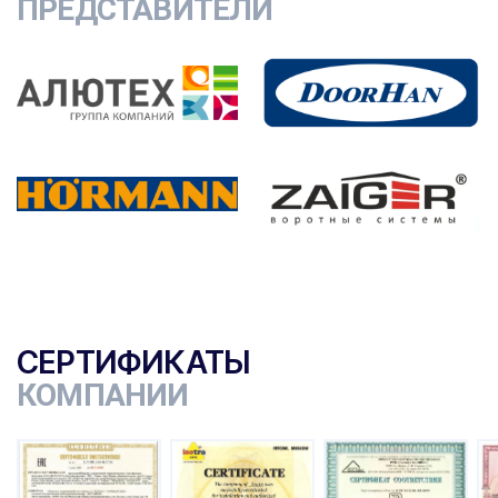
ПРЕДСТАВИТЕЛИ
СЕРТИФИКАТЫ
КОМПАНИИ