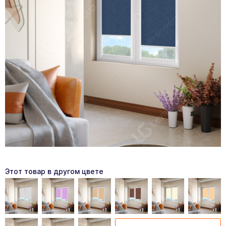
Этот товар в другом цвете