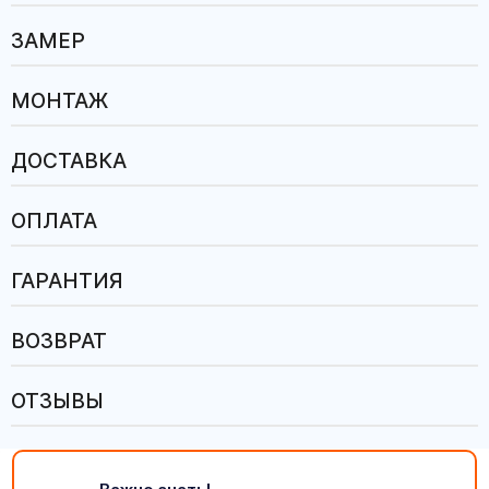
ЗАМЕР
МОНТАЖ
ДОСТАВКА
ОПЛАТА
ГАРАНТИЯ
ВОЗВРАТ
ОТЗЫВЫ