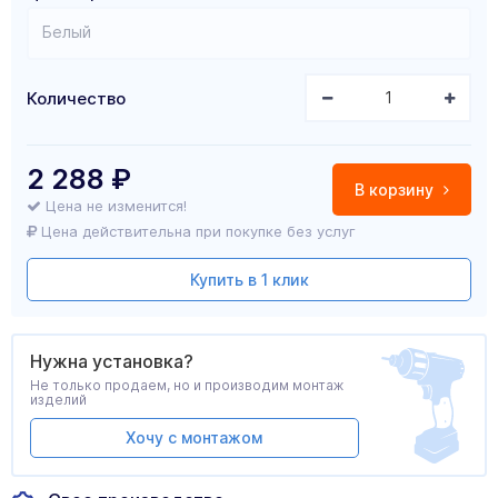
Белый
Количество
2 288
₽
В корзину
Цена не изменится!
Цена действительна при покупке без услуг
Купить в 1 клик
Нужна установка?
Не только продаем, но и производим монтаж
изделий
Хочу с монтажом