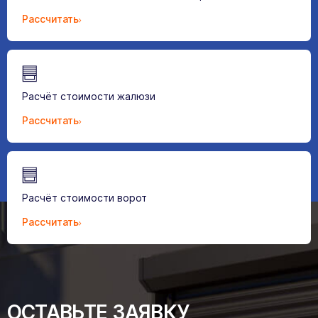
Рассчитать
Расчёт стоимости жалюзи
Рассчитать
Расчёт стоимости ворот
Рассчитать
ОСТАВЬТЕ ЗАЯВКУ