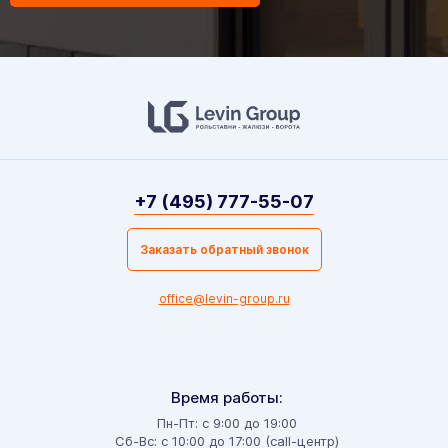
+7 (495) 777-55-07
Заказать обратный звонок
office@levin-group.ru
Время работы:
Пн-Пт: с 9:00 до 19:00
Сб-Вс: с 10:00 до 17:00 (call-центр)