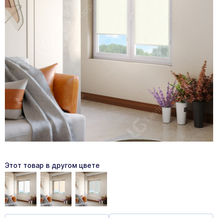
Этот товар в другом цвете