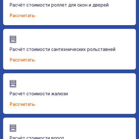
Расчёт стоимости роллет для окон и дверей
Рассчитать
Расчёт стоимости сантехнических рольставней
Рассчитать
Расчёт стоимости жалюзи
Рассчитать
Расчёт стоимости ворот