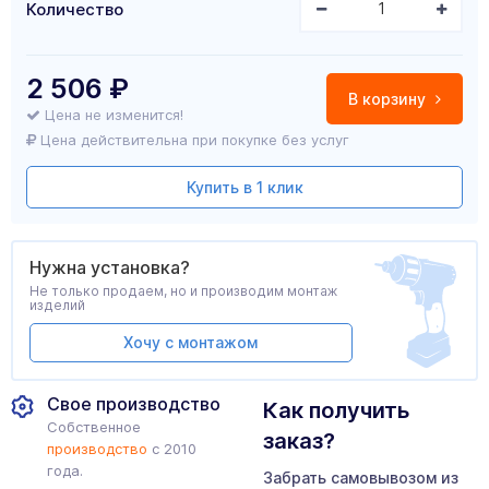
Количество
2 506
₽
В корзину
Цена не изменится!
Цена действительна при покупке без услуг
Купить в 1 клик
Нужна установка?
Не только продаем, но и производим монтаж
изделий
Хочу с монтажом
Свое производство
Как получить
Собственное
заказ?
производство
с 2010
года.
Забрать самовывозом из