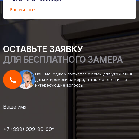
Рассчитать
ОСТАВЬТЕ ЗАЯВКУ
ДЛЯ БЕСПЛАТНОГО ЗАМЕРА
Наш менеджер свяжется с вами для уточнения
даты и времени замера, а так же ответит на
интересующие вопросы