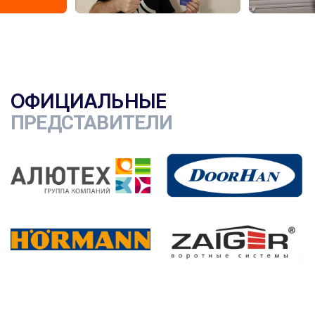
ОФИЦИАЛЬНЫЕ
ПРЕДСТАВИТЕЛИ