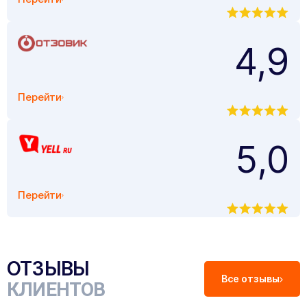
4,9
Перейти
5,0
Перейти
ОТЗЫВЫ
Все отзывы
КЛИЕНТОВ