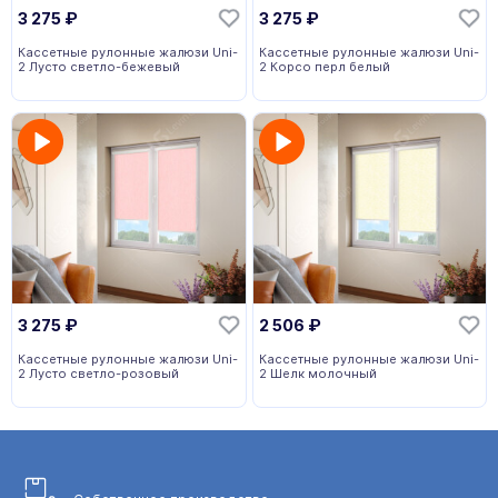
3 275
₽
3 275
₽
Кассетные рулонные жалюзи Uni-
Кассетные рулонные жалюзи Uni-
2 Лусто светло-бежевый
2 Корсо перл белый
3 275
₽
2 506
₽
Кассетные рулонные жалюзи Uni-
Кассетные рулонные жалюзи Uni-
2 Лусто светло-розовый
2 Шелк молочный