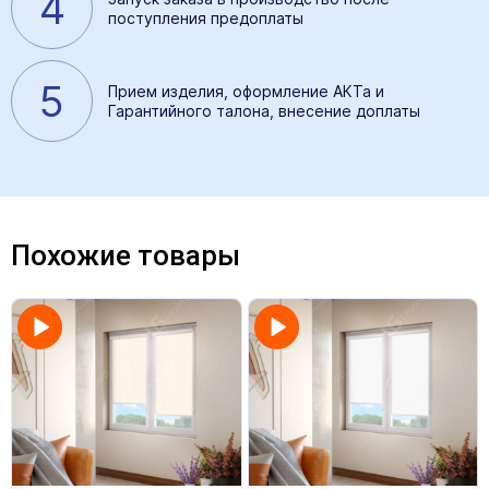
4
поступления предоплаты
5
Прием изделия, оформление АКТа и
Гарантийного талона, внесение доплаты
Похожие товары