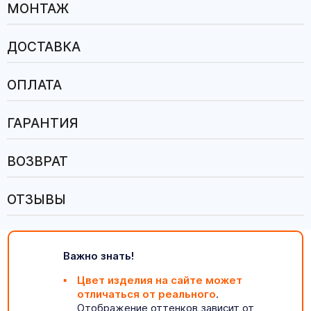
МОНТАЖ
ДОСТАВКА
ОПЛАТА
ГАРАНТИЯ
ВОЗВРАТ
ОТЗЫВЫ
Важно знать!
Цвет изделия на сайте может
отличаться от реального
.
Отображение оттенков зависит от