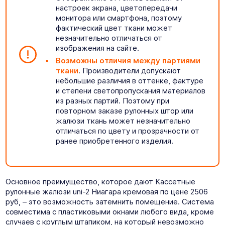
настроек экрана, цветопередачи
монитора или смартфона, поэтому
фактический цвет ткани может
незначительно отличаться от
изображения на сайте.
Возможны отличия между партиями
ткани
. Производители допускают
небольшие различия в оттенке, фактуре
и степени светопропускания материалов
из разных партий. Поэтому при
повторном заказе рулонных штор или
жалюзи ткань может незначительно
отличаться по цвету и прозрачности от
ранее приобретенного изделия.
Основное преимущество, которое дают Кассетные
рулонные жалюзи uni-2 Ниагара кремовая по цене 2506
руб, – это возможность затемнить помещение. Система
совместима с пластиковыми окнами любого вида, кроме
случаев с круглым штапиком, на который невозможно