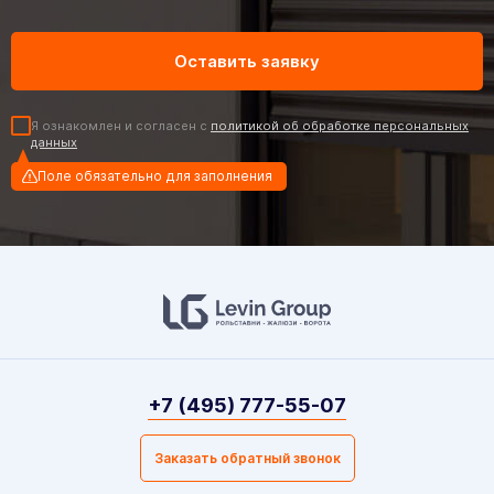
Я ознакомлен и согласен с
политикой об обработке персональных
данных
Поле обязательно для заполнения
+7 (495) 777-55-07
Заказать обратный звонок