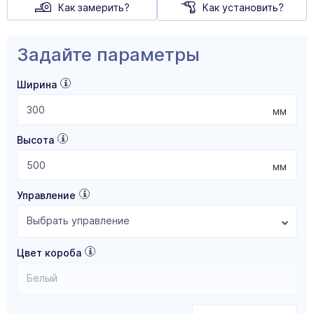
Как замерить?
Как установить?
Задайте параметры
Ширина
мм
Высота
мм
Управление
Выбрать управление
Цвет короба
Белый