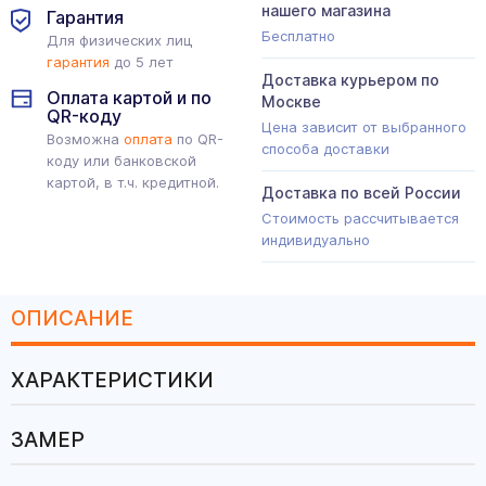
нашего магазина
Гарантия
Бесплатно
Для физических лиц
гарантия
до 5 лет
Доставка курьером по
Оплата картой и по
Москве
QR-коду
Цена зависит от выбранного
Возможна
оплата
по QR-
способа доставки
коду или банковской
картой, в т.ч. кредитной.
Доставка по всей России
Стоимость рассчитывается
индивидуально
ОПИСАНИЕ
ХАРАКТЕРИСТИКИ
ЗАМЕР