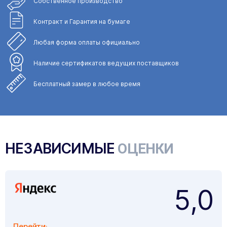
Собственное
производство
Контракт и Гарантия
на бумаге
Любая форма
оплаты официально
Наличие сертификатов
ведущих поставщиков
Бесплатный замер
в любое время
НЕЗАВИСИМЫЕ
ОЦЕНКИ
5,0
Перейти