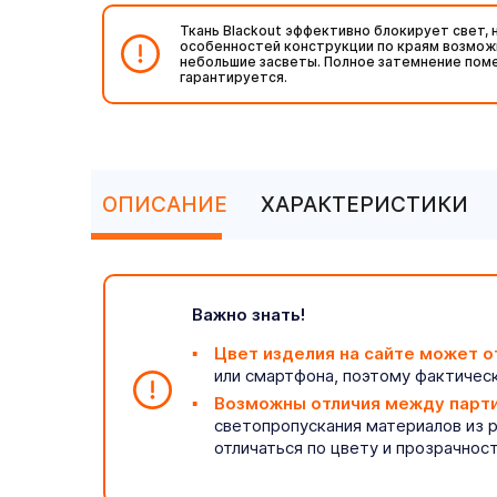
Ткань Blackout эффективно блокирует свет, н
особенностей конструкции по краям возмо
небольшие засветы. Полное затемнение пом
гарантируется.
ОПИСАНИЕ
ХАРАКТЕРИСТИКИ
Важно знать!
Цвет изделия на сайте может о
или смартфона, поэтому фактическ
Возможны отличия между парт
светопропускания материалов из 
отличаться по цвету и прозрачнос