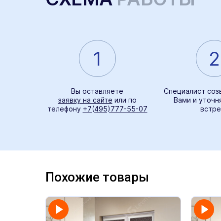
1
2
Вы оставляете
Специалист соз
заявку на сайте
или по
Вами и уточн
телефону
+7(495)777-55-07
встре
Похожие товары