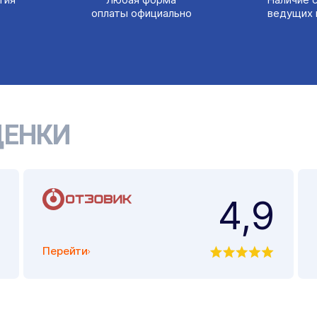
оплаты официально
ведущих 
ЕНКИ
4,9
Перейти