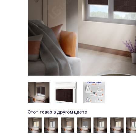
Этот товар в другом цвете