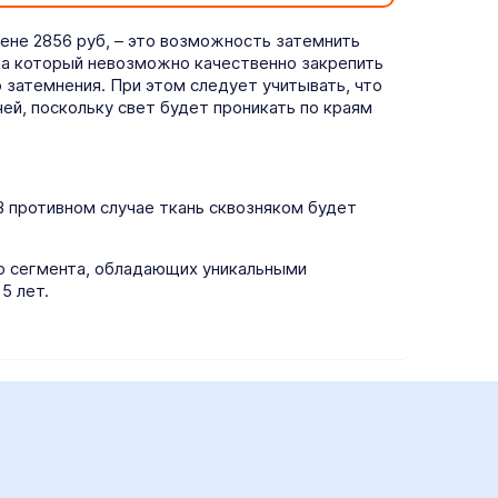
ене 2856 руб, – это возможность затемнить
на который невозможно качественно закрепить
затемнения. При этом следует учитывать, что
ей, поскольку свет будет проникать по краям
В противном случае ткань сквозняком будет
го сегмента, обладающих уникальными
5 лет.