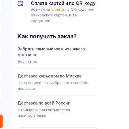
Оплата картой и по QR-коду
Возможна
оплата
по QR-коду или
банковской картой, в т.ч.
кредитной.
Как получить заказ?
Забрать самовывозом из нашего
магазина
Бесплатно
Доставка курьером по Москве
Цена зависит от выбранного способа
доставки
Доставка по всей России
Стоимость рассчитывается
индивидуально