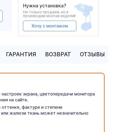
Нужна установка?
Не только продаем, но и
производим монтаж изделий
Хочу с монтажом
ГАРАНТИЯ
ВОЗВРАТ
ОТЗЫВЫ
т настроек экрана, цветопередачи монитора
ния на сайте.
 оттенке, фактуре и степени
р или жалюзи ткань может незначительно