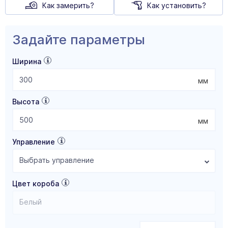
Как замерить?
Как установить?
Задайте параметры
Ширина
мм
Высота
мм
Управление
Выбрать управление
Цвет короба
Белый