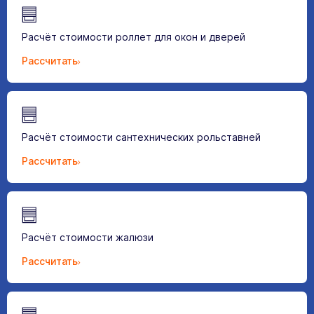
Расчёт стоимости роллет для окон и дверей
Рассчитать
Расчёт стоимости сантехнических рольставней
Рассчитать
Расчёт стоимости жалюзи
Рассчитать