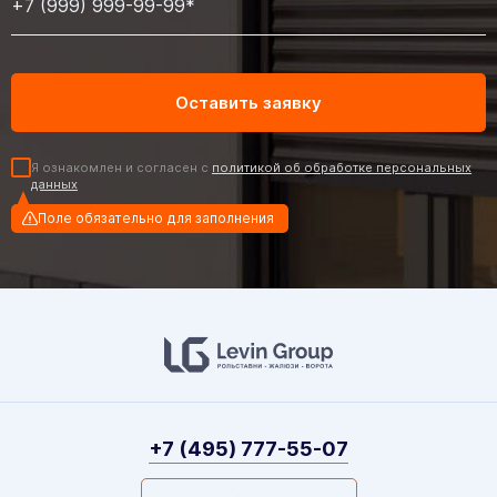
Я ознакомлен и согласен с
политикой об обработке персональных
данных
Поле обязательно для заполнения
+7 (495) 777-55-07