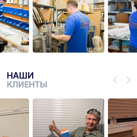
НАШИ
КЛИЕНТЫ