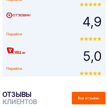
4,9
Перейти
5,0
Перейти
ОТЗЫВЫ
Все отзывы
КЛИЕНТОВ