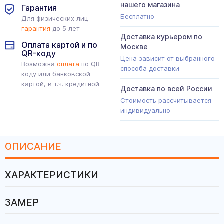
нашего магазина
Гарантия
Бесплатно
Для физических лиц
гарантия
до 5 лет
Доставка курьером по
Оплата картой и по
Москве
QR-коду
Цена зависит от выбранного
Возможна
оплата
по QR-
способа доставки
коду или банковской
картой, в т.ч. кредитной.
Доставка по всей России
Стоимость рассчитывается
индивидуально
ОПИСАНИЕ
ХАРАКТЕРИСТИКИ
ЗАМЕР