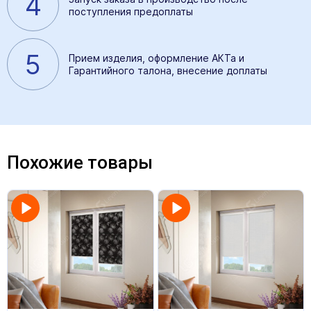
4
поступления предоплаты
5
Прием изделия, оформление АКТа и
Гарантийного талона, внесение доплаты
Похожие товары