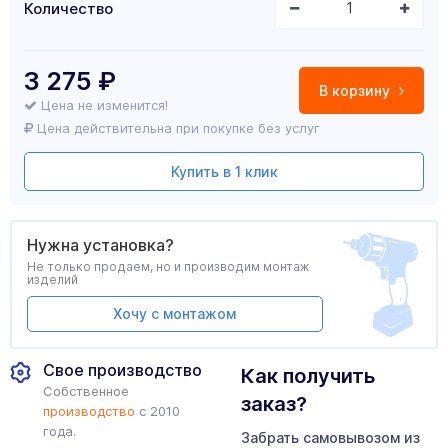
Количество
3 275
₽
В корзину
Цена не изменится!
Цена действительна при покупке без услуг
Купить в 1 клик
Нужна установка?
Не только продаем, но и производим монтаж
изделий
Хочу с монтажом
Свое производство
Как получить
Собственное
заказ?
производство
с 2010
года.
Забрать самовывозом из