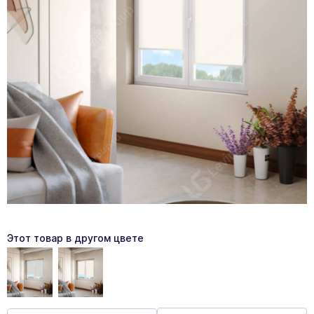
Этот товар в другом цвете