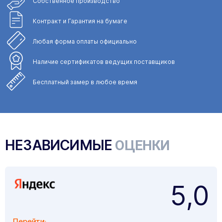
Собственное
производство
Контракт и Гарантия
на бумаге
Любая форма
оплаты официально
Наличие сертификатов
ведущих поставщиков
Бесплатный замер
в любое время
НЕЗАВИСИМЫЕ
ОЦЕНКИ
5,0
Перейти