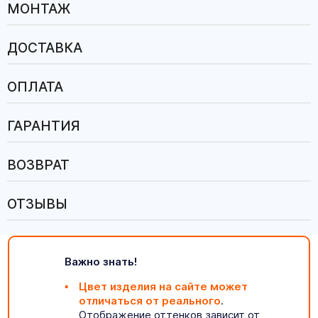
МОНТАЖ
ДОСТАВКА
ОПЛАТА
ГАРАНТИЯ
ВОЗВРАТ
ОТЗЫВЫ
Важно знать!
Цвет изделия на сайте может
отличаться от реального
.
Отображение оттенков зависит от