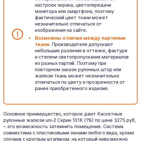
настроек экрана, цветопередачи
монитора или смартфона, поэтому
фактический цвет ткани может
незначительно отличаться от
изображения на сайте.
Возможны отличия между партиями
ткани
. Производители допускают
небольшие различия в оттенке, фактуре
и степени светопропускания материалов
из разных партий. Поэтому при
повторном заказе рулонных штор или
жалюзи ткань может незначительно
отличаться по цвету и прозрачности от
ранее приобретенного изделия.
Основное преимущество, которое дают Кассетные
рулонные жалюзи uni-2 Скрин 101К (1%) по цене 3275 руб,
– это возможность затемнить помещение. Система
совместима с пластиковыми окнами любого вида, кроме
случаев с круглым штапиком, на который невозможно