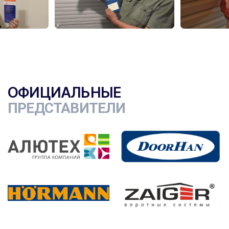
ОФИЦИАЛЬНЫЕ
ПРЕДСТАВИТЕЛИ