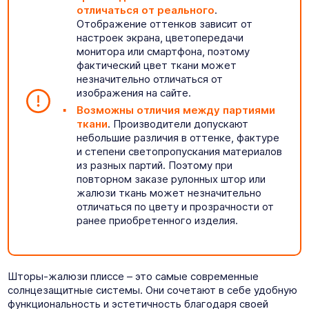
отличаться от реального
.
Отображение оттенков зависит от
настроек экрана, цветопередачи
монитора или смартфона, поэтому
фактический цвет ткани может
незначительно отличаться от
изображения на сайте.
Возможны отличия между партиями
ткани
. Производители допускают
небольшие различия в оттенке, фактуре
и степени светопропускания материалов
из разных партий. Поэтому при
повторном заказе рулонных штор или
жалюзи ткань может незначительно
отличаться по цвету и прозрачности от
ранее приобретенного изделия.
Шторы-жалюзи плиссе – это самые современные
солнцезащитные системы. Они сочетают в себе удобную
функциональность и эстетичность благодаря своей