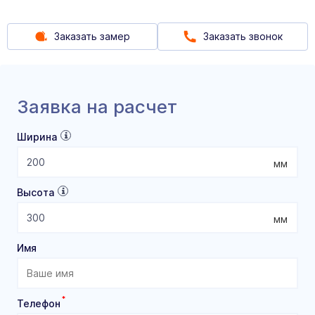
Заказать замер
Заказать звонок
Заявка на расчет
Ширина
мм
Высота
мм
Имя
*
Телефон