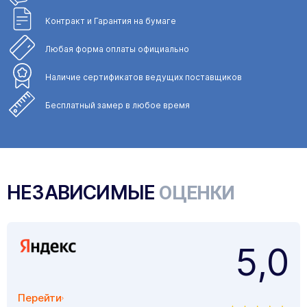
Контракт и Гарантия
на бумаге
Любая форма
оплаты официально
Наличие сертификатов
ведущих поставщиков
Бесплатный замер
в любое время
НЕЗАВИСИМЫЕ
ОЦЕНКИ
5,0
Перейти