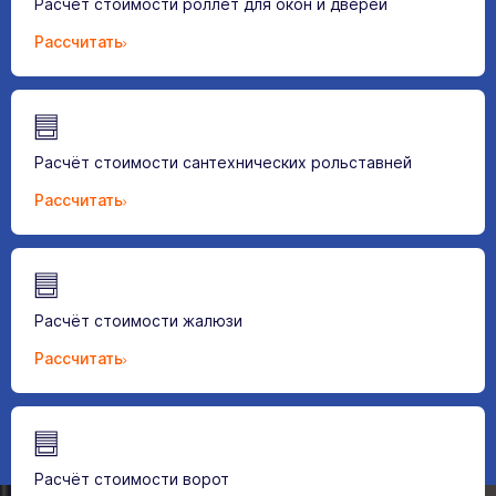
Расчёт стоимости роллет для окон и дверей
Рассчитать
Расчёт стоимости сантехнических рольставней
Рассчитать
Расчёт стоимости жалюзи
Рассчитать
Расчёт стоимости ворот