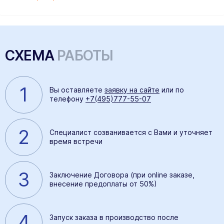
СХЕМА
РАБОТЫ
1
Вы оставляете
заявку на сайте
или по
телефону
+7(495)777-55-07
2
Специалист созванивается с Вами и уточняет
время встречи
3
Заключение Договора (при online заказе,
внесение предоплаты от 50%)
4
Запуск заказа в производство после