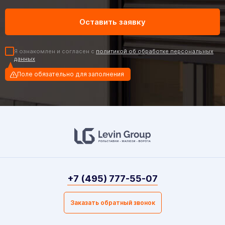
Я ознакомлен и согласен с
политикой об обработке персональных
данных
Поле обязательно для заполнения
+7 (495) 777-55-07
Заказать обратный звонок