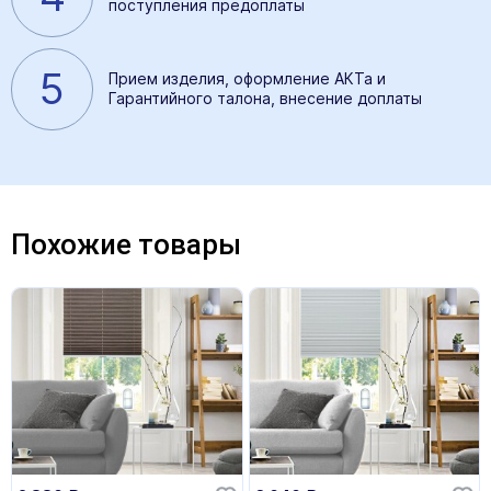
поступления предоплаты
5
Прием изделия, оформление АКТа и
Гарантийного талона, внесение доплаты
Похожие товары