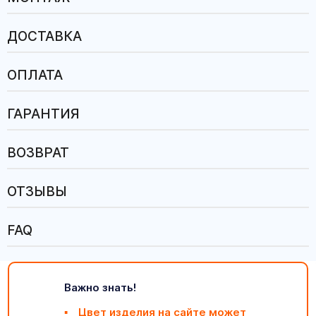
ДОСТАВКА
ОПЛАТА
ГАРАНТИЯ
ВОЗВРАТ
ОТЗЫВЫ
FAQ
Важно знать!
Цвет изделия на сайте может