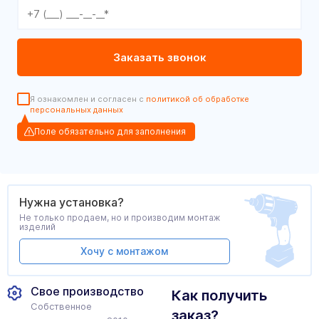
Я ознакомлен и согласен с
политикой об обработке
персональных данных
Поле обязательно для заполнения
Нужна установка?
Не только продаем, но и производим монтаж
изделий
Хочу с монтажом
Свое производство
Как получить
Собственное
заказ?