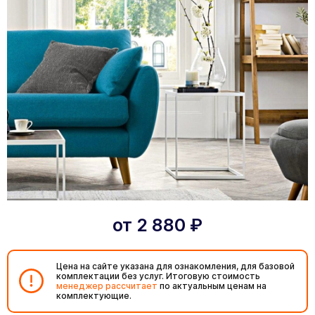
от
2 880
₽
Цена на сайте указана для ознакомления, для базовой
комплектации без услуг. Итоговую стоимость
менеджер рассчитает
по актуальным ценам на
комплектующие.