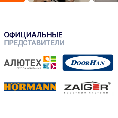
ОФИЦИАЛЬНЫЕ
ПРЕДСТАВИТЕЛИ