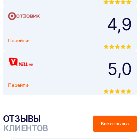
4,9
Перейти
5,0
Перейти
ОТЗЫВЫ
Все отзывы
КЛИЕНТОВ