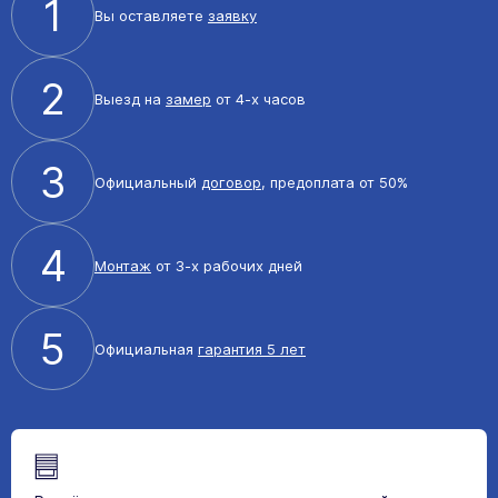
1
Вы оставляете
заявку
2
Выезд на
замер
от 4-х часов
3
Официальный
договор
, предоплата от 50%
4
Монтаж
от 3-х рабочих дней
5
Официальная
гарантия 5 лет