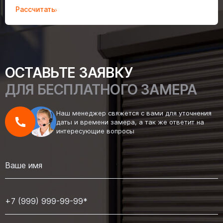
Рассчитать
ОСТАВЬТЕ ЗАЯВКУ
ДЛЯ БЕСПЛАТНОГО ЗАМЕРА
Наш менеджер свяжется с вами для уточнения
даты и времени замера, а так же ответит на
интересующие вопросы