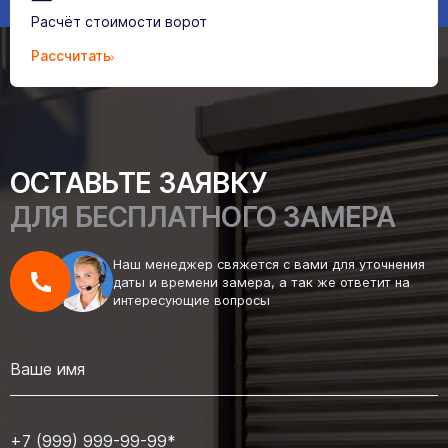
Расчёт стоимости ворот
Рассчитать
ОСТАВЬТЕ ЗАЯВКУ
ДЛЯ БЕСПЛАТНОГО ЗАМЕРА
Наш менеджер свяжется с вами для уточнения
даты и времени замера, а так же ответит на
интересующие вопросы