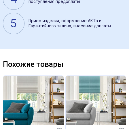
поступления предоплаты
5
Прием изделия, оформление АКТа и
Гарантийного талона, внесение доплаты
Похожие товары