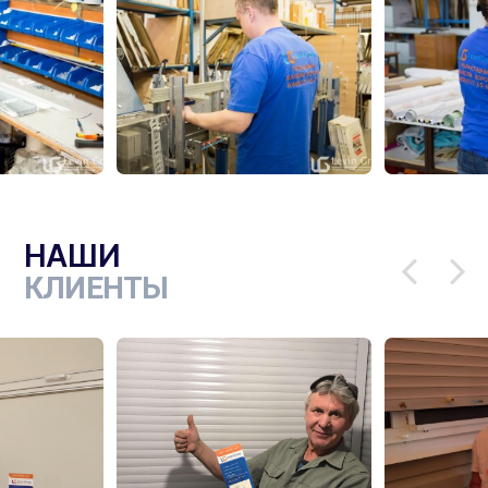
НАШИ
КЛИЕНТЫ