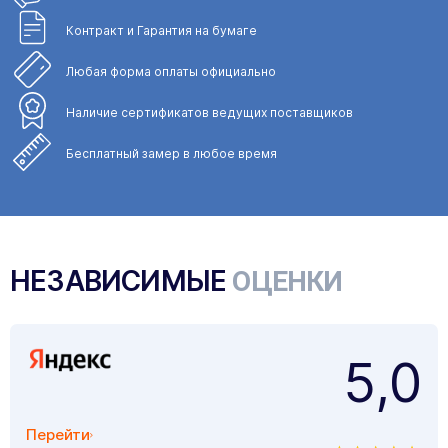
Контракт и Гарантия
на бумаге
Любая форма
оплаты официально
Наличие сертификатов
ведущих поставщиков
Бесплатный замер
в любое время
НЕЗАВИСИМЫЕ
ОЦЕНКИ
5,0
Перейти