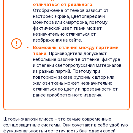
отличаться от реального
.
Отображение оттенков зависит от
настроек экрана, цветопередачи
монитора или смартфона, поэтому
фактический цвет ткани может
незначительно отличаться от
изображения на сайте.
Возможны отличия между партиями
ткани
. Производители допускают
небольшие различия в оттенке, фактуре
и степени светопропускания материалов
из разных партий. Поэтому при
повторном заказе рулонных штор или
жалюзи ткань может незначительно
отличаться по цвету и прозрачности от
ранее приобретенного изделия.
Шторы-жалюзи плиссе – это самые современные
солнцезащитные системы. Они сочетают в себе удобную
функциональность и эстетичность благодаря своей