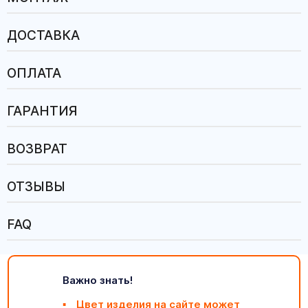
ДОСТАВКА
ОПЛАТА
ГАРАНТИЯ
ВОЗВРАТ
ОТЗЫВЫ
FAQ
Важно знать!
Цвет изделия на сайте может