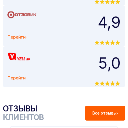
4,9
Перейти
5,0
Перейти
ОТЗЫВЫ
Все отзывы
КЛИЕНТОВ