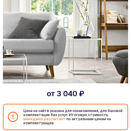
от
3 040
₽
Цена на сайте указана для ознакомления, для базовой
комплектации без услуг. Итоговую стоимость
менеджер рассчитает
по актуальным ценам на
комплектующие.