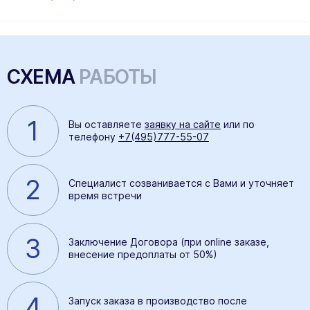
СХЕМА
РАБОТЫ
1
Вы оставляете
заявку на сайте
или по
телефону
+7(495)777-55-07
2
Специалист созванивается с Вами и уточняет
время встречи
3
Заключение Договора (при online заказе,
внесение предоплаты от 50%)
4
Запуск заказа в производство после