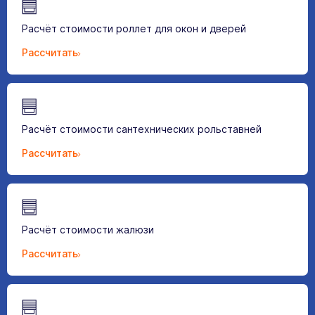
Расчёт стоимости роллет для окон и дверей
Рассчитать
Расчёт стоимости сантехнических рольставней
Рассчитать
Расчёт стоимости жалюзи
Рассчитать