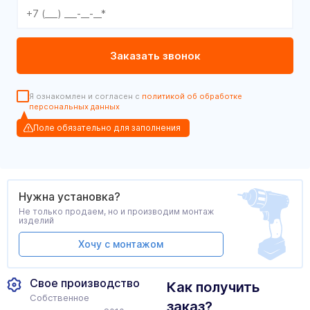
Я ознакомлен и согласен с
политикой об обработке
персональных данных
Поле обязательно для заполнения
Нужна установка?
Не только продаем, но и производим монтаж
изделий
Хочу с монтажом
Свое производство
Как получить
Собственное
заказ?