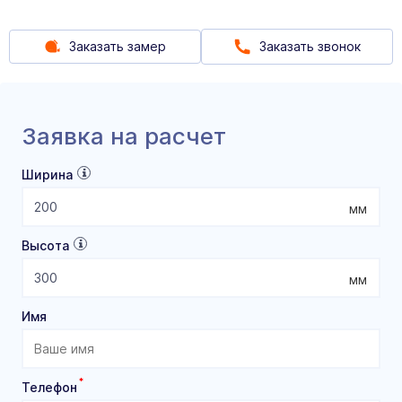
Заказать замер
Заказать звонок
Заявка на расчет
Ширина
мм
Высота
мм
Имя
*
Телефон