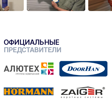
ОФИЦИАЛЬНЫЕ
ПРЕДСТАВИТЕЛИ