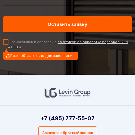
Я ознакомлен и согласен с
политикой об обработке персональных
данных
Поле обязательно для заполнения
+7 (495) 777-55-07
Заказать обратный звонок