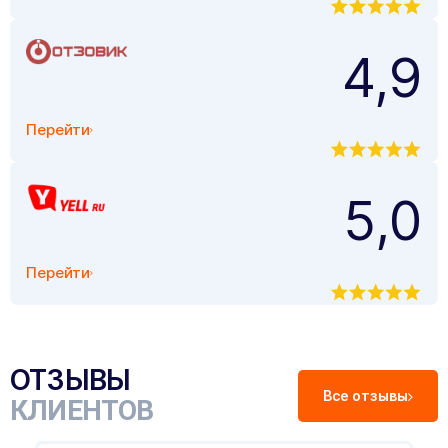
4,9
Перейти
5,0
Перейти
ОТЗЫВЫ
Все отзывы
КЛИЕНТОВ