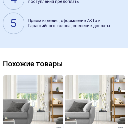
поступления предоплаты
5
Прием изделия, оформление АКТа и
Гарантийного талона, внесение доплаты
Похожие товары