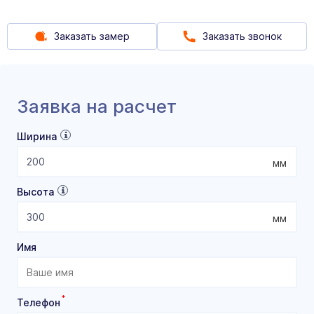
Заказать замер
Заказать звонок
Заявка на расчет
Ширина
мм
Высота
мм
Имя
*
Телефон