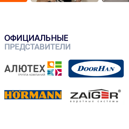
ОФИЦИАЛЬНЫЕ
ПРЕДСТАВИТЕЛИ