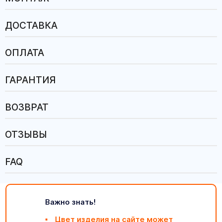
ДОСТАВКА
ОПЛАТА
ГАРАНТИЯ
ВОЗВРАТ
ОТЗЫВЫ
FAQ
Важно знать!
Цвет изделия на сайте может