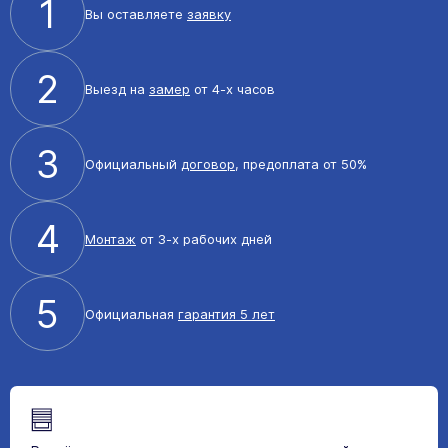
1
Вы оставляете
заявку
2
Выезд на
замер
от 4-х часов
3
Официальный
договор
, предоплата от 50%
4
Монтаж
от 3-х рабочих дней
5
Официальная
гарантия 5 лет