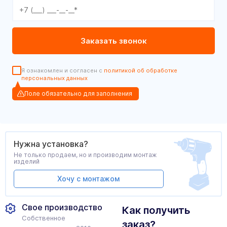
Я ознакомлен и согласен с
политикой об обработке
персональных данных
Поле обязательно для заполнения
Нужна установка?
Не только продаем, но и производим монтаж
изделий
Хочу с монтажом
Свое производство
Как получить
Собственное
заказ?