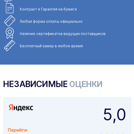
Контракт и Гарантия
на бумаге
Любая форма
оплаты официально
Наличие сертификатов
ведущих поставщиков
Бесплатный замер
в любое время
НЕЗАВИСИМЫЕ
ОЦЕНКИ
5,0
Перейти