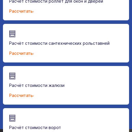
Расчёт стоимости роллет для окон и дверей
Рассчитать
Расчёт стоимости сантехнических рольставней
Рассчитать
Расчёт стоимости жалюзи
Рассчитать
Расчёт стоимости ворот