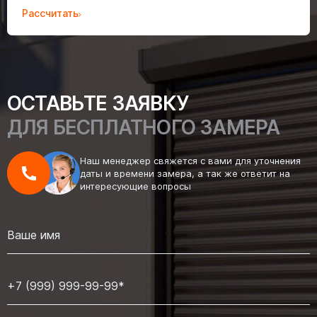
Рассчитать
ОСТАВЬТЕ ЗАЯВКУ
ДЛЯ БЕСПЛАТНОГО ЗАМЕРА
Наш менеджер свяжется с вами для уточнения
даты и времени замера, а так же ответит на
интересующие вопросы