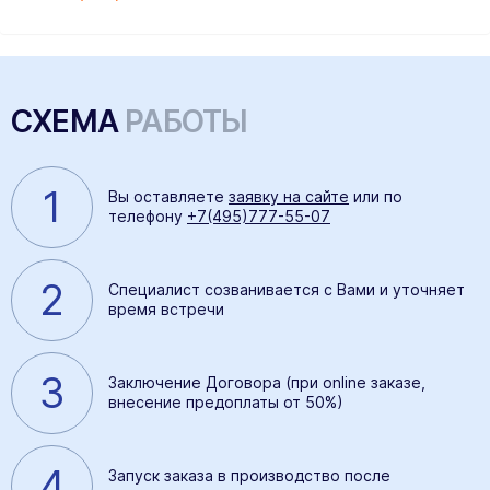
СХЕМА
РАБОТЫ
1
Вы оставляете
заявку на сайте
или по
телефону
+7(495)777-55-07
2
Специалист созванивается с Вами и уточняет
время встречи
3
Заключение Договора (при online заказе,
внесение предоплаты от 50%)
4
Запуск заказа в производство после