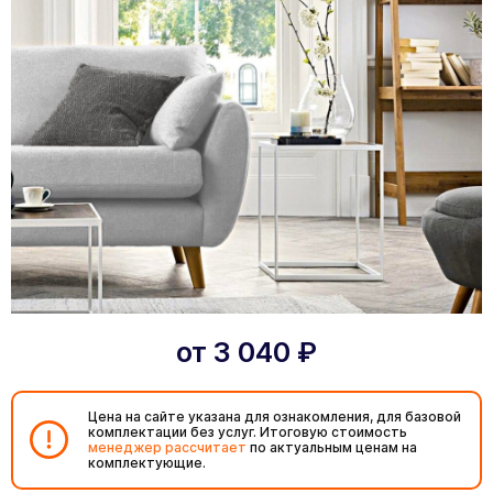
от
3 040
₽
Цена на сайте указана для ознакомления, для базовой
комплектации без услуг. Итоговую стоимость
менеджер рассчитает
по актуальным ценам на
комплектующие.