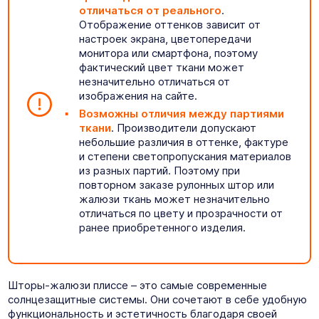
отличаться от реального
.
Отображение оттенков зависит от
настроек экрана, цветопередачи
монитора или смартфона, поэтому
фактический цвет ткани может
незначительно отличаться от
изображения на сайте.
Возможны отличия между партиями
ткани
. Производители допускают
небольшие различия в оттенке, фактуре
и степени светопропускания материалов
из разных партий. Поэтому при
повторном заказе рулонных штор или
жалюзи ткань может незначительно
отличаться по цвету и прозрачности от
ранее приобретенного изделия.
Шторы-жалюзи плиссе – это самые современные
солнцезащитные системы. Они сочетают в себе удобную
функциональность и эстетичность благодаря своей