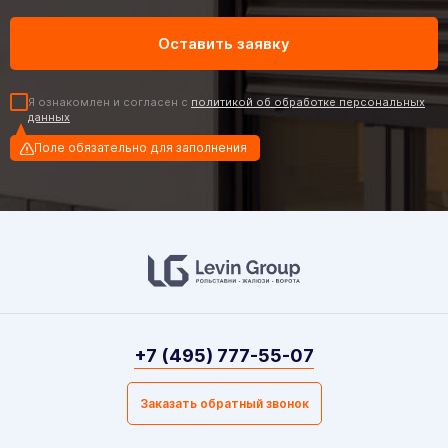
Я ознакомлен и согласен с
политикой об обработке персональных
данных
Поле обязательно для заполнения
+7 (495) 777-55-07
Заказать обратный звонок