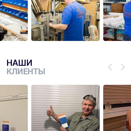
НАШИ
КЛИЕНТЫ