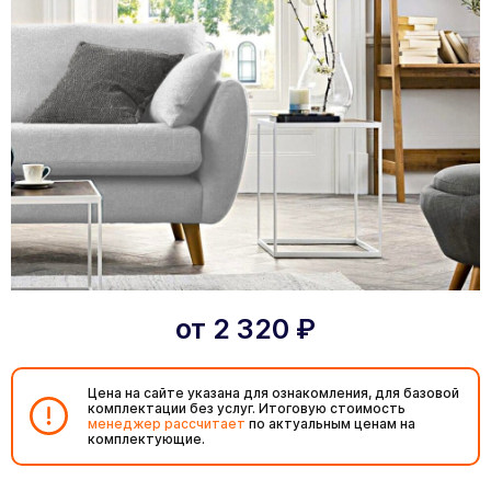
от
2 320
₽
Цена на сайте указана для ознакомления, для базовой
комплектации без услуг. Итоговую стоимость
менеджер рассчитает
по актуальным ценам на
комплектующие.