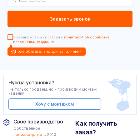
Я ознакомлен и согласен с
политикой об обработке
персональных данных
Поле обязательно для заполнения
Нужна установка?
Не только продаем, но и производим монтаж
изделий
Хочу с монтажом
Свое производство
Как получить
Собственное
заказ?
производство
с 2010