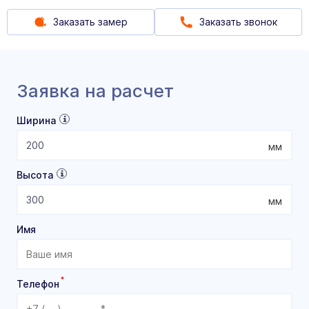
Заказать замер
Заказать звонок
Заявка на расчет
Ширина
мм
Высота
мм
Имя
*
Телефон