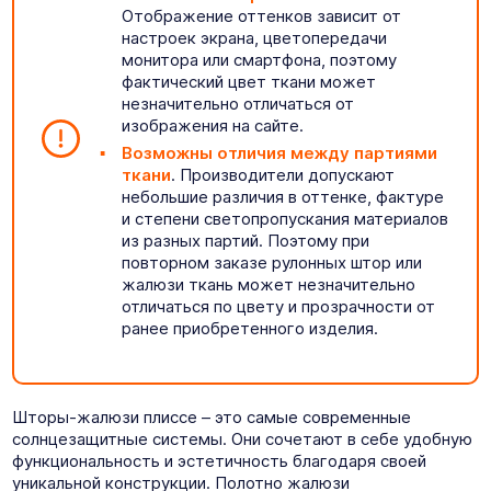
Отображение оттенков зависит от
настроек экрана, цветопередачи
монитора или смартфона, поэтому
фактический цвет ткани может
незначительно отличаться от
изображения на сайте.
Возможны отличия между партиями
ткани
. Производители допускают
небольшие различия в оттенке, фактуре
и степени светопропускания материалов
из разных партий. Поэтому при
повторном заказе рулонных штор или
жалюзи ткань может незначительно
отличаться по цвету и прозрачности от
ранее приобретенного изделия.
Шторы-жалюзи плиссе – это самые современные
солнцезащитные системы. Они сочетают в себе удобную
функциональность и эстетичность благодаря своей
уникальной конструкции. Полотно жалюзи