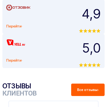
4,9
Перейти
5,0
Перейти
ОТЗЫВЫ
Все отзывы
КЛИЕНТОВ