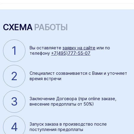
СХЕМА
РАБОТЫ
1
Вы оставляете
заявку на сайте
или по
телефону
+7(495)777-55-07
2
Специалист созванивается с Вами и уточняет
время встречи
3
Заключение Договора (при online заказе,
внесение предоплаты от 50%)
4
Запуск заказа в производство после
поступления предоплаты