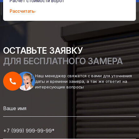
Расчёт стоимости ворот
Рассчитать
ОСТАВЬТЕ ЗАЯВКУ
ДЛЯ БЕСПЛАТНОГО ЗАМЕРА
Наш менеджер свяжется с вами для уточнения
даты и времени замера, а так же ответит на
интересующие вопросы