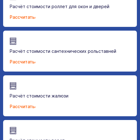
Расчёт стоимости роллет для окон и дверей
Рассчитать
Расчёт стоимости сантехнических рольставней
Рассчитать
Расчёт стоимости жалюзи
Рассчитать