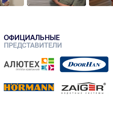
ОФИЦИАЛЬНЫЕ
ПРЕДСТАВИТЕЛИ