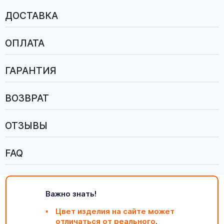
ДОСТАВКА
ОПЛАТА
ГАРАНТИЯ
ВОЗВРАТ
ОТЗЫВЫ
FAQ
Важно знать!
Цвет изделия на сайте может
отличаться от реального
.