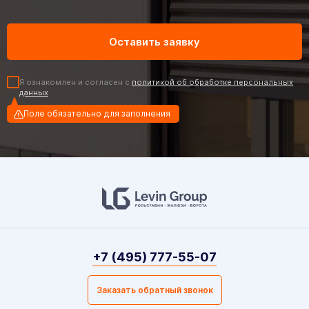
Я ознакомлен и согласен с
политикой об обработке персональных
данных
Поле обязательно для заполнения
+7 (495) 777-55-07
Заказать обратный звонок