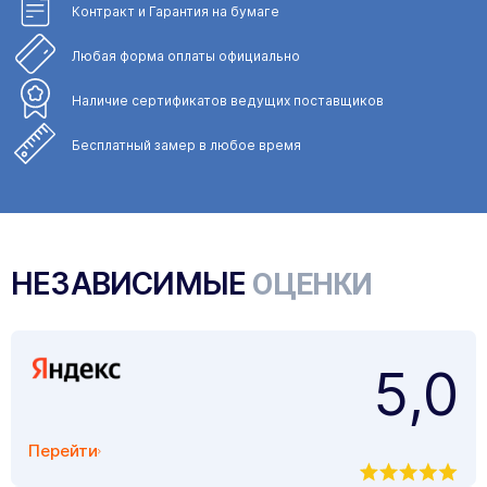
Контракт и Гарантия
на бумаге
Любая форма
оплаты официально
Наличие сертификатов
ведущих поставщиков
Бесплатный замер
в любое время
НЕЗАВИСИМЫЕ
ОЦЕНКИ
5,0
Перейти