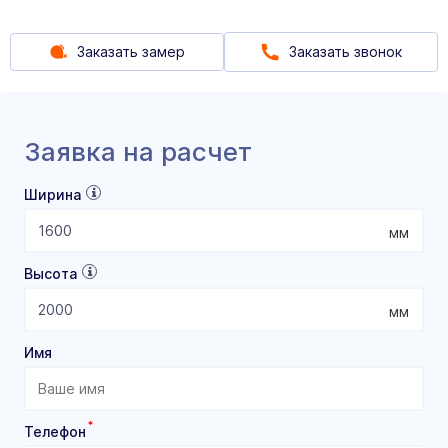
Заказать замер
Заказать звонок
Заявка на расчет
Ширина
мм
Высота
мм
Имя
*
Телефон