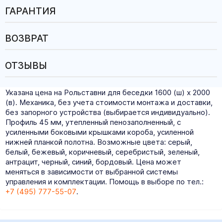
ГАРАНТИЯ
ВОЗВРАТ
ОТЗЫВЫ
Указана цена на Рольставни для беседки 1600 (ш) х 2000
(в). Механика, без учета стоимости монтажа и доставки,
без запорного устройства (выбирается индивидуально).
Профиль 45 мм, утепленный пенозаполненный, с
усиленными боковыми крышками короба, усиленной
нижней планкой полотна. Возможные цвета: серый,
белый, бежевый, коричневый, серебристый, зеленый,
антрацит, черный, синий, бордовый. Цена может
меняться в зависимости от выбранной системы
управления и комплектации. Помощь в выборе по тел.:
+7 (495) 777-55-07
.