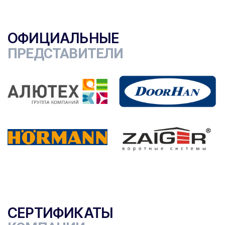
ОФИЦИАЛЬНЫЕ
ПРЕДСТАВИТЕЛИ
СЕРТИФИКАТЫ