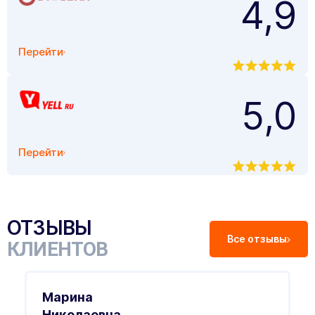
4,9
Перейти
5,0
Перейти
ОТЗЫВЫ
Все отзывы
КЛИЕНТОВ
Марина
Николаевна