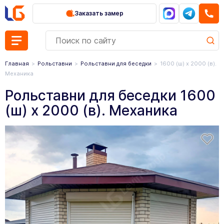
Заказать замер
Главная
Рольставни
Рольставни для беседки
1600 (ш) х 2000 (в).
Механика
Рольставни для беседки 1600
(ш) х 2000 (в). Механика