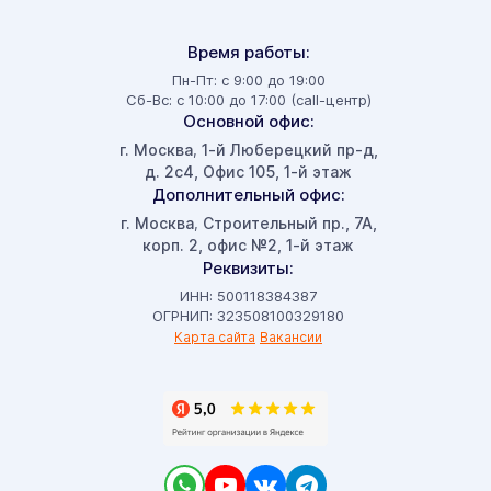
Время работы:
Пн-Пт: с 9:00 до 19:00
Сб-Вс: с 10:00 до 17:00 (call-центр)
Основной офис:
г. Москва
1-й Люберецкий пр-д,
,
д. 2с4, Офис 105, 1-й этаж
Дополнительный офис:
г. Москва
Строительный пр., 7А,
,
корп. 2, офис №2, 1-й этаж
Реквизиты:
ИНН: 500118384387
ОГРНИП: 323508100329180
Карта сайта
Вакансии