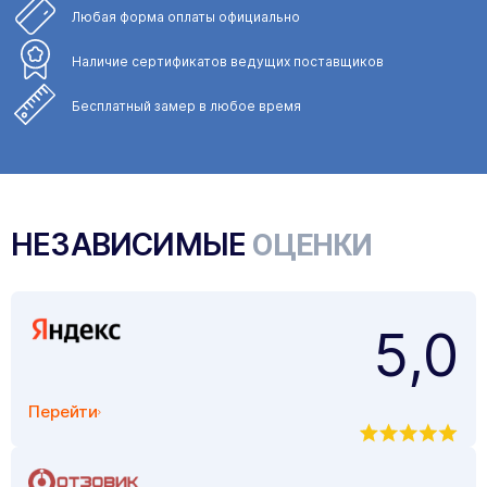
Любая форма
оплаты официально
Наличие сертификатов
ведущих поставщиков
Бесплатный замер
в любое время
НЕЗАВИСИМЫЕ
ОЦЕНКИ
5,0
Перейти