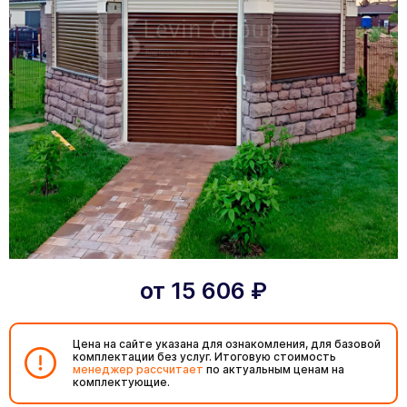
от
15 606
₽
Цена на сайте указана для ознакомления, для базовой
комплектации без услуг. Итоговую стоимость
менеджер рассчитает
по актуальным ценам на
комплектующие.