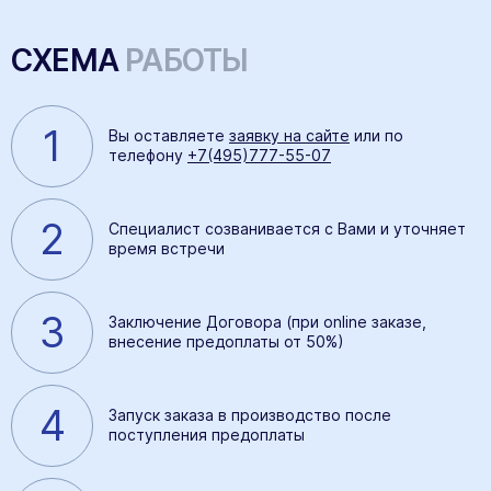
СХЕМА
РАБОТЫ
1
Вы оставляете
заявку на сайте
или по
телефону
+7(495)777-55-07
2
Специалист созванивается с Вами и уточняет
время встречи
3
Заключение Договора (при online заказе,
внесение предоплаты от 50%)
4
Запуск заказа в производство после
поступления предоплаты