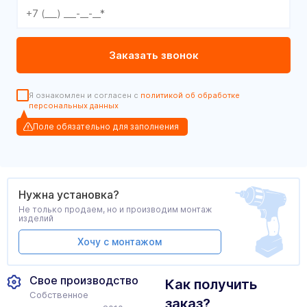
Я ознакомлен и согласен с
политикой об обработке
персональных данных
Поле обязательно для заполнения
Нужна установка?
Не только продаем, но и производим монтаж
изделий
Хочу с монтажом
Свое производство
Как получить
Собственное
заказ?