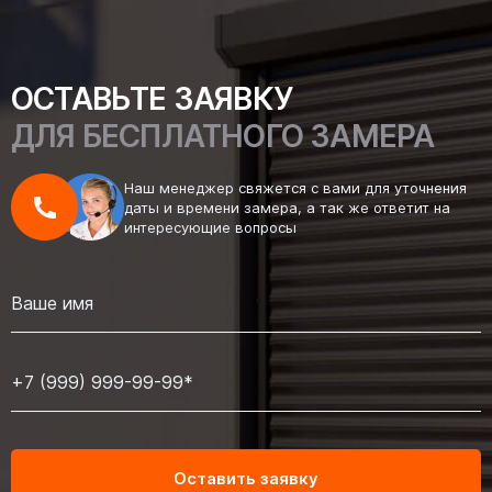
ОСТАВЬТЕ ЗАЯВКУ
ДЛЯ БЕСПЛАТНОГО ЗАМЕРА
Наш менеджер свяжется с вами для уточнения
даты и времени замера, а так же ответит на
интересующие вопросы