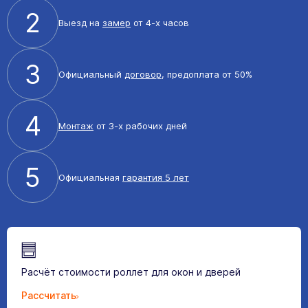
2
Выезд на
замер
от 4-х часов
3
Официальный
договор
, предоплата от 50%
4
Монтаж
от 3-х рабочих дней
5
Официальная
гарантия 5 лет
Расчёт стоимости роллет для окон и дверей
Рассчитать