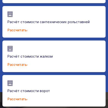
Расчёт стоимости сантехнических рольставней
Рассчитать
Расчёт стоимости жалюзи
Рассчитать
Расчёт стоимости ворот
Рассчитать