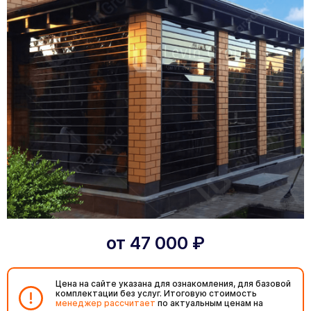
от
47 000
₽
Цена на сайте указана для ознакомления, для базовой
комплектации без услуг. Итоговую стоимость
менеджер рассчитает
по актуальным ценам на