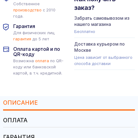
Собственное
заказ?
производство
с 2010
года.
Забрать самовывозом из
нашего магазина
Гарантия
Бесплатно
Для физических лиц
гарантия
до 5 лет
Доставка курьером по
Оплата картой и по
Москве
QR-коду
Цена зависит от выбранного
Возможна
оплата
по QR-
способа доставки
коду или банковской
картой, в т.ч. кредитной.
ОПИСАНИЕ
ОПЛАТА
ГАРАНТИЯ