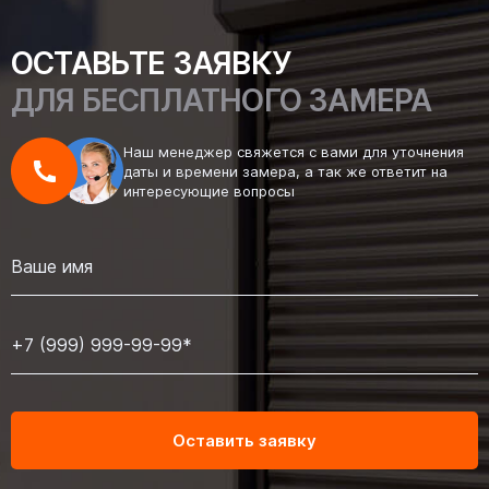
ОСТАВЬТЕ ЗАЯВКУ
ДЛЯ БЕСПЛАТНОГО ЗАМЕРА
Наш менеджер свяжется с вами для уточнения
даты и времени замера, а так же ответит на
интересующие вопросы