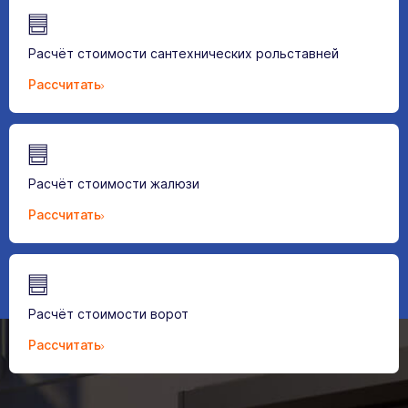
Расчёт стоимости сантехнических рольставней
Рассчитать
Расчёт стоимости жалюзи
Рассчитать
Расчёт стоимости ворот
Рассчитать