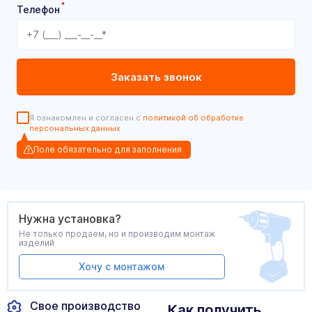
*
Телефон
Я ознакомлен и согласен с
политикой об обработке
персональных данных
Поле обязательно для заполнения
Нужна установка?
Не только продаем, но и производим монтаж
изделий
Хочу с монтажом
Свое производство
Как получить