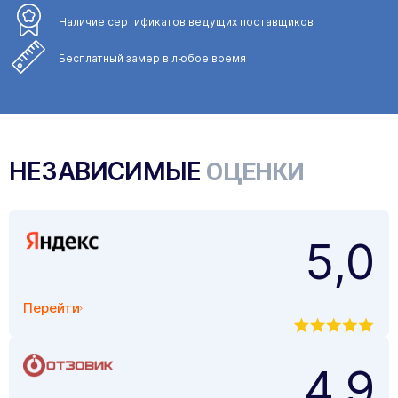
Наличие сертификатов
ведущих поставщиков
Бесплатный замер
в любое время
НЕЗАВИСИМЫЕ
ОЦЕНКИ
5,0
Перейти
4,9