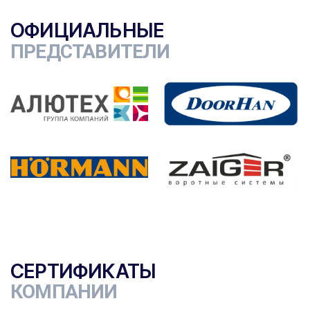
ОФИЦИАЛЬНЫЕ
ПРЕДСТАВИТЕЛИ
СЕРТИФИКАТЫ
КОМПАНИИ