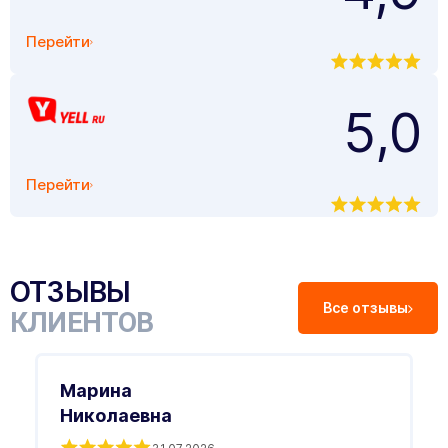
Перейти
5,0
Перейти
ОТЗЫВЫ
Все отзывы
КЛИЕНТОВ
Марина
Николаевна