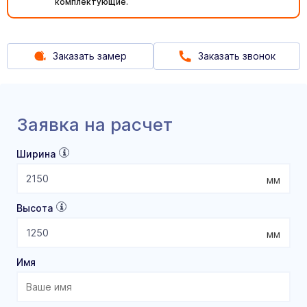
комплектующие.
Заказать замер
Заказать звонок
Заявка на расчет
Ширина
мм
Высота
мм
Имя