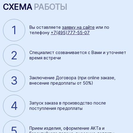
СХЕМА
РАБОТЫ
1
Вы оставляете
заявку на сайте
или по
телефону
+7(495)777-55-07
2
Специалист созванивается с Вами и уточняет
время встречи
3
Заключение Договора (при online заказе,
внесение предоплаты от 50%)
4
Запуск заказа в производство после
поступления предоплаты
5
Прием изделия, оформление АКТа и