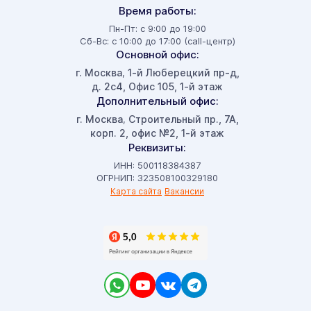
Время работы:
Пн-Пт: с 9:00 до 19:00
Сб-Вс: с 10:00 до 17:00 (call-центр)
Основной офис:
г. Москва
1-й Люберецкий пр-д,
,
д. 2с4, Офис 105, 1-й этаж
Дополнительный офис:
г. Москва
Строительный пр., 7А,
,
корп. 2, офис №2, 1-й этаж
Реквизиты:
ИНН: 500118384387
ОГРНИП: 323508100329180
Карта сайта
Вакансии