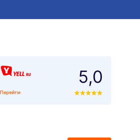
5,0
Перейти