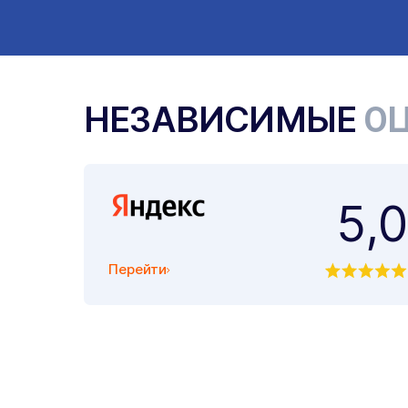
НЕЗАВИСИМЫЕ
ОЦ
5,0
Перейти