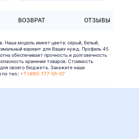
ВОЗВРАТ
ОТЗЫВЫ
в. Наша модель имеет цвета: серый, белый,
птимальный вариант для Ваших нужд. Профиль 45
отна обеспечивает прочность и долговечность
езопасность хранения товаров. Стоимость
 для своего бюджета. Закажите наши
 по тел.:
+7 (495) 777-55-07