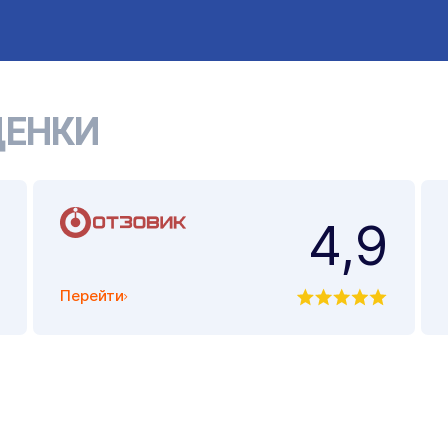
ЕНКИ
4,9
Перейти