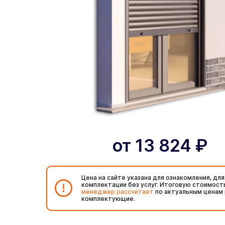
от
13 824
₽
Цена на сайте указана для ознакомления, для
комплектации без услуг. Итоговую стоимост
менеджер рассчитает
по актуальным ценам 
комплектующие.