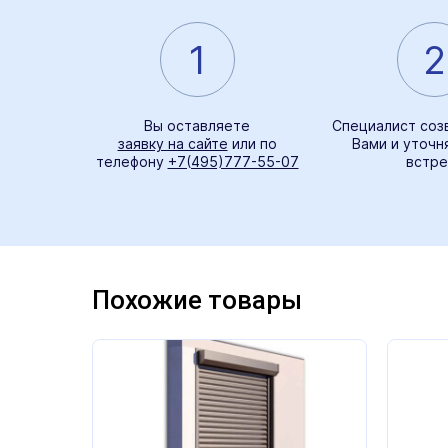
1
2
Вы оставляете
Специалист соз
заявку на сайте
или по
Вами и уточн
телефону
+7(495)777-55-07
встре
Похожие товары