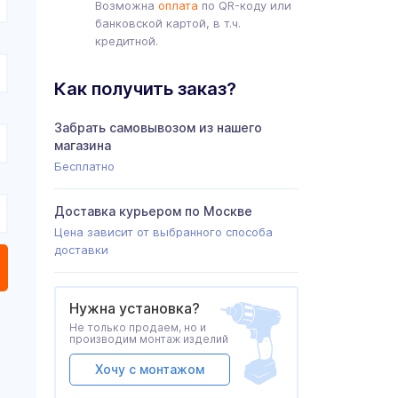
Возможна
оплата
по QR-коду или
банковской картой, в т.ч.
кредитной.
Как получить заказ?
Забрать самовывозом из нашего
магазина
Бесплатно
Доставка курьером по Москве
Цена зависит от выбранного способа
доставки
Нужна установка?
Не только продаем, но и
производим монтаж изделий
Хочу с монтажом