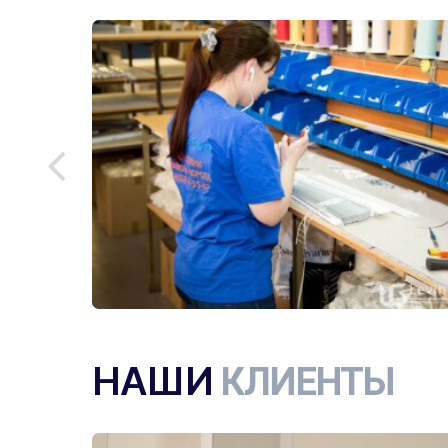
НАШИ
КЛИЕНТЫ