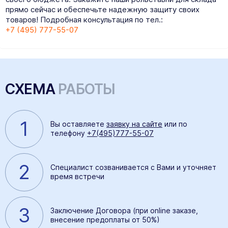
прямо сейчас и обеспечьте надежную защиту своих
товаров! Подробная консультация по тел.:
+7 (495) 777-55-07
СХЕМА
РАБОТЫ
1
Вы оставляете
заявку на сайте
или по
телефону
+7(495)777-55-07
2
Специалист созванивается с Вами и уточняет
время встречи
3
Заключение Договора (при online заказе,
внесение предоплаты от 50%)