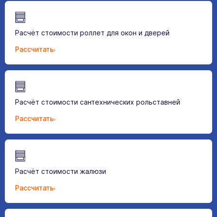
Расчёт стоимости роллет для окон и дверей
Рассчитать
Расчёт стоимости сантехнических рольставней
Рассчитать
Расчёт стоимости жалюзи
Рассчитать