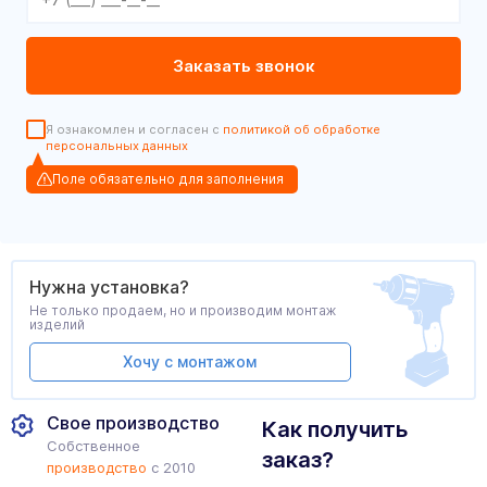
Я ознакомлен и согласен с
политикой об обработке
персональных данных
Поле обязательно для заполнения
Нужна установка?
Не только продаем, но и производим монтаж
изделий
Хочу с монтажом
Свое производство
Как получить
Собственное
заказ?
производство
с 2010