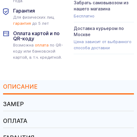
года.
Забрать самовывозом из
нашего магазина
Гарантия
Бесплатно
Для физических лиц
гарантия
до 5 лет
Доставка курьером по
Оплата картой и по
Москве
QR-коду
Цена зависит от выбранного
Возможна
оплата
по QR-
способа доставки
коду или банковской
картой, в т.ч. кредитной.
ОПИСАНИЕ
ЗАМЕР
ОПЛАТА