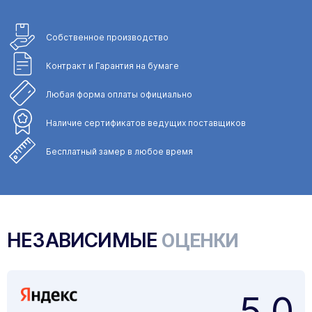
Собственное
производство
Контракт и Гарантия
на бумаге
Любая форма
оплаты официально
Наличие сертификатов
ведущих поставщиков
Бесплатный замер
в любое время
НЕЗАВИСИМЫЕ
ОЦЕНКИ
5,0