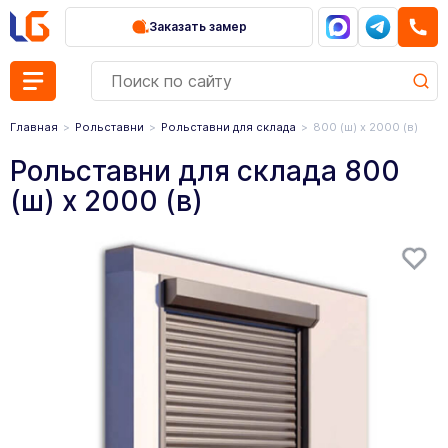
Заказать замер
Главная
Рольставни
Рольставни для склада
800 (ш) х 2000 (в)
Рольставни для склада 800
(ш) х 2000 (в)