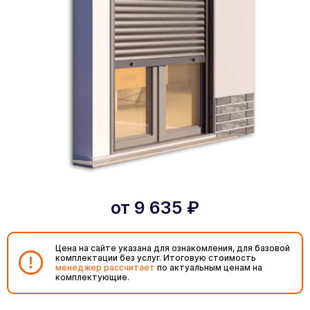
от
9 635
₽
Цена на сайте указана для ознакомления, для базовой
комплектации без услуг. Итоговую стоимость
менеджер рассчитает
по актуальным ценам на
комплектующие.