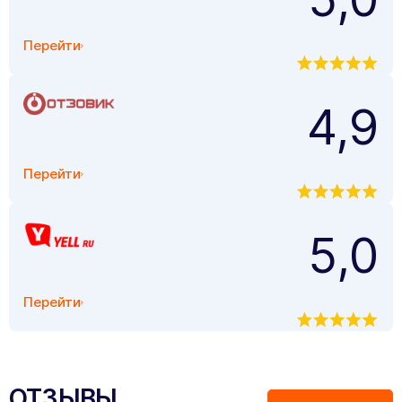
Перейти
4,9
Перейти
5,0
Перейти
ОТЗЫВЫ