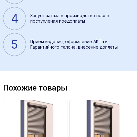
4
Запуск заказа в производство после
поступления предоплаты
5
Прием изделия, оформление АКТа и
Гарантийного талона, внесение доплаты
Похожие товары