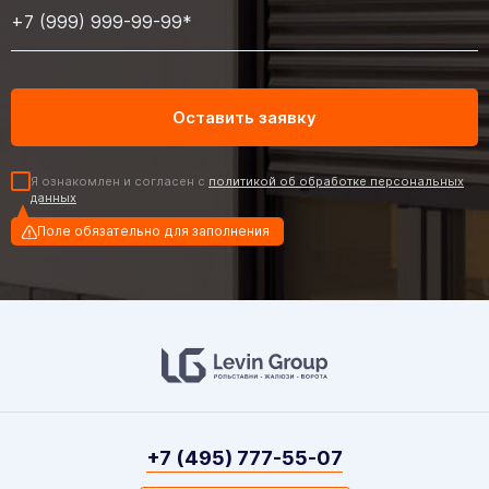
Я ознакомлен и согласен с
политикой об обработке персональных
данных
Поле обязательно для заполнения
+7 (495) 777-55-07