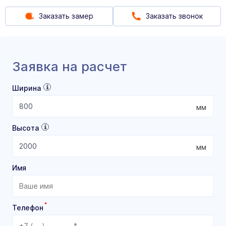
Заказать замер
Заказать звонок
Заявка на расчет
Ширина
мм
Высота
мм
Имя
*
Телефон