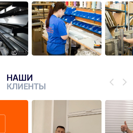
НАШИ
КЛИЕНТЫ