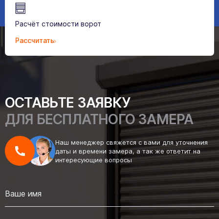
Расчёт стоимости ворот
Рассчитать
ОСТАВЬТЕ ЗАЯВКУ
ДЛЯ БЕСПЛАТНОГО ЗАМЕРА
Наш менеджер свяжется с вами для уточнения
даты и времени замера, а так же ответит на
интересующие вопросы