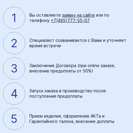
1
Вы оставляете
заявку на сайте
или по
телефону
+7(495)777-55-07
2
Специалист созванивается с Вами и уточняет
время встречи
3
Заключение Договора (при online заказе,
внесение предоплаты от 50%)
4
Запуск заказа в производство после
поступления предоплаты
5
Прием изделия, оформление АКТа и
Гарантийного талона, внесение доплаты