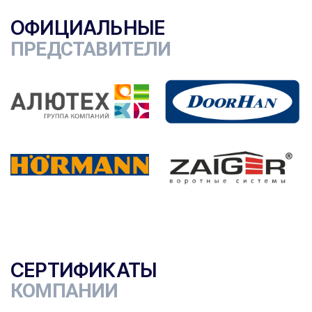
ОФИЦИАЛЬНЫЕ
ПРЕДСТАВИТЕЛИ
СЕРТИФИКАТЫ
КОМПАНИИ