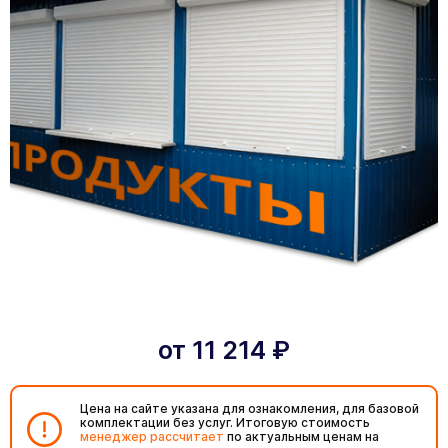
от
11 214
₽
Цена на сайте указана для ознакомления, для базовой
комплектации без услуг. Итоговую стоимость
менеджер рассчитает
по актуальным ценам на