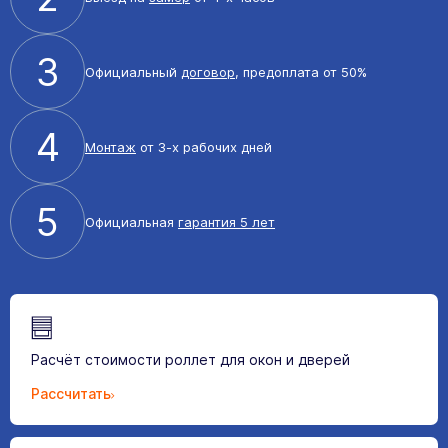
3
Официальный
договор
, предоплата от 50%
4
Монтаж
от 3-х рабочих дней
5
Официальная
гарантия 5 лет
Расчёт стоимости роллет для окон и дверей
Рассчитать