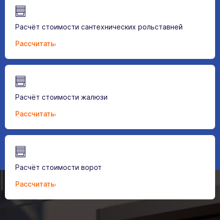
Расчёт стоимости сантехнических рольставней
Рассчитать
Расчёт стоимости жалюзи
Рассчитать
Расчёт стоимости ворот
Рассчитать