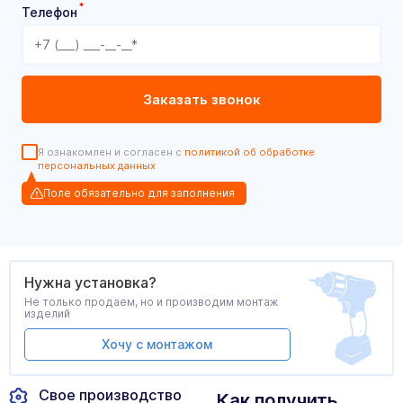
*
Телефон
Я ознакомлен и согласен с
политикой об обработке
персональных данных
Поле обязательно для заполнения
Нужна установка?
Не только продаем, но и производим монтаж
изделий
Хочу с монтажом
Свое производство
Как получить