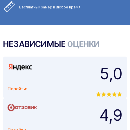
Бесплатный замер
в любое время
НЕЗАВИСИМЫЕ
ОЦЕНКИ
5,0
Перейти
4,9