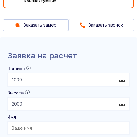
комплектующие.
Заказать замер
Заказать звонок
Заявка на расчет
Ширина
мм
Высота
мм
Имя