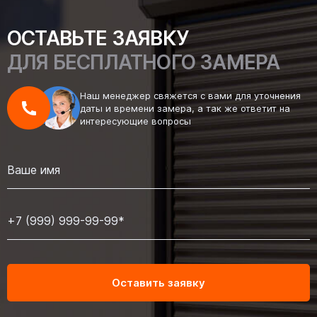
ОСТАВЬТЕ ЗАЯВКУ
ДЛЯ БЕСПЛАТНОГО ЗАМЕРА
Наш менеджер свяжется с вами для уточнения
даты и времени замера, а так же ответит на
интересующие вопросы