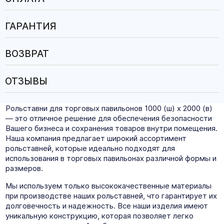
ГАРАНТИЯ
ВОЗВРАТ
ОТЗЫВЫ
Рольставни для торговых павильонов 1000 (ш) х 2000 (в)
— это отличное решение для обеспечения безопасности
Вашего бизнеса и сохранения товаров внутри помещения.
Наша компания предлагает широкий ассортимент
рольставней, которые идеально подходят для
использования в торговых павильонах различной формы и
размеров.
Мы используем только высококачественные материалы
при производстве наших рольставней, что гарантирует их
долговечность и надежность. Все наши изделия имеют
уникальную конструкцию, которая позволяет легко