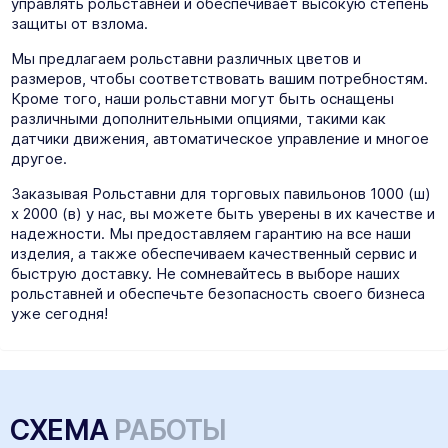
управлять рольставней и обеспечивает высокую степень
защиты от взлома.
Мы предлагаем рольставни различных цветов и
размеров, чтобы соответствовать вашим потребностям.
Кроме того, наши рольставни могут быть оснащены
различными дополнительными опциями, такими как
датчики движения, автоматическое управление и многое
другое.
Заказывая Рольставни для торговых павильонов 1000 (ш)
х 2000 (в) у нас, вы можете быть уверены в их качестве и
надежности. Мы предоставляем гарантию на все наши
изделия, а также обеспечиваем качественный сервис и
быструю доставку. Не сомневайтесь в выборе наших
рольставней и обеспечьте безопасность своего бизнеса
уже сегодня!
СХЕМА
РАБОТЫ