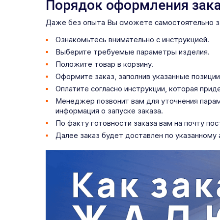
Порядок оформления зак
Даже без опыта Вы сможете самостоятельно зам
Ознакомьтесь внимательно с инструкцией.
Выберите требуемые параметры изделия.
Положите товар в корзину.
Оформите заказ, заполнив указанные позиции 
Оплатите согласно инструкции, которая прид
Менеджер позвонит вам для уточнения параме
информация о запуске заказа.
По факту готовности заказа вам на почту по
Далее заказ будет доставлен по указанному 