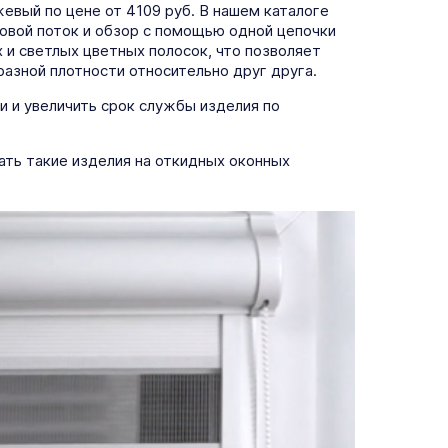
евый по цене от 4109 руб. В нашем каталоге
товой поток и обзор с помощью одной цепочки
и светлых цветных полосок, что позволяет
разной плотности относительно друг друга.
зи и увеличить срок службы изделия по
ать такие изделия на откидных оконных