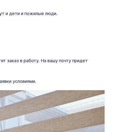
ут и дети и пожилые люди.
т заказ в работу. На вашу почту придет
аявки условиями.