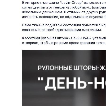
В интернет-магазине “Levin-Group” вы можете 
сотни цветов и оттенков на любой вкус. Благо
небольшим движением. В отличии от других рул
изменять освещение, не поднимая или опуская в
Сама ткань в поднятом состоянии прячется в ко
сравнению со свободно висящими системами.
Кассетная рулонная штора «День-Ночь» устанав
створках, чтобы в режиме проветривания ткань 