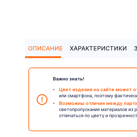
ОПИСАНИЕ
ХАРАКТЕРИСТИКИ
Важно знать!
Цвет изделия на сайте может о
или смартфона, поэтому фактическ
Возможны отличия между парт
светопропускания материалов из 
отличаться по цвету и прозрачнос