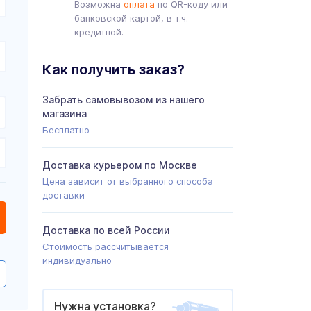
Возможна
оплата
по QR-коду или
банковской картой, в т.ч.
кредитной.
Как получить заказ?
Забрать самовывозом из нашего
магазина
Бесплатно
Доставка курьером по Москве
Цена зависит от выбранного способа
доставки
Доставка по всей России
Стоимость рассчитывается
индивидуально
Нужна установка?