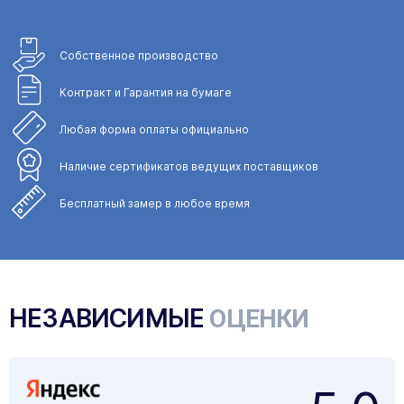
Собственное
производство
Контракт и Гарантия
на бумаге
Любая форма
оплаты официально
Наличие сертификатов
ведущих поставщиков
Бесплатный замер
в любое время
НЕЗАВИСИМЫЕ
ОЦЕНКИ