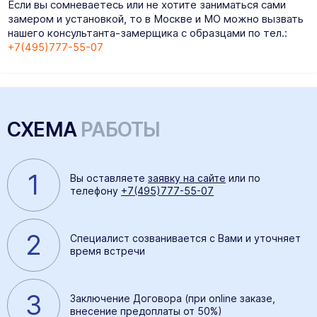
Если вы сомневаетесь или не хотите заниматься сами
замером и установкой, то в Москве и МО можно вызвать
нашего консультанта-замерщика с образцами по тел.:
+7(495)777-55-07
СХЕМА
РАБОТЫ
1
Вы оставляете
заявку на сайте
или по
телефону
+7(495)777-55-07
2
Специалист созванивается с Вами и уточняет
время встречи
3
Заключение Договора (при online заказе,
внесение предоплаты от 50%)