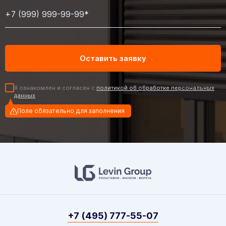
Я ознакомлен и согласен с
политикой об обработке персональных
данных
Поле обязательно для заполнения
+7 (495) 777-55-07