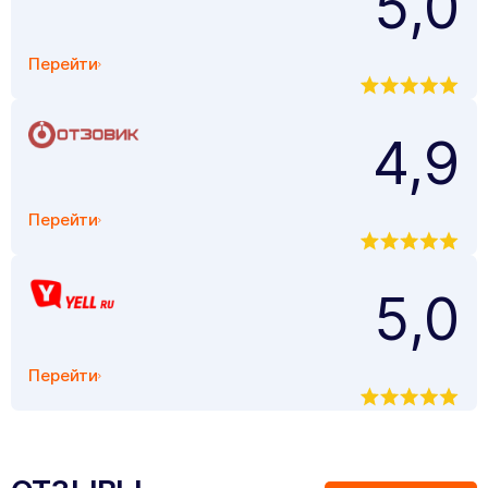
5,0
Перейти
4,9
Перейти
5,0
Перейти