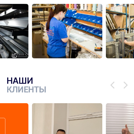
НАШИ
КЛИЕНТЫ