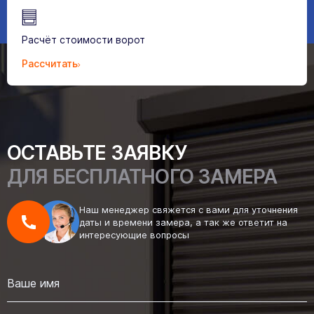
Расчёт стоимости ворот
Рассчитать
ОСТАВЬТЕ ЗАЯВКУ
ДЛЯ БЕСПЛАТНОГО ЗАМЕРА
Наш менеджер свяжется с вами для уточнения
даты и времени замера, а так же ответит на
интересующие вопросы