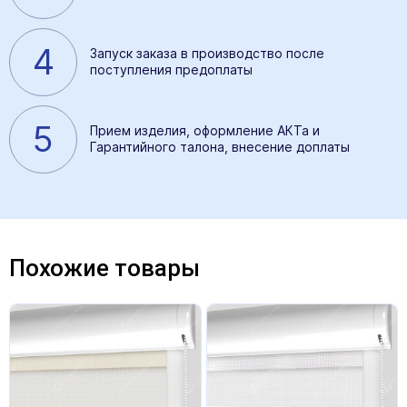
4
Запуск заказа в производство после
поступления предоплаты
5
Прием изделия, оформление АКТа и
Гарантийного талона, внесение доплаты
Похожие товары