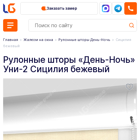
Заказать замер
Главная
Жалюзи на окна
Рулонные шторы День-Ночь
Сицилия
бежевый
Рулонные шторы «День-Ночь»
Уни-2 Сицилия бежевый