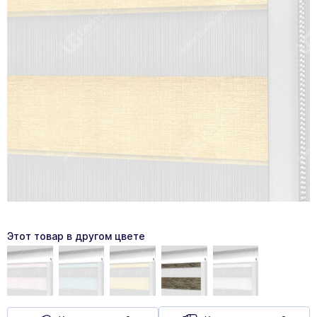
Этот товар в другом цвете