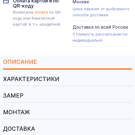
Оплата картой и по
Москве
QR-коду
Цена зависит от выбранного
Возможна
оплата
по QR-
способа доставки
коду или банковской
картой, в т.ч. кредитной.
Доставка по всей России
Стоимость рассчитывается
индивидуально
ОПИСАНИЕ
ХАРАКТЕРИСТИКИ
ЗАМЕР
МОНТАЖ
ДОСТАВКА