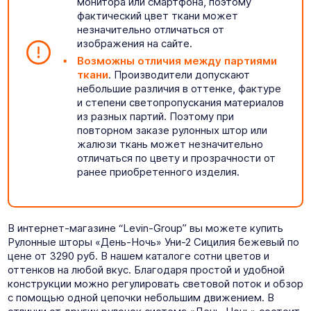
монитора или смартфона, поэтому
фактический цвет ткани может
незначительно отличаться от
изображения на сайте.
Возможны отличия между партиями
ткани
. Производители допускают
небольшие различия в оттенке, фактуре
и степени светопропускания материалов
из разных партий. Поэтому при
повторном заказе рулонных штор или
жалюзи ткань может незначительно
отличаться по цвету и прозрачности от
ранее приобретенного изделия.
В интернет-магазине “Levin-Group” вы можете купить
Рулонные шторы «День-Ночь» Уни-2 Сицилия бежевый по
цене от 3290 руб. В нашем каталоге сотни цветов и
оттенков на любой вкус. Благодаря простой и удобной
конструкции можно регулировать световой поток и обзор
с помощью одной цепочки небольшим движением. В