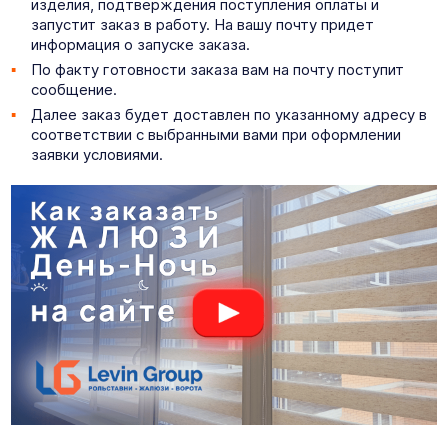
изделия, подтверждения поступления оплаты и
запустит заказ в работу. На вашу почту придет
информация о запуске заказа.
По факту готовности заказа вам на почту поступит
сообщение.
Далее заказ будет доставлен по указанному адресу в
соответствии с выбранными вами при оформлении
заявки условиями.