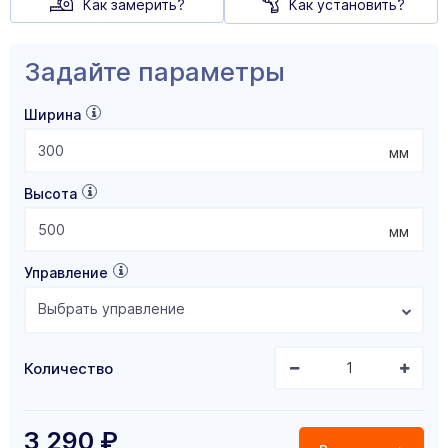
Как замерить?
Как установить?
Задайте параметры
Ширина
мм
Высота
мм
Управление
Выбрать управление
Количество
3 290
₽