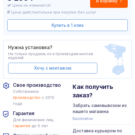
В корзину
Цена не изменится!
Цена действительна при покупке без услуг
Купить в 1 клик
Нужна установка?
Не только продаем, но и производим монтаж
изделий
Хочу с монтажом
Свое производство
Как получить
Собственное
заказ?
производство
с 2010
года.
Забрать самовывозом из
нашего магазина
Гарантия
Бесплатно
Для физических лиц
гарантия
до 5 лет
Доставка курьером по