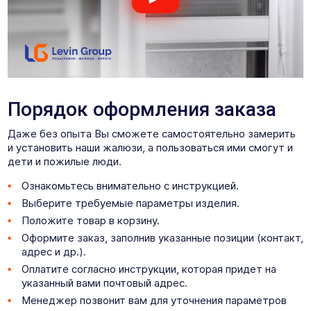
Порядок оформления заказа
Даже без опыта Вы сможете самостоятельно замерить
и установить наши жалюзи, а пользоваться ими смогут и
дети и пожилые люди.
Ознакомьтесь внимательно с инструкцией.
Выберите требуемые параметры изделия.
Положите товар в корзину.
Оформите заказ, заполнив указанные позиции (контакт,
адрес и др.).
Оплатите согласно инструкции, которая придет на
указанный вами почтовый адрес.
Менеджер позвонит вам для уточнения параметров