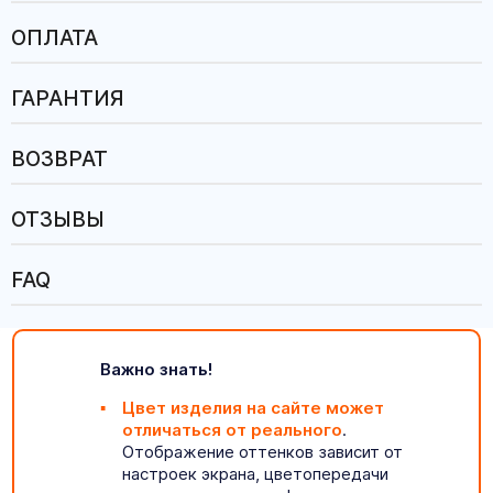
ОПЛАТА
ГАРАНТИЯ
ВОЗВРАТ
ОТЗЫВЫ
FAQ
Важно знать!
Цвет изделия на сайте может
отличаться от реального
.
Отображение оттенков зависит от
настроек экрана, цветопередачи