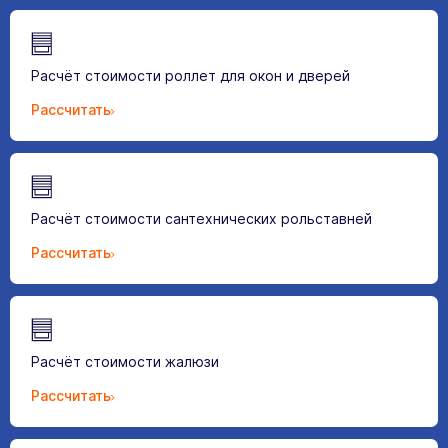
Расчёт стоимости роллет для окон и дверей
Рассчитать
Расчёт стоимости сантехнических рольставней
Рассчитать
Расчёт стоимости жалюзи
Рассчитать