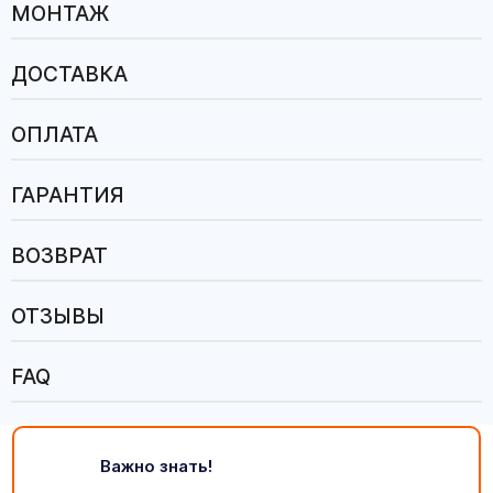
МОНТАЖ
ДОСТАВКА
ОПЛАТА
ГАРАНТИЯ
ВОЗВРАТ
ОТЗЫВЫ
FAQ
Важно знать!