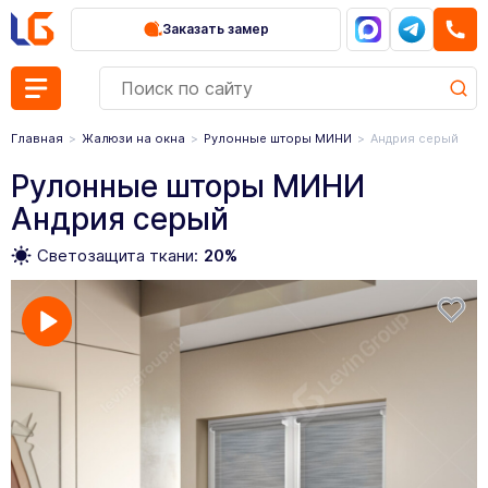
Заказать замер
Главная
Жалюзи на окна
Рулонные шторы МИНИ
Андрия серый
Рулонные шторы МИНИ
Андрия серый
Светозащита ткани:
20%