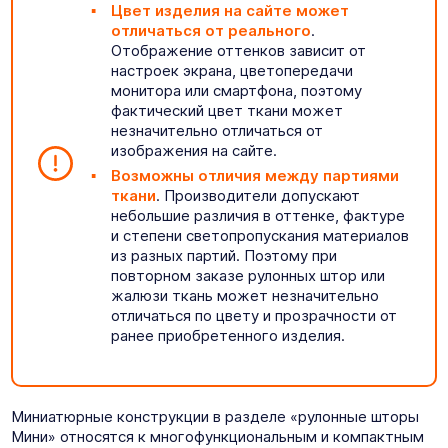
Цвет изделия на сайте может
отличаться от реального
.
Отображение оттенков зависит от
настроек экрана, цветопередачи
монитора или смартфона, поэтому
фактический цвет ткани может
незначительно отличаться от
изображения на сайте.
Возможны отличия между партиями
ткани
. Производители допускают
небольшие различия в оттенке, фактуре
и степени светопропускания материалов
из разных партий. Поэтому при
повторном заказе рулонных штор или
жалюзи ткань может незначительно
отличаться по цвету и прозрачности от
ранее приобретенного изделия.
Миниатюрные конструкции в разделе «рулонные шторы
Мини» относятся к многофункциональным и компактным