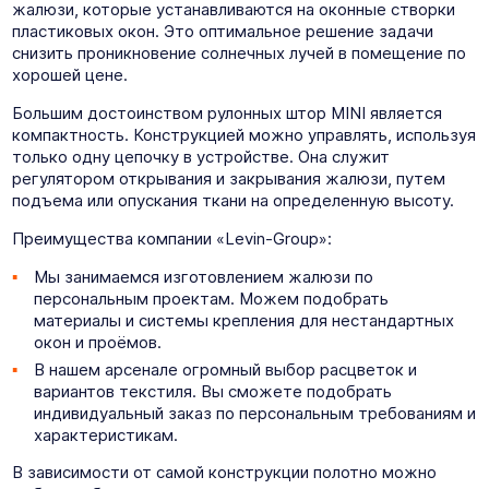
жалюзи, которые устанавливаются на оконные створки
пластиковых окон. Это оптимальное решение задачи
снизить проникновение солнечных лучей в помещение по
хорошей цене.
Большим достоинством рулонных штор MINI является
компактность. Конструкцией можно управлять, используя
только одну цепочку в устройстве. Она служит
регулятором открывания и закрывания жалюзи, путем
подъема или опускания ткани на определенную высоту.
Преимущества компании «Levin-Group»:
Мы занимаемся изготовлением жалюзи по
персональным проектам. Можем подобрать
материалы и системы крепления для нестандартных
окон и проёмов.
В нашем арсенале огромный выбор расцветок и
вариантов текстиля. Вы сможете подобрать
индивидуальный заказ по персональным требованиям и
характеристикам.
В зависимости от самой конструкции полотно можно