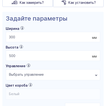
Как замерить?
Как установить?
Задайте параметры
Ширина
мм
Высота
мм
Управление
Выбрать управление
Цвет короба
Белый