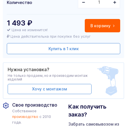
Количество
1 493
₽
В корзину
Цена не изменится!
Цена действительна при покупке без услуг
Купить в 1 клик
Нужна установка?
Не только продаем, но и производим монтаж
изделий
Хочу с монтажом
Свое производство
Как получить
Собственное
заказ?
производство
с 2010
года.
Забрать самовывозом из