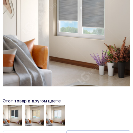
Этот товар в другом цвете