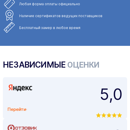
Любая форма
оплаты официально
Наличие сертификатов
ведущих поставщиков
Бесплатный замер
в любое время
НЕЗАВИСИМЫЕ
ОЦЕНКИ
5,0
Перейти