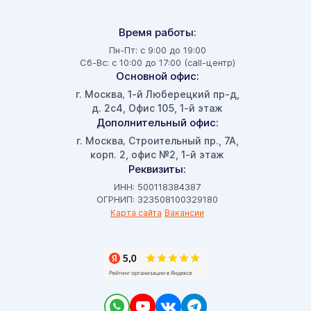
Время работы:
Пн-Пт: с 9:00 до 19:00
Сб-Вс: с 10:00 до 17:00 (call-центр)
Основной офис:
г. Москва
1-й Люберецкий пр-д,
,
д. 2с4, Офис 105, 1-й этаж
Дополнительный офис:
г. Москва
Строительный пр., 7А,
,
корп. 2, офис №2, 1-й этаж
Реквизиты:
ИНН: 500118384387
ОГРНИП: 323508100329180
Карта сайта
Вакансии