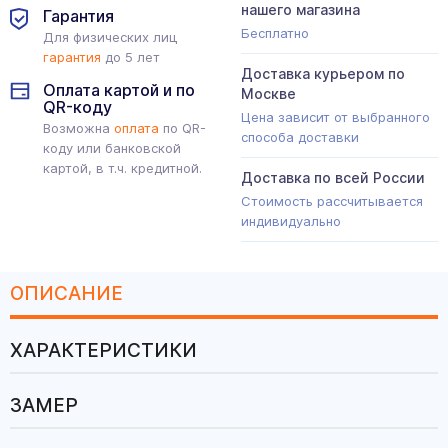
нашего магазина
Гарантия
Бесплатно
Для физических лиц
гарантия
до 5 лет
Доставка курьером по
Оплата картой и по
Москве
QR-коду
Цена зависит от выбранного
Возможна
оплата
по QR-
способа доставки
коду или банковской
картой, в т.ч. кредитной.
Доставка по всей России
Стоимость рассчитывается
индивидуально
ОПИСАНИЕ
ХАРАКТЕРИСТИКИ
ЗАМЕР