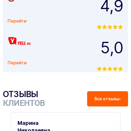
4,9
Перейти
5,0
Перейти
ОТЗЫВЫ
Все отзывы
КЛИЕНТОВ
Марина
Николаевна