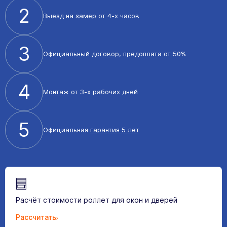
2
Выезд на
замер
от 4-х часов
3
Официальный
договор
, предоплата от 50%
4
Монтаж
от 3-х рабочих дней
5
Официальная
гарантия 5 лет
Расчёт стоимости роллет для окон и дверей
Рассчитать