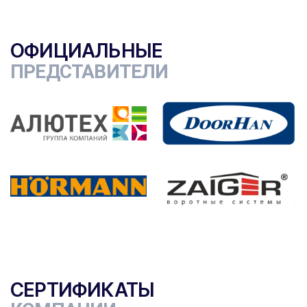
ОФИЦИАЛЬНЫЕ
ПРЕДСТАВИТЕЛИ
СЕРТИФИКАТЫ