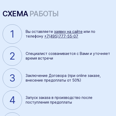
СХЕМА
РАБОТЫ
1
Вы оставляете
заявку на сайте
или по
телефону
+7(495)777-55-07
2
Специалист созванивается с Вами и уточняет
время встречи
3
Заключение Договора (при online заказе,
внесение предоплаты от 50%)
4
Запуск заказа в производство после
поступления предоплаты