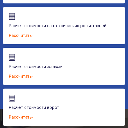
Расчёт стоимости сантехнических рольставней
Рассчитать
Расчёт стоимости жалюзи
Рассчитать
Расчёт стоимости ворот
Рассчитать