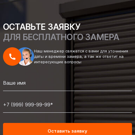
ОСТАВЬТЕ ЗАЯВКУ
ДЛЯ БЕСПЛАТНОГО ЗАМЕРА
Наш менеджер свяжется с вами для уточнения
даты и времени замера, а так же ответит на
интересующие вопросы