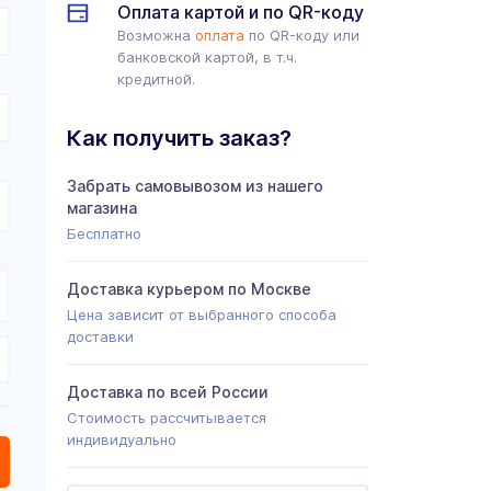
Оплата картой и по QR-коду
Возможна
оплата
по QR-коду или
банковской картой, в т.ч.
кредитной.
Как получить заказ?
Забрать самовывозом из нашего
магазина
Бесплатно
Доставка курьером по Москве
Цена зависит от выбранного способа
доставки
Доставка по всей России
Стоимость рассчитывается
индивидуально