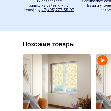
Вы оставляете
Специалист соз
заявку на сайте
или по
Вами и уточн
телефону
+7(495)777-55-07
встре
Похожие товары