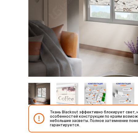
Ткань Blackout эффективно блокирует свет, н
особенностей конструкции по краям возмо
небольшие засветы. Полное затемнение пом
гарантируется.