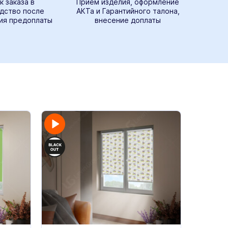
к заказа в
Прием изделия, оформление
дство после
АКТа и Гарантийного талона,
ия предоплаты
внесение доплаты