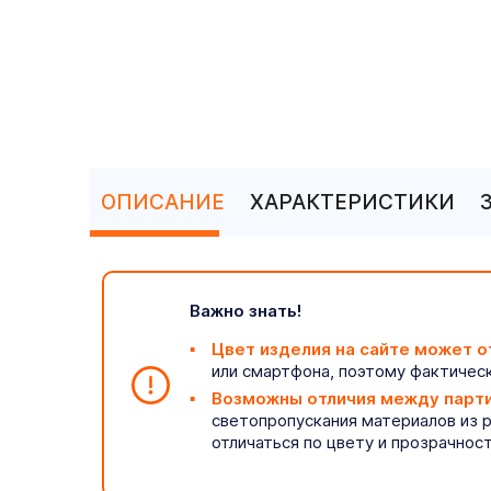
ОПИСАНИЕ
ХАРАКТЕРИСТИКИ
Важно знать!
Цвет изделия на сайте может о
или смартфона, поэтому фактическ
Возможны отличия между парт
светопропускания материалов из 
отличаться по цвету и прозрачнос