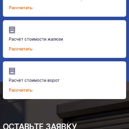
Рассчитать
Расчёт стоимости жалюзи
Рассчитать
Расчёт стоимости ворот
Рассчитать
ОСТАВЬТЕ ЗАЯВКУ