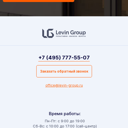
+7 (495) 777-55-07
Заказать обратный звонок
office@levin-group.ru
Время работы:
Пн-Пт: с 9:00 до 19:00
Сб-Вс: с 10:00 до 17:00 (call-центр)