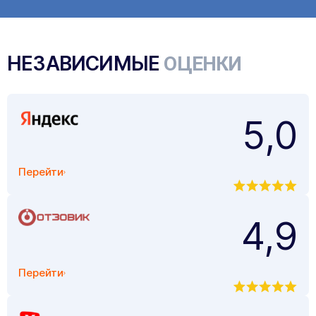
НЕЗАВИСИМЫЕ
ОЦЕНКИ
5,0
Перейти
4,9
Перейти