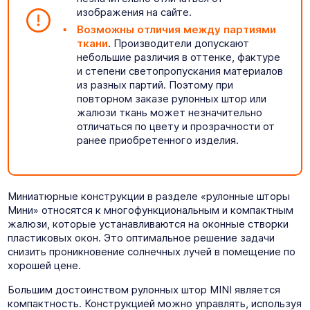
изображения на сайте.
Возможны отличия между партиями
ткани
. Производители допускают
небольшие различия в оттенке, фактуре
и степени светопропускания материалов
из разных партий. Поэтому при
повторном заказе рулонных штор или
жалюзи ткань может незначительно
отличаться по цвету и прозрачности от
ранее приобретенного изделия.
Миниатюрные конструкции в разделе «рулонные шторы
Мини» относятся к многофункциональным и компактным
жалюзи, которые устанавливаются на оконные створки
пластиковых окон. Это оптимальное решение задачи
снизить проникновение солнечных лучей в помещение по
хорошей цене.
Большим достоинством рулонных штор MINI является
компактность. Конструкцией можно управлять, используя