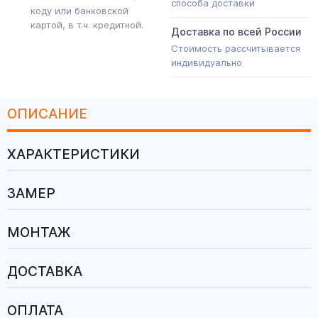
способа доставки
коду или банковской
картой, в т.ч. кредитной.
Доставка по всей России
Стоимость рассчитывается
индивидуально
ОПИСАНИЕ
ХАРАКТЕРИСТИКИ
ЗАМЕР
МОНТАЖ
ДОСТАВКА
ОПЛАТА