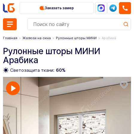
Заказать замер
Главная
Жалюзи на окна
Рулонные шторы МИНИ
Арабика
Рулонные шторы МИНИ
Арабика
Светозащита ткани:
60%