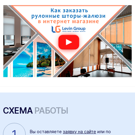
СХЕМА
РАБОТЫ
1
Вы оставляете
заявку на сайте
или по