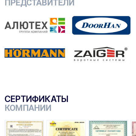
ПРЕДСТАВИТЕЛИ
СЕРТИФИКАТЫ
КОМПАНИИ