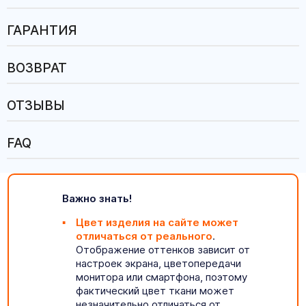
ГАРАНТИЯ
ВОЗВРАТ
ОТЗЫВЫ
FAQ
Важно знать!
Цвет изделия на сайте может
отличаться от реального
.
Отображение оттенков зависит от
настроек экрана, цветопередачи
монитора или смартфона, поэтому
фактический цвет ткани может
незначительно отличаться от