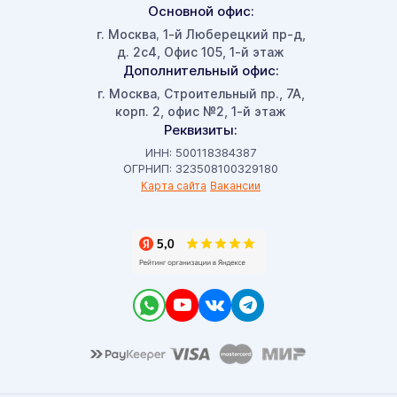
Основной офис:
г. Москва
1-й Люберецкий пр-д,
,
д. 2с4, Офис 105, 1-й этаж
Дополнительный офис:
г. Москва
Строительный пр., 7А,
,
корп. 2, офис №2, 1-й этаж
Реквизиты:
ИНН: 500118384387
ОГРНИП: 323508100329180
Карта сайта
Вакансии