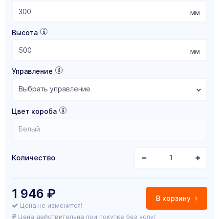
мм
Высота
мм
Управление
Выбрать управление
Цвет короба
Белый
Количество
1 946
₽
В корзину
Цена не изменится!
Цена действительна при покупке без услуг