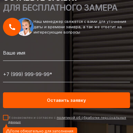
ДЛЯ БЕСПЛАТНОГО ЗАМЕРА
Наш менеджер свяжется с вами для уточнения
даты и времени замера, а так же ответит на
интересующие вопросы
Я ознакомлен и согласен с
политикой об обработке персональных
данных
Поле обязательно для заполнения