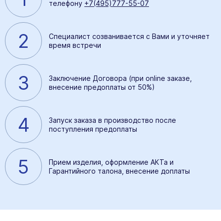
телефону
+7(495)777-55-07
2
Специалист созванивается с Вами и уточняет
время встречи
3
Заключение Договора (при online заказе,
внесение предоплаты от 50%)
4
Запуск заказа в производство после
поступления предоплаты
5
Прием изделия, оформление АКТа и
Гарантийного талона, внесение доплаты