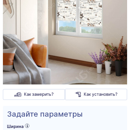
Как замерить?
Как установить?
Задайте параметры
Ширина